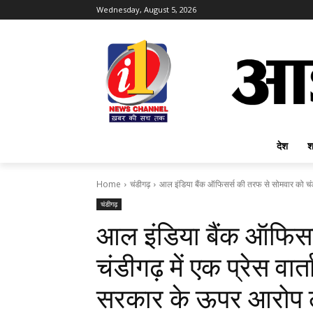
Wednesday, August 5, 2026
देश
श
Home
चंडीगढ़
आल इंडिया बैंक ऑफिसर्स की तरफ से सोमवार को चंडी
चंडीगढ़
आल इंडिया बैंक ऑफिसर
चंडीगढ़ में एक प्रेस वार्
सरकार के ऊपर आरोप 