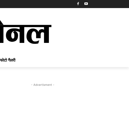
फोटो गैलरी
- Advertisment -