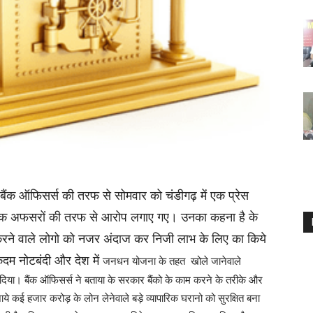
बैंक ऑफिसर्स की तरफ से सोमवार को चंडीगढ़ में एक प्रेस
र बैंक अफसरों की तरफ से आरोप लगाए गए। उनका कहना है के
म करने वाले लोगो को नजर अंदाज कर निजी लाभ के लिए का किये
कदम नोटबंदी और देश में
जनधन योजना के तहत खोले जानेवाले
दिया। बैंक ऑफिसर्स ने बताया के सरकार बैंको के काम करने के तरीके और
ाये कई हजार करोड़ के लोन लेनेवाले बड़े व्यापारिक घरानो को सुरक्षित बना