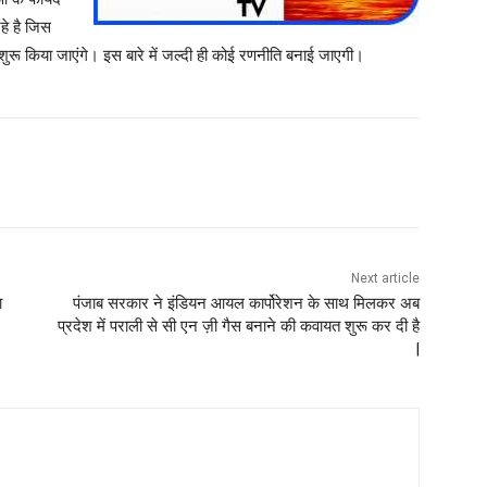
रहे है जिस
रू किया जाएंगे। इस बारे में जल्दी ही कोई रणनीति बनाई जाएगी।
Next article
ा
पंजाब सरकार ने इंडियन आयल कार्पोरेशन के साथ मिलकर अब
प्रदेश में पराली से सी एन ज़ी गैस बनाने की कवायत शुरू कर दी है
|