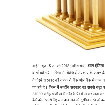
आल इंडिया 
आई 1 न्यूज़ 15 जनवरी 2018 (अमित सेठी)
वार्ता की गयी। जिस में केन्दिर्य सरकार के ऊप
केन्दिर्य सरकार की तरफ से बैंक और बैंक में का
जा रहे है। जिस में उन्होंने सरकार का सबसे बड़ा 
31000 करोड़ खातों को ही संदेह के घेरे में ला कर खड़ा कर 
बैंको की तरफ से दिए जाने वाले लोन को सुरक्षित करने की बज