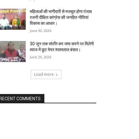
महिलाओं की भागीदारी से मजबूत होगा पंजाब
रजनी दीक्षित कांग्रेस की जनहित नीतियां
विकास का आधार।
June 30, 2026
30 जून तक संपत्ति कर जमा करने पर मिलेगी
ब्याज में छूट मेयर श्यामलाल बंसल।
June 29, 2026
Load more
RECENT COMMENTS