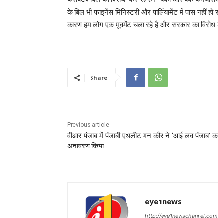
के बिल भी फाइनेंस मिनिस्टरी और पार्लियामेंट में पास नहीं हो 
कारण हम लोग एक मूवमेंट चला रहे है और सरकार का विरोध शु
Share
Previous article
वीआर पंजाब में पंजाबी एथलीट मन कौर ने ‘आई लव पंजाब’ क
अनावरण किया
eye1news
http://eye1newschannel.com