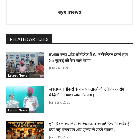
eye1news
RELATED ARTICLES
दोआबा ग्रुप ऑफ कॉलेजेज में AI-इंटीग्रेटेड कोर्स शुरू
25 जुलाई को मेगा जॉब फेयर
July 24, 2026
Latest News
लक्ज़मबर्ग नौकरी के नाम पर लाखों की ठगी का आरोप
पीड़ितों ने निष्पक्ष जांच की मांग।
June 27, 2026
Latest News
इमीग्रेशन कंपनियों के खिलाफ शिकायतें फिर भी कार्रवाई
क्यों नहीं प्रशासन और पुलिस से उठते सवाल।
June 19, 2026