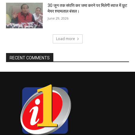
30 जून तक संपत्ति कर जमा करने पर मिलेगी ब्याज में छूट
मेयर श्यामलाल बंसल।
June 29, 2026
Load more
RECENT COMMENTS