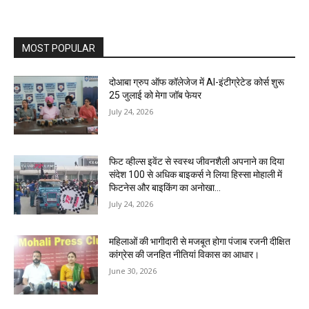
MOST POPULAR
दोआबा ग्रुप ऑफ कॉलेजेज में AI-इंटीग्रेटेड कोर्स शुरू
25 जुलाई को मेगा जॉब फेयर
July 24, 2026
फिट व्हील्स इवेंट से स्वस्थ जीवनशैली अपनाने का दिया
संदेश 100 से अधिक बाइकर्स ने लिया हिस्सा मोहाली में
फिटनेस और बाइकिंग का अनोखा...
July 24, 2026
महिलाओं की भागीदारी से मजबूत होगा पंजाब रजनी दीक्षित
कांग्रेस की जनहित नीतियां विकास का आधार।
June 30, 2026