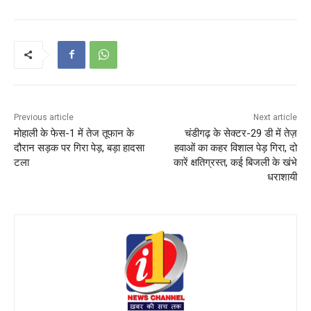
Previous article
Next article
मोहाली के फेस-1 में तेज तूफान के
चंडीगढ़ के सेक्टर-29 डी में तेज़
दौरान सड़क पर गिरा पेड़, बड़ा हादसा
हवाओं का कहर विशाल पेड़ गिरा, दो
टला
कारें क्षतिग्रस्त, कई बिजली के खंभे
धराशायी