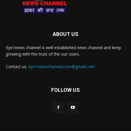
ABOUT US
Eye1news channel is well established news channel and keep
growing with the trust of the our users.
Contact us:
eye1newschannel.com@gmail.com
FOLLOW US