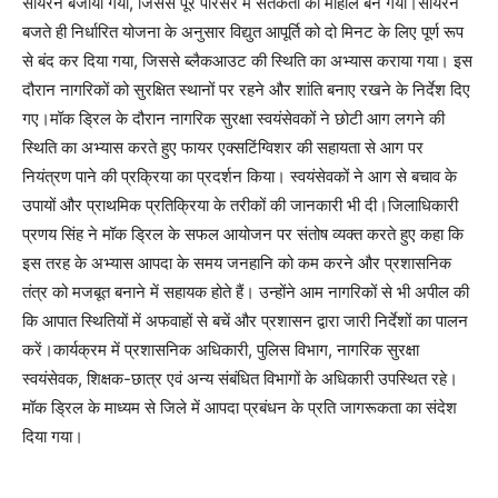
सायरन बजाया गया, जिससे पूरे परिसर में सतर्कता का माहौल बन गया।सायरन
बजते ही निर्धारित योजना के अनुसार विद्युत आपूर्ति को दो मिनट के लिए पूर्ण रूप
से बंद कर दिया गया, जिससे ब्लैकआउट की स्थिति का अभ्यास कराया गया। इस
दौरान नागरिकों को सुरक्षित स्थानों पर रहने और शांति बनाए रखने के निर्देश दिए
गए।मॉक ड्रिल के दौरान नागरिक सुरक्षा स्वयंसेवकों ने छोटी आग लगने की
स्थिति का अभ्यास करते हुए फायर एक्सटिंग्विशर की सहायता से आग पर
नियंत्रण पाने की प्रक्रिया का प्रदर्शन किया। स्वयंसेवकों ने आग से बचाव के
उपायों और प्राथमिक प्रतिक्रिया के तरीकों की जानकारी भी दी।जिलाधिकारी
प्रणय सिंह ने मॉक ड्रिल के सफल आयोजन पर संतोष व्यक्त करते हुए कहा कि
इस तरह के अभ्यास आपदा के समय जनहानि को कम करने और प्रशासनिक
तंत्र को मजबूत बनाने में सहायक होते हैं। उन्होंने आम नागरिकों से भी अपील की
कि आपात स्थितियों में अफवाहों से बचें और प्रशासन द्वारा जारी निर्देशों का पालन
करें।कार्यक्रम में प्रशासनिक अधिकारी, पुलिस विभाग, नागरिक सुरक्षा
स्वयंसेवक, शिक्षक-छात्र एवं अन्य संबंधित विभागों के अधिकारी उपस्थित रहे।
मॉक ड्रिल के माध्यम से जिले में आपदा प्रबंधन के प्रति जागरूकता का संदेश
दिया गया।