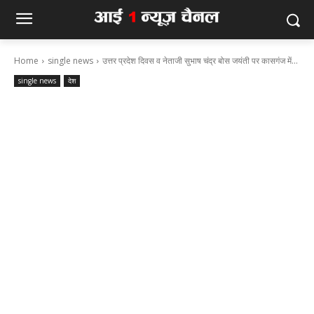
Home
single news
उत्तर प्रदेश दिवस व नेताजी सुभाष चंद्र बोस जयंती पर कासगंज में...
single news
देश