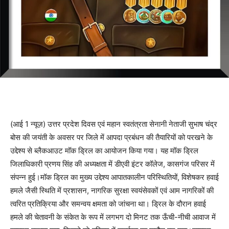
(आई 1 न्यूज़) उत्तर प्रदेश दिवस एवं महान स्वतंत्रता सेनानी नेताजी सुभाष चंद्र
बोस की जयंती के अवसर पर जिले में आपदा प्रबंधन की तैयारियों को परखने के
उद्देश्य से ब्लैकआउट मॉक ड्रिल का आयोजन किया गया। यह मॉक ड्रिल
जिलाधिकारी प्रणय सिंह की अध्यक्षता में डीएवी इंटर कॉलेज, कासगंज परिसर में
संपन्न हुई।मॉक ड्रिल का मुख्य उद्देश्य आपातकालीन परिस्थितियों, विशेषकर हवाई
हमले जैसी स्थिति में प्रशासन, नागरिक सुरक्षा स्वयंसेवकों एवं आम नागरिकों की
त्वरित प्रतिक्रिया और समन्वय क्षमता को जांचना था। ड्रिल के दौरान हवाई
हमले की चेतावनी के संकेत के रूप में लगभग दो मिनट तक ऊँची-नीची आवाज में