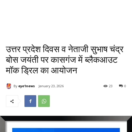
उत्तर प्रदेश दिवस व नेताजी सुभाष चंद्र
बोस जयंती पर कासगंज में ब्लैकआउट
मॉक ड्रिल का आयोजन
By
eye1news
January 23, 2026
23
0