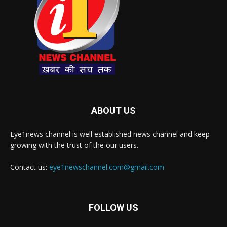
ABOUT US
Eye1news channel is well established news channel and keep
growing with the trust of the our users.
Contact us:
eye1newschannel.com@gmail.com
FOLLOW US