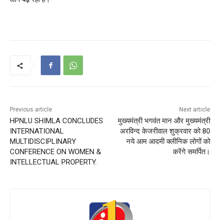
Previous article
Next article
HPNLU SHIMLA CONCLUDES
मुख्यमंत्री भगवंत मान और मुख्यमंत्री
INTERNATIONAL
अरविन्द केजरीवाल शुक्रवार को 80
MULTIDISCIPLINARY
नये आम आदमी क्लीनिक लोगों को
CONFERENCE ON WOMEN &
करेंगे समर्पित।
INTELLECTUAL PROPERTY.