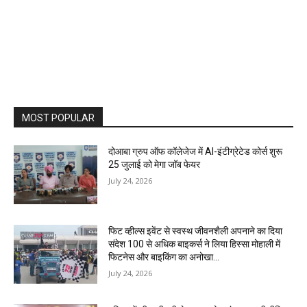
MOST POPULAR
दोआबा ग्रुप ऑफ कॉलेजेज में AI-इंटीग्रेटेड कोर्स शुरू
25 जुलाई को मेगा जॉब फेयर
July 24, 2026
फिट व्हील्स इवेंट से स्वस्थ जीवनशैली अपनाने का दिया
संदेश 100 से अधिक बाइकर्स ने लिया हिस्सा मोहाली में
फिटनेस और बाइकिंग का अनोखा...
July 24, 2026