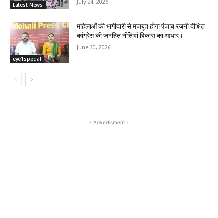
July 24, 2026
Latest News
महिलाओं की भागीदारी से मजबूत होगा पंजाब रजनी दीक्षित
कांग्रेस की जनहित नीतियां विकास का आधार।
June 30, 2026
eye1special
- Advertisment -