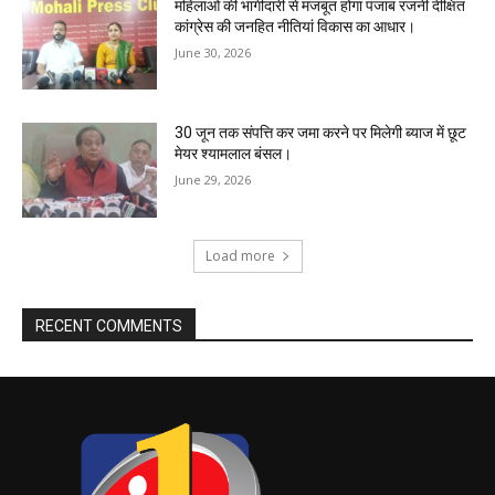
महिलाओं की भागीदारी से मजबूत होगा पंजाब रजनी दीक्षित
कांग्रेस की जनहित नीतियां विकास का आधार।
June 30, 2026
30 जून तक संपत्ति कर जमा करने पर मिलेगी ब्याज में छूट
मेयर श्यामलाल बंसल।
June 29, 2026
Load more
RECENT COMMENTS