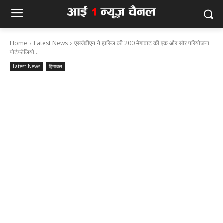
Home
Latest News
एसजेवीएन ने हासिल की 200 मेगावाट की एक और सौर परियोजना
पोर्टफोलियो...
Latest News
हिमाचल