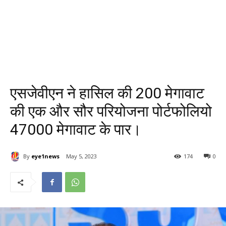
एसजेवीएन ने हासिल की 200 मेगावाट
की एक और सौर परियोजना पोर्टफोलियो
47000 मेगावाट के पार।
By
eye1news
May 5, 2023
174
0