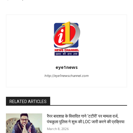
eye1news
http://eye1newschannel.com
RELATED ARTICLES
रैपर बादशाह के विवादित गाने ‘टटीरी’ पर मामला दर्ज,
पंचकूला पुलिस ने शुरू की LOC जारी करने की प्रक्रिया
March 8, 2026