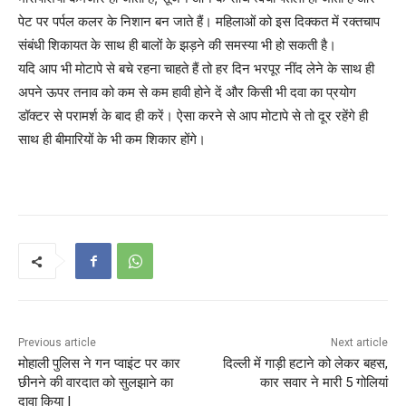
पेट पर पर्पल कलर के निशान बन जाते हैं। महिलाओं को इस दिक्‍कत में रक्‍तचाप
संबंधी शिकायत के साथ ही बालों के झड़ने की समस्‍या भी हो सकती है।
यदि आप भी मोटापे से बचे रहना चाहते हैं तो हर दिन भरपूर नींद लेने के साथ ही
अपने ऊपर तनाव को कम से कम हावी होने दें और किसी भी दवा का प्रयोग
डॉक्‍टर से परामर्श के बाद ही करें। ऐसा करने से आप मोटापे से तो दूर रहेंगे ही
साथ ही बीमारियों के भी कम शिकार होंगे।
Previous article
Next article
मोहाली पुलिस ने गन प्वाइंट पर कार
दिल्ली में गाड़ी हटाने को लेकर बहस,
छीनने की वारदात को सुलझाने का
कार सवार ने मारी 5 गोलियां
दावा किया |