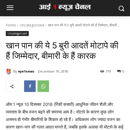
Home
Uncategorized
खान पान की ये 5 बुरी आदतें मोटापे की हैं जिम्‍मेदार, बीमारी...
Uncategorized
खान पान की ये 5 बुरी आदतें मोटापे की
हैं जिम्‍मेदार, बीमारी के हैं कारक
By
eye1news
December 10, 2018
719
0
ऑय 1 न्यूज़ 10 दिसम्बर 2018 (रिंकी कचारी) आधुनिक जीवन शैली और
व्‍यस्‍तता के बीच वजन बढ़ने की समस्‍या आम है। मोटापे के कारण कुछ लोग
असमय ही गंभीर बीमारियों के शिकार हो रहे हैं। अधिकतर लोग ज्‍यादा वजन का
कारण खान-पान की गलत आदत मानते हैं, जबकि इसके अलावा भी मोटापे के कई