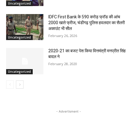
Uncategorized
IDFC First Bank के 590 करोड़ फ्रॉड की आंच
2000 खाते फ्रीज, चंडीगढ़ पुलिस हवलदार का सैलरी
अकाउंट भी सील
February 26, 2026
Uncategorized
2020-21 का बजट पेश किया वित्तमंत्री मनप्रीत सिंह
बादल ने
February 28, 2020
Uncategorized
- Advertisment -