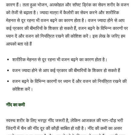
कारण हैं। तला हुआ भोजन, अल्‍कोहल और सॉफ्ट ड्रिंक का सेवन शरीर के वजन
को तेजी से बढ़ाता है। ज्‍यादा मात्रा में कैलोरी का सेवन करने और शारीरिक
मेहनत से दूर रहना भी वजन बढ़ने का कारण होता है। वजन ज्‍यादा होने से आप
कई प्रकार की बीमारियों के शिकार हो सकते हैं, वजन बढ़ने के विभिन्‍न कारणों पर
ध्‍यान दें और वजन को नियंत्रित रखने की कोशिश करें। इस लेख के जरिए हम
आपको बता रहे हैं
शारीरिक मेहनत से दूर रहना भी वजन बढ़ने का कारण होता है।
वजन ज्‍यादा होने से आप कई प्रकार की बीमारियों के शिकार हो सकते हैं
वजन बढ़ने के विभिन्‍न कारणों पर ध्‍यान दें और वजन को नियंत्रित रखने की
कोशिश करें।
नींद का कमी
स्‍वस्‍थ शरीर के लिए भरपूर नींद जरूरी है, लेकिन आजकल की भाग-दौड़ भरी
जिंदगी में चैन की नींद दूर की कौड़ी साबित हो रही है। नींद की कमी का असर