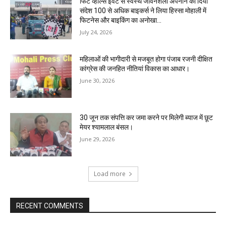
फिट व्हील्स इवेंट से स्वस्थ जीवनशैली अपनाने का दिया
संदेश 100 से अधिक बाइकर्स ने लिया हिस्सा मोहाली में
फिटनेस और बाइकिंग का अनोखा...
July 24, 2026
महिलाओं की भागीदारी से मजबूत होगा पंजाब रजनी दीक्षित
कांग्रेस की जनहित नीतियां विकास का आधार।
June 30, 2026
30 जून तक संपत्ति कर जमा करने पर मिलेगी ब्याज में छूट
मेयर श्यामलाल बंसल।
June 29, 2026
Load more
RECENT COMMENTS