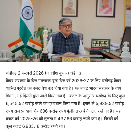
चंडीगढ़ 2 फरवरी 2026 (जगदीश कुमार) चंडीगढ़
केंद्र सरकार के वित्त मंत्रालय द्वारा वित्त वर्ष 2026-27 के लिए चंडीगढ़ केंद्र
शासित प्रदेश का बजट पेश कर दिया गया है। यह बजट भारत सरकार के व्यय
विभाग, नई दिल्ली द्वारा जारी किया गया है। बजट के अनुसार चंडीगढ़ के लिए कुल
6,545.52 करोड़ रुपये का प्रावधान किया गया है।इसमें से 5,939.52 करोड़
रुपये राजस्व खर्च और 606 करोड़ रुपये पूंजीगत खर्च के लिए रखे गए हैं। यह
बजट वर्ष 2025-26 की तुलना में 437.66 करोड़ रुपये कम है। पिछले वर्ष
कुल बजट 6,983.18 करोड़ रुपये था।