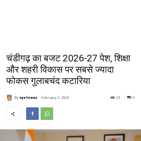
चंडीगढ़ का बजट 2026-27 पेश, शिक्षा
और शहरी विकास पर सबसे ज्यादा
फोकस गुलाबचंद कटारिया
By
eye1news
February 2, 2026
23
0