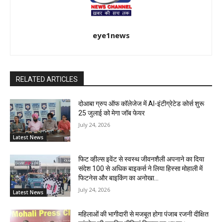
eye1news
RELATED ARTICLES
दोआबा ग्रुप ऑफ कॉलेजेज में AI-इंटीग्रेटेड कोर्स शुरू
25 जुलाई को मेगा जॉब फेयर
July 24, 2026
Latest News
फिट व्हील्स इवेंट से स्वस्थ जीवनशैली अपनाने का दिया
संदेश 100 से अधिक बाइकर्स ने लिया हिस्सा मोहाली में
फिटनेस और बाइकिंग का अनोखा...
July 24, 2026
Latest News
महिलाओं की भागीदारी से मजबूत होगा पंजाब रजनी दीक्षित