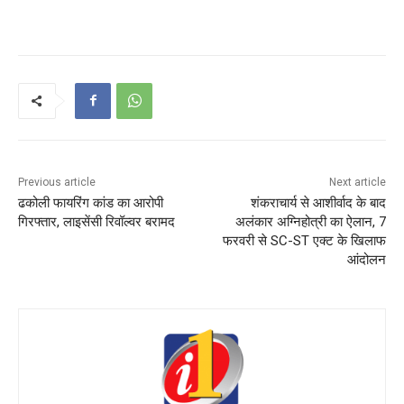
Previous article
Next article
ढकोली फायरिंग कांड का आरोपी
शंकराचार्य से आशीर्वाद के बाद
गिरफ्तार, लाइसेंसी रिवॉल्वर बरामद
अलंकार अग्निहोत्री का ऐलान, 7
फरवरी से SC-ST एक्ट के खिलाफ
आंदोलन