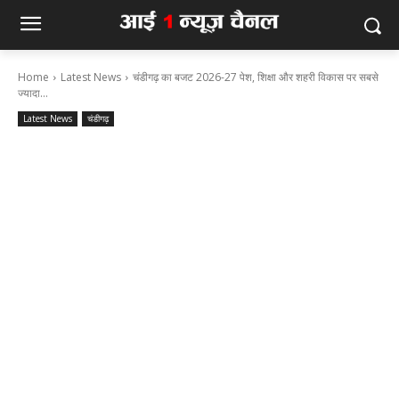
Home
Latest News
चंडीगढ़ का बजट 2026-27 पेश, शिक्षा और शहरी विकास पर सबसे
ज्यादा...
Latest News
चंडीगढ़