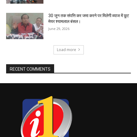
30 जून तक संपत्ति कर जमा करने पर मिलेगी ब्याज में छूट
मेयर श्यामलाल बंसल।
June 29, 2026
Load more
RECENT COMMENTS