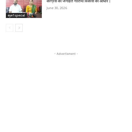
कांग्रेस की जनहित नीतियां विकास का आधार।
June 30, 2026
eye1special
- Advertisment -