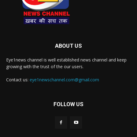
ABOUT US
Eye1news channel is well established news channel and keep
growing with the trust of the our users.
Contact us:
eye1newschannel.com@gmail.com
FOLLOW US