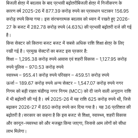
बिजली क्षेत्र में बदलाव के बाद प्रभावी बढ़ोतरीबिजली क्षेत्र में निजीकरण के
कारण वर्ष 2025-26 में 877.39 करोड़ रुपये का प्रावधान घटाकर 156.95
करोड़ रुपये किया गया। इस संरचनात्मक बदलाव को ध्यान में रखते हुए 2026-
27 के बजट में 282.78 करोड़ रुपये (4.63%) की प्रभावी बढ़ोतरी दर्ज की गई
है।
किस सेक्टर को कितना बजट बजट में सबसे अधिक राशि शिक्षा क्षेत्र के लिए
रखी गई है। प्रमुख सेक्टरों का बजट इस प्रकार है:
शिक्षा – 1,295.38 करोड़ रुपये आवास एवं शहरी विकास – 1,127.95 करोड़
रुपये पुलिस – 970.53 करोड़ रुपये
स्वास्थ्य – 955.41 करोड़ रुपये परिवहन – 459.51 करोड़ रुपये
ऊर्जा – 189.67 करोड़ रुपये अन्य सेक्टर – 1,547.07 करोड़ रुपये नगर
निगम को बड़ी राहत चंडीगढ़ नगर निगम (MCC) को दी जाने वाली अनुदान राशि
में भी बढ़ोतरी की गई है। वर्ष 2025-26 में यह राशि 625 करोड़ रुपये थी, जिसे
बढ़ाकर 2026-27 में 850 करोड़ रुपये कर दिया गया है। यह 36 प्रतिशत की
बढ़ोतरी है।सरकार का कहना है कि इस बजट से शिक्षा, स्वास्थ्य, शहरी विकास
और कानून-व्यवस्था को और मजबूत किया जाएगा, जिससे आम लोगों को सीधा
लाभ मिलेगा।