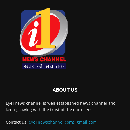
ABOUT US
Eye1news channel is well established news channel and
keep growing with the trust of the our users.
Contact us:
eye1newschannel.com@gmail.com