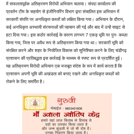
में सफलतापूर्वक अतिक्रमण विरोधी अभियान चलाया। संपदा कार्यालय की
प्रवर्तन टीम के सहयोग से इंजीनियरिंग विभाग द्वारा संचालित इस अभियान में
सरकारी संपत्ति पर अनधिकृत कब्जों को लक्षित किया गया। अभियान के दौरान,
कई अनधिकृत अस्थायी संरचनाओं की पहचान की गई और बाद में उन्हें साइट से
हटा दिया गया। इस कठोर कार्रवाई के कारण लगभग 7 एकड़ भूमि पर पुनः कब्ज़ा
किया गया, जिस पर अवैध रूप से अतिक्रमण किया गया था। सरकारी भूमि को
संरक्षित करने और शहर के नियोजित विकास को सुनिश्चित करने के लिए चंडीगढ़
प्रशासन की प्रतिबद्धता इस कार्रवाई के माध्यम से स्पष्ट रूप से प्रदर्शित हुई।
यह अतिक्रमण विरोधी अभियान एक मजबूत संदेश के रूप में कार्य करता है कि
प्रशासन अपनी भूमि की अखंडता को बनाए रखने और अनधिकृत कब्ज़ों को
रोकने के लिए समर्पित है।