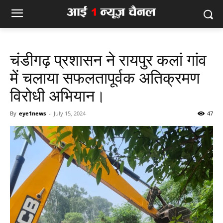
चंडीगढ़ प्रशासन ने रायपुर कलां गांव
में चलाया सफलतापूर्वक अतिक्रमण
विरोधी अभियान।
By
eye1news
-
July 15, 2024
47