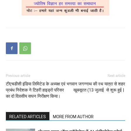
Previous article
Next article
टीएचडीसी इंडिया लिमिटेड के अध्यक्ष एवं
भगवान जगन्‍नाथ की रथ यात्रा से शहर
प्रबंध निदेशक ने टिहरी हाइड्रो परिसर
खूबसूरत (13 जुलाई से शुरू हुई |
का दो दिवसीय सघन निरीक्षण किया।
RELATED ARTICLES
MORE FROM AUTHOR