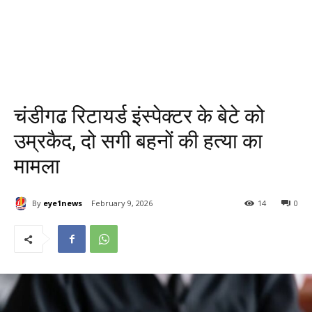
चंडीगढ रिटायर्ड इंस्पेक्टर के बेटे को
उम्रकैद, दो सगी बहनों की हत्या का
मामला
By
eye1news
February 9, 2026
14
0