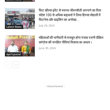
फिट व्हील्स इवेंट से स्वस्थ जीवनशैली अपनाने का दिया
संदेश 100 से अधिक बाइकर्स ने लिया हिस्सा मोहाली में
फिटनेस और बाइकिंग का अनोखा...
July 24, 2026
Latest News
महिलाओं की भागीदारी से मजबूत होगा पंजाब रजनी दीक्षित
कांग्रेस की जनहित नीतियां विकास का आधार।
June 30, 2026
eye1special
- Advertisment -