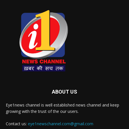
ABOUT US
Eye1news channel is well established news channel and keep
growing with the trust of the our users.
Contact us:
eye1newschannel.com@gmail.com