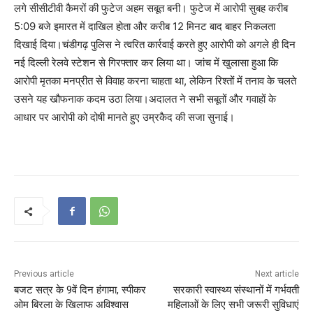
लगे सीसीटीवी कैमरों की फुटेज अहम सबूत बनी। फुटेज में आरोपी सुबह करीब
5:09 बजे इमारत में दाखिल होता और करीब 12 मिनट बाद बाहर निकलता
दिखाई दिया।चंडीगढ़ पुलिस ने त्वरित कार्रवाई करते हुए आरोपी को अगले ही दिन
नई दिल्ली रेलवे स्टेशन से गिरफ्तार कर लिया था। जांच में खुलासा हुआ कि
आरोपी मृतका मनप्रीत से विवाह करना चाहता था, लेकिन रिश्तों में तनाव के चलते
उसने यह खौफनाक कदम उठा लिया।अदालत ने सभी सबूतों और गवाहों के
आधार पर आरोपी को दोषी मानते हुए उम्रकैद की सजा सुनाई।
Previous article
Next article
बजट सत्र के 9वें दिन हंगामा, स्पीकर
सरकारी स्वास्थ्य संस्थानों में गर्भवती
ओम बिरला के खिलाफ अविश्वास
महिलाओं के लिए सभी जरूरी सुविधाएं