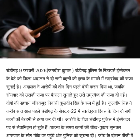
चंडीगढ़ 9 फरवरी 2026(जगदीश कुमार ) चंडीगढ़ पुलिस के रिटायर्ड इंस्पेक्टर
के बेटे को जिला अदालत ने दो सगी बहनों की हत्या के मामले में उम्रकैद की सजा
सुनाई है। अदालत ने आरोपी को तीन दिन पहले दोषी करार दिया था, जबकि
सोमवार को उसकी सजा पर फैसला सुनाते हुए उसे उम्रकैद की सजा दी गई।
दोषी की पहचान जीरकपुर निवासी कुलदीप सिंह के रूप में हुई है। कुलदीप सिंह ने
करीब सात साल पहले चंडीगढ़ के सेक्टर-22 में स्वतंत्रता दिवस के दिन दो सगी
बहनों की बेरहमी से हत्या कर दी थी। आरोपी के पिता चंडीगढ़ पुलिस में इंस्पेक्टर
पद से सेवानिवृत्त हो चुके हैं।घटना के समय बहनों की चीख-पुकार सुनकर
आसपास के लोग मौके पर पहुंचे और पुलिस को सूचना दी। जांच के दौरान पीजी में