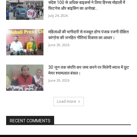
संदेश 100 से अधिक बाइकर्स ने लिया हिस्सा मोहाली में
फिटनेस और बाइकिंग का अनोखा...
July 24, 2026
महिलाओं की भागीदारी से मजबूत होगा पंजाब रजनी दीक्षित
कांग्रेस की जनहित नीतियां विकास का आधार।
June 30, 2026
30 जून तक संपत्ति कर जमा करने पर मिलेगी ब्याज में छूट
मेयर श्यामलाल बंसल।
June 29, 2026
Load more
RECENT COMMENTS