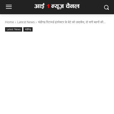
Home
Latest News
चंडीगढ रिटायर्ड इंस्पेक्टर के बेटे को उम्रकैद, दो सगी बहनों की...
Latest News
चंडीगढ़