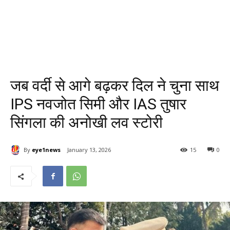
जब वर्दी से आगे बढ़कर दिल ने चुना साथ
IPS नवजोत सिमी और IAS तुषार
सिंगला की अनोखी लव स्टोरी
By
eye1news
January 13, 2026
15
0