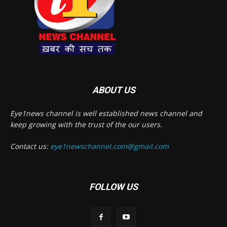
ABOUT US
Eye1news channel is well established news channel and
keep growing with the trust of the our users.
Contact us:
eye1newschannel.com@gmail.com
FOLLOW US