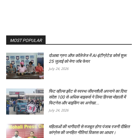
MOST POPULAR
दोआबा ग्रुप ऑफ कॉलेजेज में AI-इंटीग्रेटेड कोर्स शुरू
25 जुलाई को मेगा जॉब फेयर
July 24, 2026
फिट व्हील्स इवेंट से स्वस्थ जीवनशैली अपनाने का दिया
संदेश 100 से अधिक बाइकर्स ने लिया हिस्सा मोहाली में
फिटनेस और बाइकिंग का अनोखा...
July 24, 2026
महिलाओं की भागीदारी से मजबूत होगा पंजाब रजनी दीक्षित
कांग्रेस की जनहित नीतियां विकास का आधार।