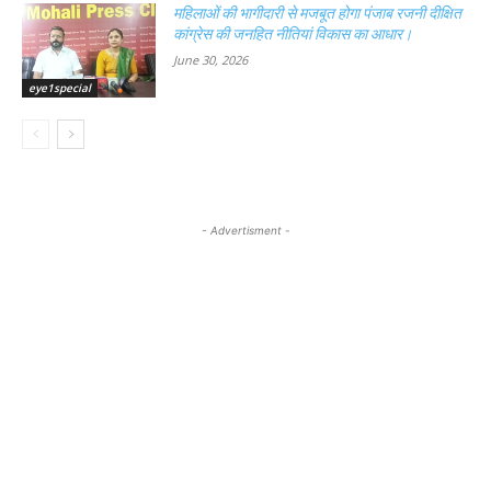
महिलाओं की भागीदारी से मजबूत होगा पंजाब रजनी दीक्षित
कांग्रेस की जनहित नीतियां विकास का आधार।
June 30, 2026
eye1special
- Advertisment -