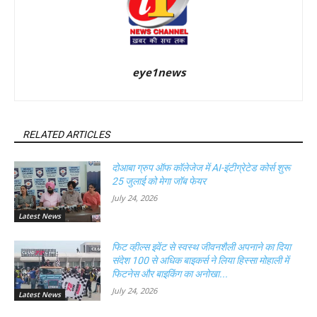
eye1news
RELATED ARTICLES
दोआबा ग्रुप ऑफ कॉलेजेज में AI-इंटीग्रेटेड कोर्स शुरू
25 जुलाई को मेगा जॉब फेयर
July 24, 2026
Latest News
फिट व्हील्स इवेंट से स्वस्थ जीवनशैली अपनाने का दिया
संदेश 100 से अधिक बाइकर्स ने लिया हिस्सा मोहाली में
फिटनेस और बाइकिंग का अनोखा...
July 24, 2026
Latest News