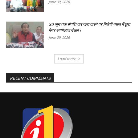
June 30, 2026
30 जून तक संपत्ति कर जमा करने पर मिलेगी ब्याज में छूट
मेयर श्यामलाल बंसल।
June 29, 2026
Load more
RECENT COMMENTS