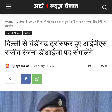
Home
Latest News
दिल्ली से चंडीगढ़ ट्रांसफर हुए आईपीएस राजीव रंजना डीआईजी पद
संभालेंगे
Latest News
चंडीगढ़
दिल्ली से चंडीगढ़ ट्रांसफर हुए आईपीएस
राजीव रंजना डीआईजी पद संभालेंगे
By
eye1news
February 28, 2026
10
0