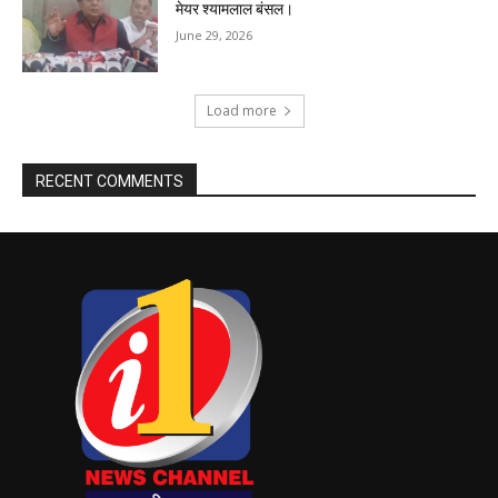
मेयर श्यामलाल बंसल।
June 29, 2026
Load more
RECENT COMMENTS