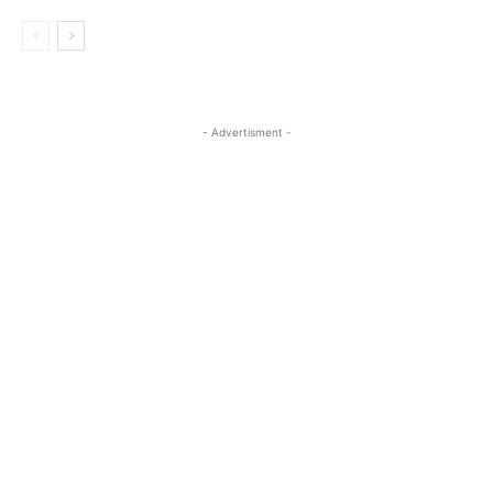
- Advertisment -