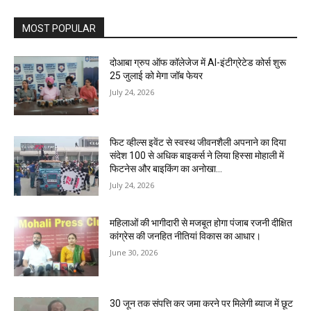
MOST POPULAR
दोआबा ग्रुप ऑफ कॉलेजेज में AI-इंटीग्रेटेड कोर्स शुरू
25 जुलाई को मेगा जॉब फेयर
July 24, 2026
फिट व्हील्स इवेंट से स्वस्थ जीवनशैली अपनाने का दिया
संदेश 100 से अधिक बाइकर्स ने लिया हिस्सा मोहाली में
फिटनेस और बाइकिंग का अनोखा...
July 24, 2026
महिलाओं की भागीदारी से मजबूत होगा पंजाब रजनी दीक्षित
कांग्रेस की जनहित नीतियां विकास का आधार।
June 30, 2026
30 जून तक संपत्ति कर जमा करने पर मिलेगी ब्याज में छूट