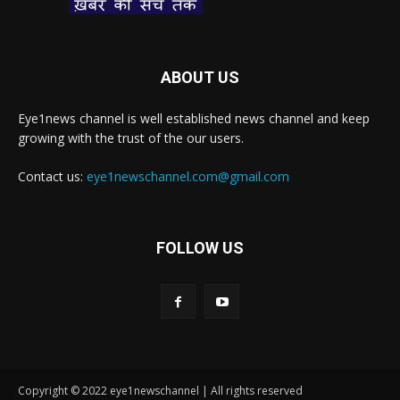
ABOUT US
Eye1news channel is well established news channel and keep
growing with the trust of the our users.
Contact us:
eye1newschannel.com@gmail.com
FOLLOW US
Copyright © 2022 eye1newschannel | All rights reserved