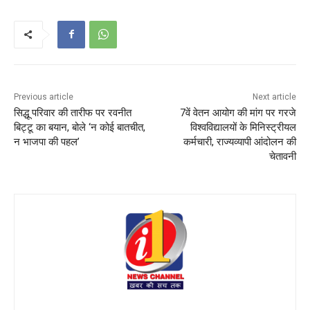
Previous article
Next article
सिद्धू परिवार की तारीफ पर रवनीत
7वें वेतन आयोग की मांग पर गरजे
बिट्टू का बयान, बोले ‘न कोई बातचीत,
विश्वविद्यालयों के मिनिस्ट्रीयल
न भाजपा की पहल’
कर्मचारी, राज्यव्यापी आंदोलन की
चेतावनी