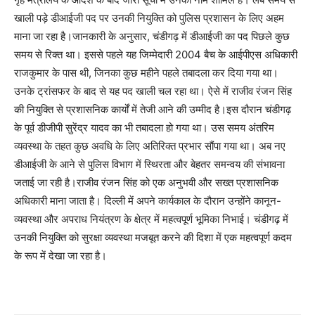
खाली पड़े डीआईजी पद पर उनकी नियुक्ति को पुलिस प्रशासन के लिए अहम
माना जा रहा है।जानकारी के अनुसार, चंडीगढ़ में डीआईजी का पद पिछले कुछ
समय से रिक्त था। इससे पहले यह जिम्मेदारी 2004 बैच के आईपीएस अधिकारी
राजकुमार के पास थी, जिनका कुछ महीने पहले तबादला कर दिया गया था।
उनके ट्रांसफर के बाद से यह पद खाली चल रहा था। ऐसे में राजीव रंजन सिंह
की नियुक्ति से प्रशासनिक कार्यों में तेजी आने की उम्मीद है।इस दौरान चंडीगढ़
के पूर्व डीजीपी सुरेंद्र यादव का भी तबादला हो गया था। उस समय अंतरिम
व्यवस्था के तहत कुछ अवधि के लिए अतिरिक्त प्रभार सौंपा गया था। अब नए
डीआईजी के आने से पुलिस विभाग में स्थिरता और बेहतर समन्वय की संभावना
जताई जा रही है।राजीव रंजन सिंह को एक अनुभवी और सख्त प्रशासनिक
अधिकारी माना जाता है। दिल्ली में अपने कार्यकाल के दौरान उन्होंने कानून-
व्यवस्था और अपराध नियंत्रण के क्षेत्र में महत्वपूर्ण भूमिका निभाई। चंडीगढ़ में
उनकी नियुक्ति को सुरक्षा व्यवस्था मजबूत करने की दिशा में एक महत्वपूर्ण कदम
के रूप में देखा जा रहा है।