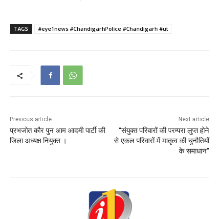
TAGS
#eye1news #ChandigarhPolice #Chandigarh #ut
Previous article
Next article
प्रभजोत कौर पुन आम आदमी पार्टी की
“संयुक्त परिवारों की परम्परा लुप्त होने
जिला अध्यक्ष नियुक्त ।
से एकल परिवारों में मातृत्व की चुनौतियों
के समाधान”