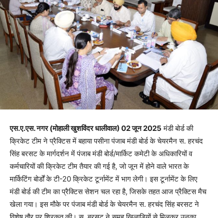
एस.ए.एस. नगर (मोहाली खुशविंदर धालीवाल) 02 जून 2025
मंडी बोर्ड की
क्रिकेट टीम ने प्रैक्टिस में बहाया पसीना पंजाब मंडी बोर्ड के चेयरमैन स. हरचंद
सिंह बरसट के मार्गदर्शन में पंजाब मंडी बोर्ड/मार्किट कमेटी के अधिकारियों व
कर्मचारियों की क्रिकेट टीम तैयार की गई है, जो जून में होने वाले भारत के
मार्किटिंग बोर्डों के टी-20 क्रिकेट टूर्नामेंट में भाग लेगी। इस टूर्नामेंट के लिए
मंडी बोर्ड की टीम का प्रैक्टिस सेशन चल रहा है, जिसके तहत आज प्रैक्टिस मैच
खेला गया। इस मौके पर पंजाब मंडी बोर्ड के चेयरमैन स. हरचंद सिंह बरसट ने
विशेष तौर पर शिरकत की। स. बरसट ने समूह खिलाड़ियों से मिलकर उनका