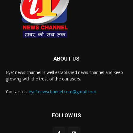
ABOUT US
Eye1news channel is well established news channel and keep
growing with the trust of the our users.
Contact us:
eye1newschannel.com@gmail.com
FOLLOW US