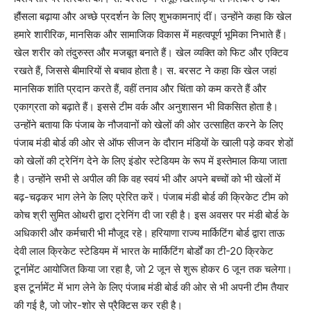
हौंसला बढ़ाया और अच्छे प्रदर्शन के लिए शुभकामनाएं दीं। उन्होंने कहा कि खेल
हमारे शारीरिक, मानसिक और सामाजिक विकास में महत्वपूर्ण भूमिका निभाते हैं।
खेल शरीर को तंदुरुस्त और मजबूत बनाते हैं। खेल व्यक्ति को फिट और एक्टिव
रखते हैं, जिससे बीमारियों से बचाव होता है। स. बरसट ने कहा कि खेल जहां
मानसिक शांति प्रदान करते हैं, वहीं तनाव और चिंता को कम करते हैं और
एकाग्रता को बढ़ाते हैं। इससे टीम वर्क और अनुशासन भी विकसित होता है।
उन्होंने बताया कि पंजाब के नौजवानों को खेलों की ओर उत्साहित करने के लिए
पंजाब मंडी बोर्ड की ओर से ऑफ सीजन के दौरान मंडियों के खाली पड़े कवर शेडों
को खेलों की ट्रेनिंग देने के लिए इंडोर स्टेडियम के रूप में इस्तेमाल किया जाता
है। उन्होंने सभी से अपील की कि वह स्वयं भी और अपने बच्चों को भी खेलों में
बढ़-चढ़कर भाग लेने के लिए प्रेरित करें। पंजाब मंडी बोर्ड की क्रिकेट टीम को
कोच श्री सुमित ओथरी द्वारा ट्रेनिंग दी जा रही है। इस अवसर पर मंडी बोर्ड के
अधिकारी और कर्मचारी भी मौजूद रहे। हरियाणा राज्य मार्किटिंग बोर्ड द्वारा ताऊ
देवी लाल क्रिकेट स्टेडियम में भारत के मार्किटिंग बोर्डों का टी-20 क्रिकेट
टूर्नामेंट आयोजित किया जा रहा है, जो 2 जून से शुरू होकर 6 जून तक चलेगा।
इस टूर्नामेंट में भाग लेने के लिए पंजाब मंडी बोर्ड की ओर से भी अपनी टीम तैयार
की गई है, जो जोर-शोर से प्रैक्टिस कर रही है।