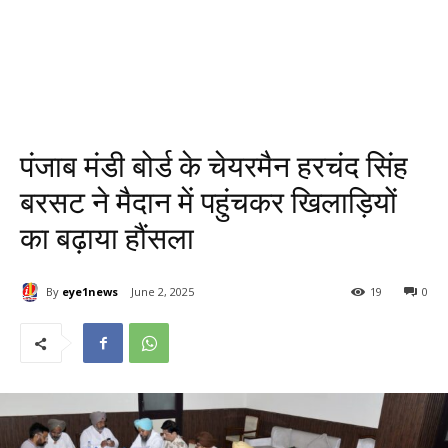
पंजाब मंडी बोर्ड के चेयरमैन हरचंद सिंह
बरसट ने मैदान में पहुंचकर खिलाड़ियों
का बढ़ाया हौंसला
By
eye1news
June 2, 2025
19
0