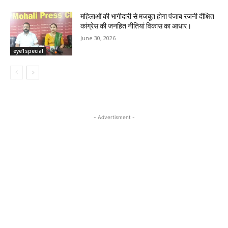
महिलाओं की भागीदारी से मजबूत होगा पंजाब रजनी दीक्षित
कांग्रेस की जनहित नीतियां विकास का आधार।
June 30, 2026
eye1special
- Advertisment -