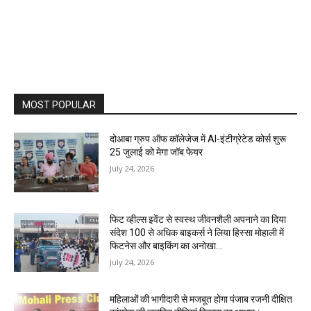
MOST POPULAR
दोआबा ग्रुप ऑफ कॉलेजेज में AI-इंटीग्रेटेड कोर्स शुरू
25 जुलाई को मेगा जॉब फेयर
July 24, 2026
फिट व्हील्स इवेंट से स्वस्थ जीवनशैली अपनाने का दिया
संदेश 100 से अधिक बाइकर्स ने लिया हिस्सा मोहाली में
फिटनेस और बाइकिंग का अनोखा...
July 24, 2026
महिलाओं की भागीदारी से मजबूत होगा पंजाब रजनी दीक्षित