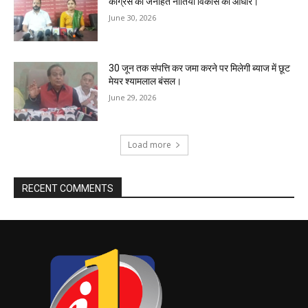
कांग्रेस की जनहित नीतियां विकास का आधार।
June 30, 2026
30 जून तक संपत्ति कर जमा करने पर मिलेगी ब्याज में छूट
मेयर श्यामलाल बंसल।
June 29, 2026
Load more
RECENT COMMENTS