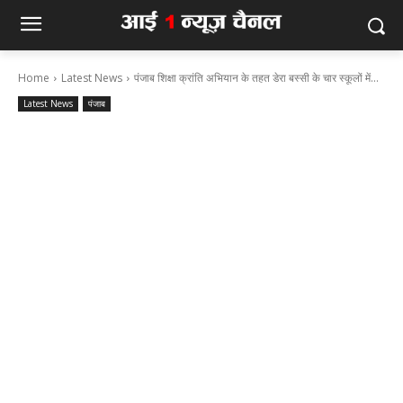
Home
Latest News
पंजाब शिक्षा क्रांति अभियान के तहत डेरा बस्सी के चार स्कूलों में...
Latest News
पंजाब