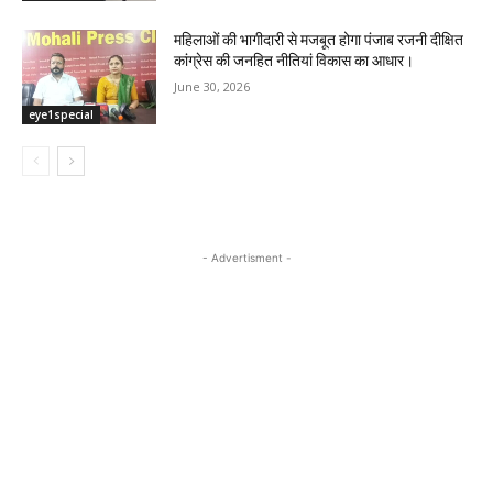
महिलाओं की भागीदारी से मजबूत होगा पंजाब रजनी दीक्षित
कांग्रेस की जनहित नीतियां विकास का आधार।
June 30, 2026
eye1special
- Advertisment -