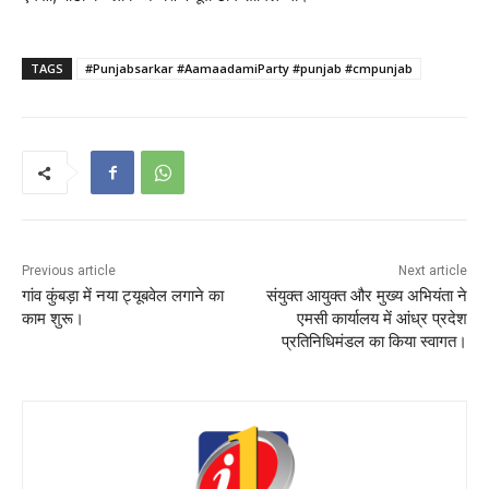
TAGS
#Punjabsarkar #AamaadamiParty #punjab #cmpunjab
Previous article
Next article
गांव कुंबड़ा में नया ट्यूबवेल लगाने का
संयुक्त आयुक्त और मुख्य अभियंता ने
काम शुरू।
एमसी कार्यालय में आंध्र प्रदेश
प्रतिनिधिमंडल का किया स्वागत।