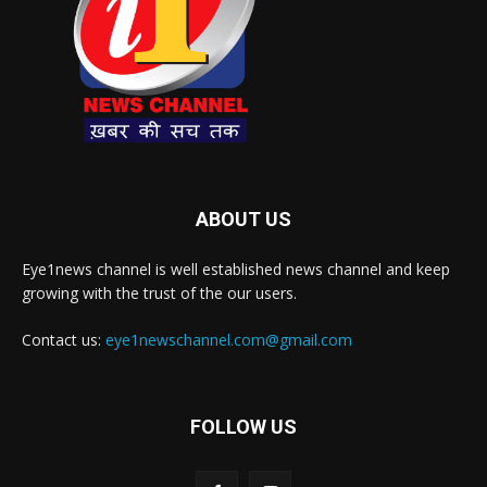
ABOUT US
Eye1news channel is well established news channel and keep
growing with the trust of the our users.
Contact us:
eye1newschannel.com@gmail.com
FOLLOW US