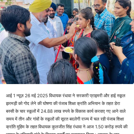
आई 1 न्यूज़ 26 मई 2025 विधायक रंधावा ने सरकारी प्राइमरी और हाई स्कूल
झरमड़ी को गोद लेने की घोषणा की पंजाब शिक्षा क्रांति अभियान के तहत डेरा
बस्सी के चार स्कूलों में 24.88 लाख रुपये के विकास कार्य करवाए गए आने वाले
समय में तीन और गांवों के स्कूलों की सूरत बदलेगी राज्य में चल रही पंजाब शिक्षा
क्रांति मुहिम के तहत विधायक कुलजीत सिंह रंधावा ने आज 1.50 करोड़ रुपये की