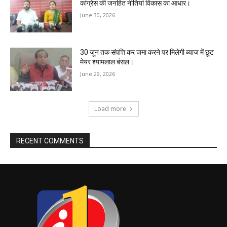
कांग्रेस की जनहित नीतियां विकास का आधार।
June 30, 2026
30 जून तक संपत्ति कर जमा करने पर मिलेगी ब्याज में छूट
मेयर श्यामलाल बंसल।
June 29, 2026
Load more
RECENT COMMENTS