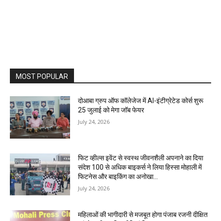
MOST POPULAR
दोआबा ग्रुप ऑफ कॉलेजेज में AI-इंटीग्रेटेड कोर्स शुरू
25 जुलाई को मेगा जॉब फेयर
July 24, 2026
फिट व्हील्स इवेंट से स्वस्थ जीवनशैली अपनाने का दिया
संदेश 100 से अधिक बाइकर्स ने लिया हिस्सा मोहाली में
फिटनेस और बाइकिंग का अनोखा...
July 24, 2026
महिलाओं की भागीदारी से मजबूत होगा पंजाब रजनी दीक्षित