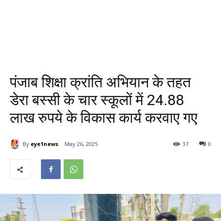
पंजाब शिक्षा क्रांति अभियान के तहत
डेरा बस्सी के चार स्कूलों में 24.88
लाख रुपये के विकास कार्य करवाए गए
By
eye1news
May 26, 2025
37
0