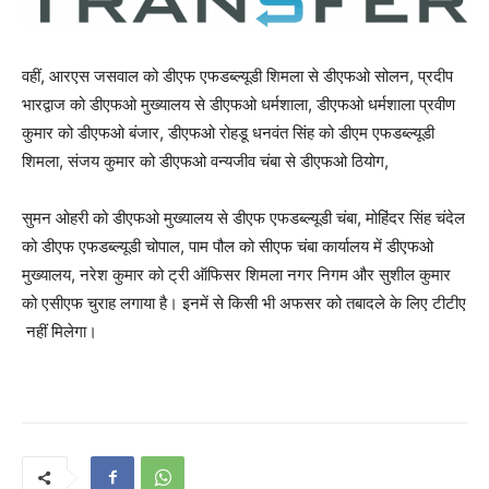
वहीं, आरएस जसवाल को डीएफ एफडब्ल्यूडी शिमला से डीएफओ सोलन, प्रदीप
भारद्वाज को डीएफओ मुख्यालय से डीएफओ धर्मशाला, डीएफओ धर्मशाला प्रवीण
कुमार को डीएफओ बंजार, डीएफओ रोहडू धनवंत सिंह को डीएम एफडब्ल्यूडी
शिमला, संजय कुमार को डीएफओ वन्यजीव चंबा से डीएफओ ठियोग,
सुमन ओहरी को डीएफओ मुख्यालय से डीएफ एफडब्ल्यूडी चंबा, मोहिंदर सिंह चंदेल
को डीएफ एफडब्ल्यूडी चोपाल, पाम पौल को सीएफ चंबा कार्यालय में डीएफओ
मुख्यालय, नरेश कुमार को ट्री ऑफिसर शिमला नगर निगम और सुशील कुमार
को एसीएफ चुराह लगाया है। इनमें से किसी भी अफसर को तबादले के लिए टीटीए
नहीं मिलेगा।