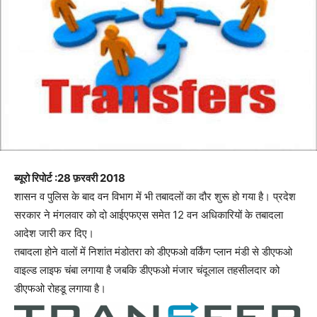
ब्यूरो रिपोर्ट :28 फ़रवरी 2018
शासन व पुलिस के बाद वन विभाग में भी तबादलों का दौर शुरू हो गया है। प्रदेश
सरकार ने मंगलवार को दो आईएफएस समेत 12 वन अधिकारियों के तबादला
आदेश जारी कर दिए।
तबादला होने वालों में निशांत मंडोतरा को डीएफओ वर्किंग प्लान मंडी से डीएफओ
वाइल्ड लाइफ चंबा लगाया है जबकि डीएफओ मंजार चंदूलाल तहसीलदार को
डीएफओ रोहडू लगाया है।