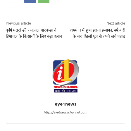
Previous article
Next article
कृषि मंत्री डॉ. रामलाल मारकंडा ने
तापमान में हुआ इतना इजाफा, बर्फबारी
हिमाचल के किसानों के लिए बड़ा एलान
के बाद खिली धूप से तपने लगे पहाड़
eye1news
http://eye1newschannel.com