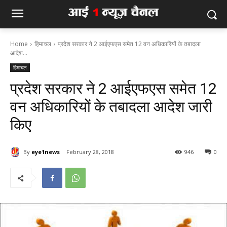
Home
हिमाचल
प्रदेश सरकार ने 2 आईएफएस समेत 12 वन अधिकारियों के तबादला
आदेश...
हिमाचल
प्रदेश सरकार ने 2 आईएफएस समेत 12
वन अधिकारियों के तबादला आदेश जारी
किए
By
eye1news
February 28, 2018
946
0