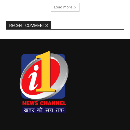
Load more
RECENT COMMENTS