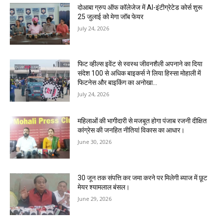
दोआबा ग्रुप ऑफ कॉलेजेज में AI-इंटीग्रेटेड कोर्स शुरू
25 जुलाई को मेगा जॉब फेयर
July 24, 2026
फिट व्हील्स इवेंट से स्वस्थ जीवनशैली अपनाने का दिया
संदेश 100 से अधिक बाइकर्स ने लिया हिस्सा मोहाली में
फिटनेस और बाइकिंग का अनोखा...
July 24, 2026
महिलाओं की भागीदारी से मजबूत होगा पंजाब रजनी दीक्षित
कांग्रेस की जनहित नीतियां विकास का आधार।
June 30, 2026
30 जून तक संपत्ति कर जमा करने पर मिलेगी ब्याज में छूट
मेयर श्यामलाल बंसल।
June 29, 2026