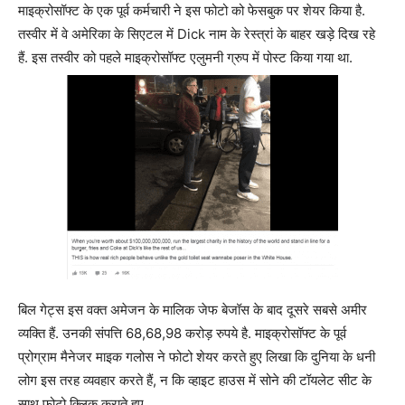
माइक्रोसॉफ्ट के एक पूर्व कर्मचारी ने इस फोटो को फेसबुक पर शेयर किया है.
तस्वीर में वे अमेरिका के सिएटल में Dick नाम के रेस्त्रां के बाहर खड़े दिख रहे
हैं. इस तस्वीर को पहले माइक्रोसॉफ्ट एलुमनी ग्रुप में पोस्ट किया गया था.
बिल गेट्स इस वक्त अमेजन के मालिक जेफ बेजॉस के बाद दूसरे सबसे अमीर
व्यक्ति हैं. उनकी संपत्ति 68,68,98 करोड़ रुपये है. माइक्रोसॉफ्ट के पूर्व
प्रोग्राम मैनेजर माइक गलोस ने फोटो शेयर करते हुए लिखा कि दुनिया के धनी
लोग इस तरह व्यवहार करते हैं, न कि व्हाइट हाउस में सोने की टॉयलेट सीट के
साथ फोटो क्लिक कराते हुए.