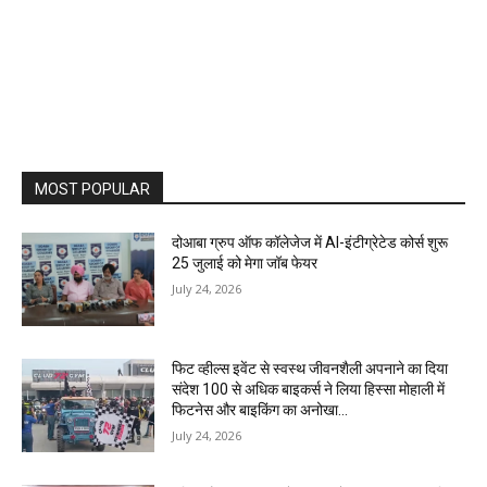
MOST POPULAR
दोआबा ग्रुप ऑफ कॉलेजेज में AI-इंटीग्रेटेड कोर्स शुरू
25 जुलाई को मेगा जॉब फेयर
July 24, 2026
फिट व्हील्स इवेंट से स्वस्थ जीवनशैली अपनाने का दिया
संदेश 100 से अधिक बाइकर्स ने लिया हिस्सा मोहाली में
फिटनेस और बाइकिंग का अनोखा...
July 24, 2026