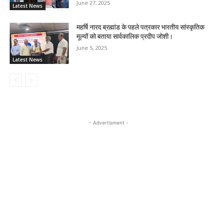
June 27, 2025
Latest News
महर्षि नारद ब्रह्मांड के पहले पत्रकार भारतीय सांस्कृतिक
मूल्यों को बताया सार्वकालिक प्रदीप जोशी।
June 5, 2025
Latest News
- Advertisment -