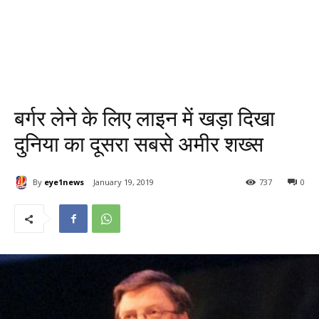
बर्गर लेने के लिए लाइन में खड़ा दिखा
दुनिया का दूसरा सबसे अमीर शख्स
By
eye1news
January 19, 2019
737
0