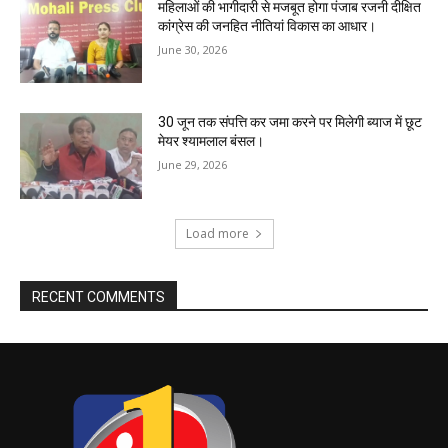
महिलाओं की भागीदारी से मजबूत होगा पंजाब रजनी दीक्षित
कांग्रेस की जनहित नीतियां विकास का आधार।
June 30, 2026
30 जून तक संपत्ति कर जमा करने पर मिलेगी ब्याज में छूट
मेयर श्यामलाल बंसल।
June 29, 2026
Load more
RECENT COMMENTS