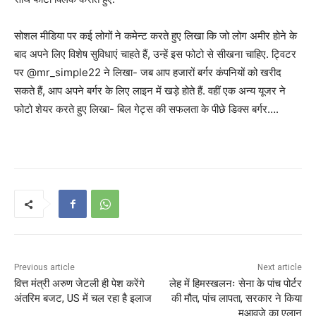
सोशल मीडिया पर कई लोगों ने कमेन्ट करते हुए लिखा कि जो लोग अमीर होने के
बाद अपने लिए विशेष सुविधाएं चाहते हैं, उन्हें इस फोटो से सीखना चाहिए. ट्विटर
पर @mr_simple22 ने लिखा- जब आप हजारों बर्गर कंपनियों को खरीद
सकते हैं, आप अपने बर्गर के लिए लाइन में खड़े होते हैं. वहीं एक अन्य यूजर ने
फोटो शेयर करते हुए लिखा- बिल गेट्स की सफलता के पीछे डिक्स बर्गर….
Previous article
Next article
वित्त मंत्री अरुण जेटली ही पेश करेंगे
लेह में हिमस्खलनः सेना के पांच पोर्टर
अंतरिम बजट, US में चल रहा है इलाज
की मौत, पांच लापता, सरकार ने किया
मुआवजे का एलान