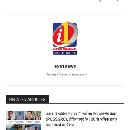
eye1news
http://eye1newschannel.com
RELATED ARTICLES
पंजाब विश्वविद्यालय स्वामी सर्वानंद गिरि क्षेत्रीय केंद्र
(PUSSGRC), होशियारपुर के 100 से अधिक छात्र
पाएंगे लाखों का पैकेज