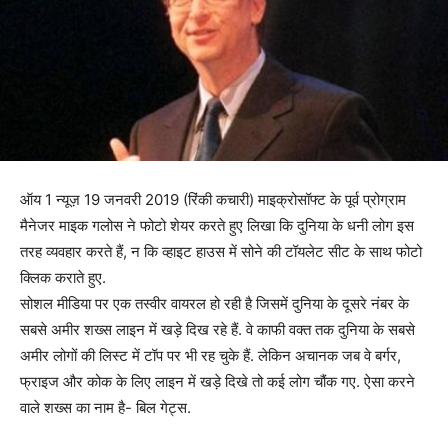
ऑय 1 न्यूज़ 19 जनवरी 2019 (रिंकी कचारी) माइक्रोसॉफ्ट के पूर्व प्रोग्राम
मैनेजर माइक गलोस ने फोटो शेयर करते हुए लिखा कि दुनिया के धनी लोग इस
तरह व्यवहार करते हैं, न कि व्हाइट हाउस में सोने की टॉयलेट सीट के साथ फोटो
क्लिक कराते हुए.
सोशल मीडिया पर एक तस्वीर वायरल हो रही है जिसमें दुनिया के दूसरे नंबर के
सबसे अमीर शख्स लाइन में खड़े दिख रहे हैं. वे काफी वक्त तक दुनिया के सबसे
अमीर लोगों की लिस्ट में टॉप पर भी रह चुके हैं. लेकिन अचानक जब वे बर्गर,
फ्राइज और कोक के लिए लाइन में खड़े दिखे तो कई लोग चौंक गए. ऐसा करने
वाले शख्स का नाम है- बिल गेट्स.