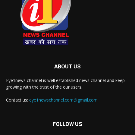
ABOUT US
Eye1news channel is well established news channel and keep
growing with the trust of the our users.
Contact us:
eye1newschannel.com@gmail.com
FOLLOW US