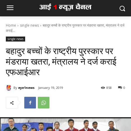
Home
single news
बहादुर बच्चों के राष्ट्रीय पुरस्कार पर मंडराया खतरा, मंत्रालय ने दर्ज
कराई...
single news
बहादुर बच्चों के राष्ट्रीय पुरस्कार पर
मंडराया खतरा, मंत्रालय ने दर्ज कराई
एफआईआर
By
eye1news
January 19, 2019
858
0