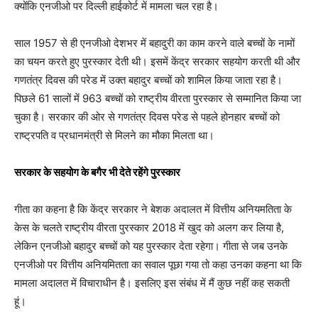
क्योंकि एनजीओ पर दिल्ली हाईकोर्ट में मामला चल रहा है।
साल 1957 से ही एनजीओ देशभर में बहादुरी का काम करने वाले बच्चों के नामों
का चयन करते हुए पुरस्कार देती थी। इसमें केंद्र सरकार सहयोग करती थी और
गणतंत्र दिवस की परेड में उक्त बहादुर बच्चों को शामिल किया जाता रहा है।
पिछले 61 सालों में 963 बच्चों को राष्ट्रीय वीरता पुरस्कार से सम्मानित किया जा
चुका है। सरकार की ओर से गणतंत्र दिवस परेड से पहले होनहार बच्चों को
राष्ट्रपति व प्रधानमंत्री से मिलने का मौका मिलता था।
सरकार के सहयोग के बगैर भी देते रहेंगे पुरस्कार
गीता का कहना है कि केंद्र सरकार ने बेशक अदालत में वित्तीय अनियमतिता के
केस के चलते राष्ट्रीय वीरता पुरस्कार 2018 में खुद को अलग कर लिया है,
लेकिन एनजीओ बहादुर बच्चों को यह पुरस्कार देता रहेगा। गीता से जब उनके
एनजीओ पर वित्तीय अनियमितता का सवाल पूछा गया तो कहा उनका कहना था कि
मामला अदालत में विचाराधीन है। इसलिए इस संबंध में मैं कुछ नहीं कह सकती
हूं।