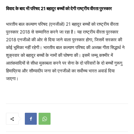
विवाद के बाद भी परिषद 21 बहादुर बच्चों को देगी राष्ट्रीय वीरता पुरस्कार
भारतीय बाल कल्याण परिषद (एनजीओ) 21 बहादुर बच्चों को राष्ट्रीय वीरता
पुरस्कार 2018 से सम्मानित करने जा रहा है। यह राष्ट्रीय वीरता पुरस्कार
2018 एनजीओ की ओर से दिया जाने वाला पुरस्कार होगा, जिसमें सरकार की
कोई भूमिका नहीं रहेगी। भारतीय बाल कल्याण परिषद की अध्यक्ष गीता सिद्धार्थ ने
शुक्रवार को बहादुर बच्चों के नामों की घोषणा की। इसमें जम्मू कश्मीर में
आतंकवादियों से सीधा मुकाबला करने पर सेना के दो परिवारों के दो बच्चों गुरूगु
हिमाप्रिया और सौम्यादीप जना को एनजीओ का सर्वोच्च भारत अवार्ड दिया
जाएगा।