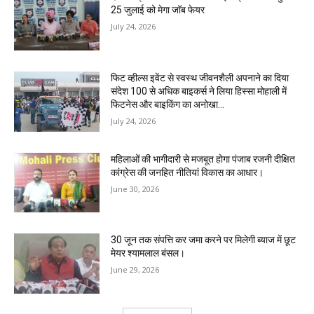
25 जुलाई को मेगा जॉब फेयर
July 24, 2026
फिट व्हील्स इवेंट से स्वस्थ जीवनशैली अपनाने का दिया
संदेश 100 से अधिक बाइकर्स ने लिया हिस्सा मोहाली में
फिटनेस और बाइकिंग का अनोखा...
July 24, 2026
महिलाओं की भागीदारी से मजबूत होगा पंजाब रजनी दीक्षित
कांग्रेस की जनहित नीतियां विकास का आधार।
June 30, 2026
30 जून तक संपत्ति कर जमा करने पर मिलेगी ब्याज में छूट
मेयर श्यामलाल बंसल।
June 29, 2026