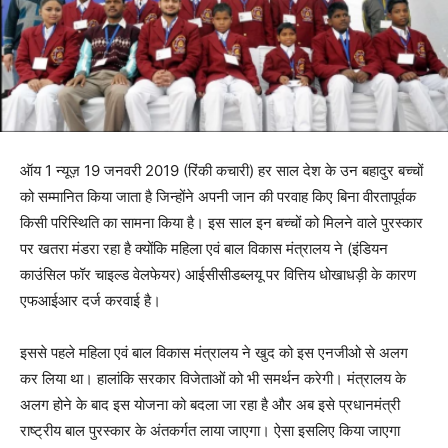
ऑय 1 न्यूज़ 19 जनवरी 2019 (रिंकी कचारी) हर साल देश के उन बहादुर बच्चों
को सम्मानित किया जाता है जिन्होंने अपनी जान की परवाह किए बिना वीरतापूर्वक
किसी परिस्थिति का सामना किया है। इस साल इन बच्चों को मिलने वाले पुरस्कार
पर खतरा मंडरा रहा है क्योंकि महिला एवं बाल विकास मंत्रालय ने (इंडियन
काउंसिल फॉर चाइल्ड वेलफेयर) आईसीसीडब्लयू पर वित्तिय धोखाधड़ी के कारण
एफआईआर दर्ज करवाई है।
इससे पहले महिला एवं बाल विकास मंत्रालय ने खुद को इस एनजीओ से अलग
कर लिया था। हालांकि सरकार विजेताओं को भी समर्थन करेगी। मंत्रालय के
अलग होने के बाद इस योजना को बदला जा रहा है और अब इसे प्रधानमंत्री
राष्ट्रीय बाल पुरस्कार के अंतकर्गत लाया जाएगा। ऐसा इसलिए किया जाएगा