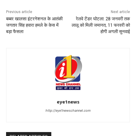
Previous article
Next article
बब्बर खालसा इंटरनेशनल के आतंकी
रेलवे टेंडर घोटला: 28 जनवरी तक
जगतार सिंह हवारा हमले के केस में
लालू को मिली जमानत, 11 फरवरी को
बड़ा फैसला
होगी अगली सुनवाई
eye1news
http://eye1newschannel.com