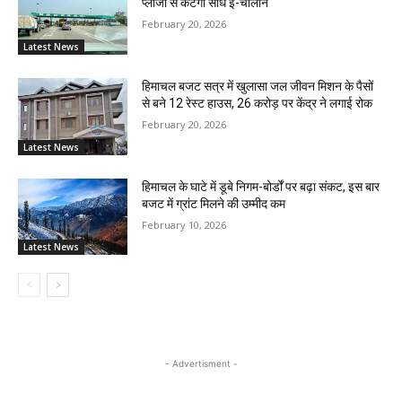
प्लाजा से कटेगा सीधे ई-चालान
February 20, 2026
Latest News
हिमाचल बजट सत्र में खुलासा जल जीवन मिशन के पैसों
से बने 12 रेस्ट हाउस, 26 करोड़ पर केंद्र ने लगाई रोक
February 20, 2026
Latest News
हिमाचल के घाटे में डूबे निगम-बोर्डों पर बढ़ा संकट, इस बार
बजट में ग्रांट मिलने की उम्मीद कम
February 10, 2026
Latest News
- Advertisment -