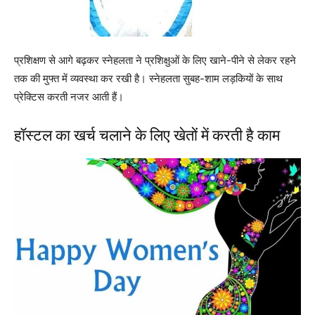
प्रशिक्षण से आगे बढ़कर स्नेहलता ने प्रशिक्षुओं के लिए खाने-पीने से लेकर रहने
तक की मुफ्त में व्यवस्था कर रखी है। स्नेहलता सुबह-शाम लड़कियों के साथ
प्रेक्टिस करती नजर आती हैं।
हॉस्टल का खर्च चलाने के लिए खेतों में करती है काम