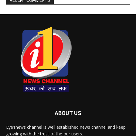
RECENT COMMENTS
ABOUT US
Eye1news channel is well established news channel and keep
growing with the trust of the our users.