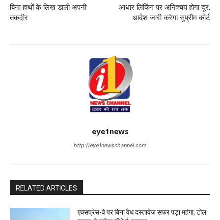
बिना हाथों के लिख डाली अपनी
आधार लिंकिंग पर अनिश्चय होगा दूर,
तकदीर
आदेश जारी करेगा सुप्रीम कोर्ट
eye1news
http://eye1newschannel.com
RELATED ARTICLES
एक्सप्रेस-वे पर बिना वैध दस्तावेज सफर पड़ा महंगा, टोल