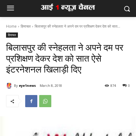
Home
हिमाचल
बिलासपुर की स्नेहलता ने अपने दम पर प्रशिक्षण देकर देश को सात...
हिमाचल
बिलासपुर की स्नेहलता ने अपने दम पर
प्रशिक्षण देकर देश को सात ऐसे
इंटरनेशनल खिलाड़ी दिए
By
eye1news
March 8, 2018
874
0