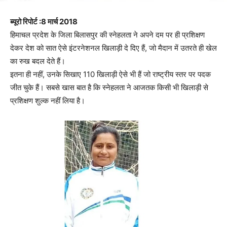
ब्यूरो रिपोर्ट :8 मार्च 2018
हिमाचल प्रदेश के जिला बिलासपुर की स्नेहलता ने अपने दम पर ही प्रशिक्षण
देकर देश को सात ऐसे इंटरनेशनल खिलाड़ी दे दिए हैं, जो मैदान में उतरते ही खेल
का रुख बदल देते हैं।
इतना ही नहीं, उनके सिखाए 110 खिलाड़ी ऐसे भी हैं जो राष्ट्रीय स्तर पर पदक
जीत चुके हैं। सबसे खास बात है कि स्नेहलता ने आजतक किसी भी खिलाड़ी से
प्रशिक्षण शुल्क नहीं लिया है।