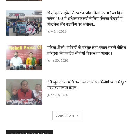
फिट व्हील्स इवेंट से स्वस्थ जीवनशैली अपनाने का दिया
संदेश 100 से अधिक बाइकर्स ने लिया हिस्सा मोहाली में
फिटनेस और बाइकिंग का अनोखा...
July 24, 2026
महिलाओं की भागीदारी से मजबूत होगा पंजाब रजनी दीक्षित
कांग्रेस की जनहित नीतियां विकास का आधार।
June 30, 2026
30 जून तक संपत्ति कर जमा करने पर मिलेगी ब्याज में छूट
मेयर श्यामलाल बंसल।
June 29, 2026
Load more