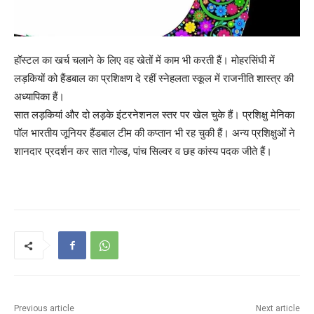
हॉस्टल का खर्च चलाने के लिए वह खेतों में काम भी करती हैं। मोहरसिंघी में
लड़कियों को हैंडबाल का प्रशिक्षण दे रहीं स्नेहलता स्कूल में राजनीति शास्त्र की
अध्यापिका हैं।
सात लड़कियां और दो लड़के इंटरनेशनल स्तर पर खेल चुके हैं। प्रशिक्षु मेनिका
पॉल भारतीय जूनियर हैंडबाल टीम की कप्तान भी रह चुकी हैं। अन्य प्रशिक्षुओं ने
शानदार प्रदर्शन कर सात गोल्ड, पांच सिल्वर व छह कांस्य पदक जीते हैं।
Previous article
Next article