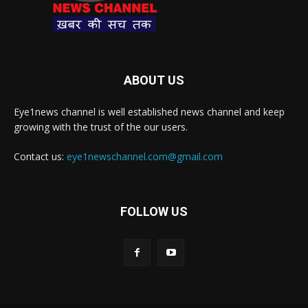
ABOUT US
Eye1news channel is well established news channel and keep
growing with the trust of the our users.
Contact us:
eye1newschannel.com@gmail.com
FOLLOW US