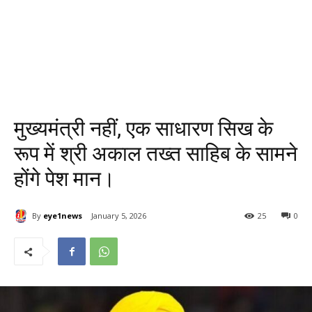
मुख्यमंत्री नहीं, एक साधारण सिख के
रूप में श्री अकाल तख्त साहिब के सामने
होंगे पेश मान।
By
eye1news
January 5, 2026
25
0