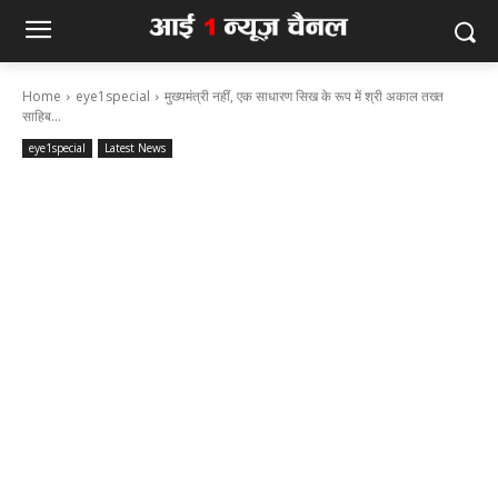
Home
eye1special
मुख्यमंत्री नहीं, एक साधारण सिख के रूप में श्री अकाल तख्त
साहिब...
eye1special
Latest News