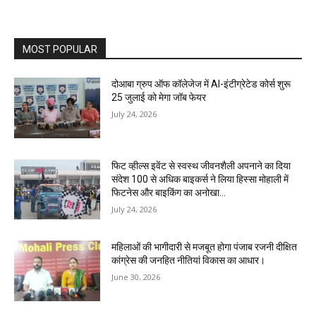
MOST POPULAR
दोआबा ग्रुप ऑफ कॉलेजेज में AI-इंटीग्रेटेड कोर्स शुरू
25 जुलाई को मेगा जॉब फेयर
July 24, 2026
फिट व्हील्स इवेंट से स्वस्थ जीवनशैली अपनाने का दिया
संदेश 100 से अधिक बाइकर्स ने लिया हिस्सा मोहाली में
फिटनेस और बाइकिंग का अनोखा...
July 24, 2026
महिलाओं की भागीदारी से मजबूत होगा पंजाब रजनी दीक्षित
कांग्रेस की जनहित नीतियां विकास का आधार।
June 30, 2026