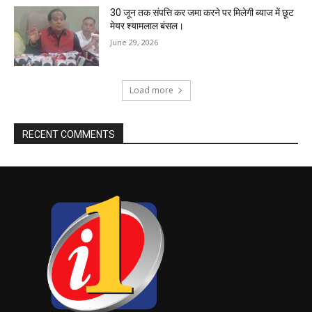
30 जून तक संपत्ति कर जमा करने पर मिलेगी ब्याज में छूट
मेयर श्यामलाल बंसल।
June 29, 2026
Load more
RECENT COMMENTS