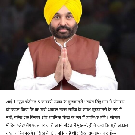
आई 1 न्यूज़ चंडीगढ़ 5 जनवरी पंजाब के मुख्यमंत्री भगवंत सिंह मान ने सोमवार
को स्पष्ट किया कि वह श्री अकाल तख्त साहिब के समक्ष मुख्यमंत्री के रूप में
नहीं, बल्कि एक विनम्र और धर्मनिष्ठ सिख के रूप में उपस्थित होंगे। सोशल
मीडिया प्लेटफॉर्म एक्स पर जारी अपने संदेश में मुख्यमंत्री ने कहा कि श्री अकाल
तख्त साहिब प्रत्येक सिख के लिए पवित्र है और सिख समुदाय का सर्वोच्च