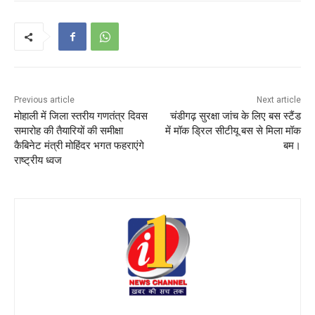
Previous article
Next article
मोहाली में जिला स्तरीय गणतंत्र दिवस
चंडीगढ़ सुरक्षा जांच के लिए बस स्टैंड
समारोह की तैयारियों की समीक्षा
में मॉक ड्रिल सीटीयू बस से मिला मॉक
कैबिनेट मंत्री मोहिंदर भगत फहराएंगे
बम।
राष्ट्रीय ध्वज