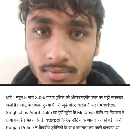
आई 1 न्यूज़ 8 मार्च 2026 पंजाब पुलिस को अंतरराष्ट्रीय स्तर पर बड़ी सफलता
मिली है। जम्मू के भगवानपुरिया गैंग से जुड़े मोस्ट वांटेड गैंगस्टर Amritpal
Singh alias Amrit Dalm को पूर्वी यूरोप के Moldova बॉर्डर पर हिरासत में
लिया गया है। यह कार्रवाई Interpol के रेड नोटिस के आधार पर की गई, जिसे
Punjab Police ने केंद्रीय एजेंसियों के साथ समन्वय कर जारी करवाया था।