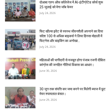
दोआबा ग्रुप ऑफ कॉलेजेज में AI-इंटीग्रेटेड कोर्स शुरू
25 जुलाई को मेगा जॉब फेयर
July 24, 2026
फिट व्हील्स इवेंट से स्वस्थ जीवनशैली अपनाने का दिया
संदेश 100 से अधिक बाइकर्स ने लिया हिस्सा मोहाली में
फिटनेस और बाइकिंग का अनोखा...
July 24, 2026
महिलाओं की भागीदारी से मजबूत होगा पंजाब रजनी दीक्षित
कांग्रेस की जनहित नीतियां विकास का आधार।
June 30, 2026
30 जून तक संपत्ति कर जमा करने पर मिलेगी ब्याज में छूट
मेयर श्यामलाल बंसल।
June 29, 2026