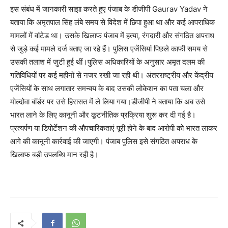
इस संबंध में जानकारी साझा करते हुए पंजाब के डीजीपी Gaurav Yadav ने
बताया कि अमृतपाल सिंह लंबे समय से विदेश में छिपा हुआ था और कई आपराधिक
मामलों में वांटेड था। उसके खिलाफ पंजाब में हत्या, रंगदारी और संगठित अपराध
से जुड़े कई मामले दर्ज बताए जा रहे हैं। पुलिस एजेंसियां पिछले काफी समय से
उसकी तलाश में जुटी हुई थीं।पुलिस अधिकारियों के अनुसार अमृत दलम की
गतिविधियों पर कई महीनों से नजर रखी जा रही थी। अंतरराष्ट्रीय और केंद्रीय
एजेंसियों के साथ लगातार समन्वय के बाद उसकी लोकेशन का पता चला और
मोल्दोवा बॉर्डर पर उसे हिरासत में ले लिया गया।डीजीपी ने बताया कि अब उसे
भारत लाने के लिए कानूनी और कूटनीतिक प्रक्रिया शुरू कर दी गई है।
प्रत्यर्पण या डिपोर्टेशन की औपचारिकताएं पूरी होने के बाद आरोपी को भारत लाकर
आगे की कानूनी कार्रवाई की जाएगी। पंजाब पुलिस इसे संगठित अपराध के
खिलाफ बड़ी उपलब्धि मान रही है।