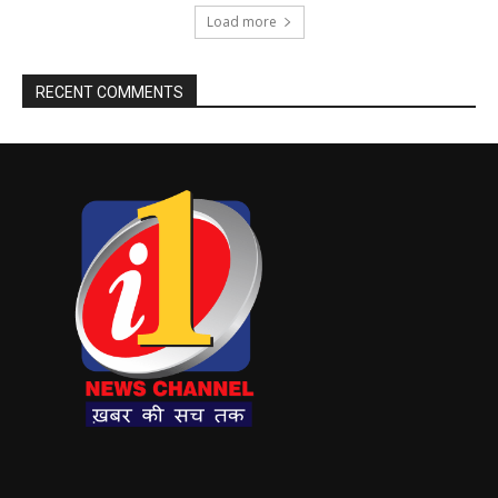
Load more
RECENT COMMENTS