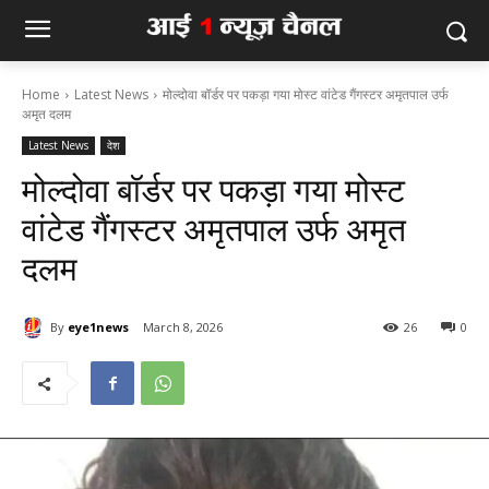
Home
Latest News
मोल्दोवा बॉर्डर पर पकड़ा गया मोस्ट वांटेड गैंगस्टर अमृतपाल उर्फ
अमृत दलम
Latest News
देश
मोल्दोवा बॉर्डर पर पकड़ा गया मोस्ट
वांटेड गैंगस्टर अमृतपाल उर्फ अमृत
दलम
By
eye1news
March 8, 2026
26
0