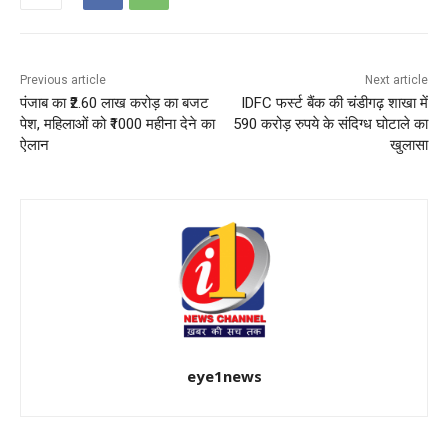
Previous article
Next article
पंजाब का ₹2.60 लाख करोड़ का बजट
IDFC फर्स्ट बैंक की चंडीगढ़ शाखा में
पेश, महिलाओं को ₹1000 महीना देने का
590 करोड़ रुपये के संदिग्ध घोटाले का
ऐलान
खुलासा
eye1news