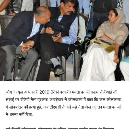
ऑय 1 न्यूज़ 4 फरवरी 2019 (रिंकी कचारी) ममता बनर्जी बनाम सीबीआई की
लड़ाई पर बीजेपी नेता प्रकाश जावड़ेकर ने कोलकाता में कहा कि कल कोलकाता
में लोकतंत्र की हत्या हुई. जब टीएमसी के बड़े बड़े नेता जेल गए तब ममता बनर्जी
ने धरना नहीं दिया.