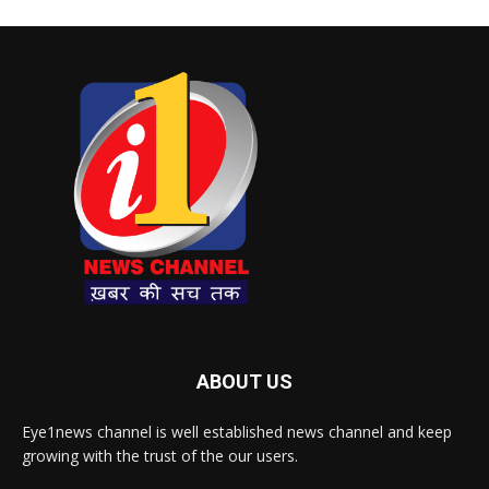
ABOUT US
Eye1news channel is well established news channel and keep
growing with the trust of the our users.