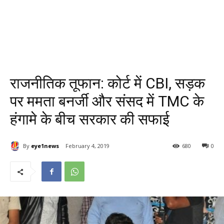
राजनीतिक तूफान: कोर्ट में CBI, सड़क
पर ममता बनर्जी और संसद में TMC के
हंगामे के बीच सरकार की सफाई
By
eye1news
February 4, 2019
680
0