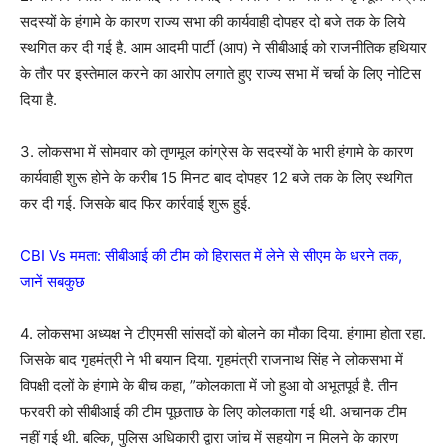
सदस्यों के हंगामे के कारण राज्य सभा की कार्यवाही दोपहर दो बजे तक के लिये
स्थगित कर दी गई है. आम आदमी पार्टी (आप) ने सीबीआई को राजनीतिक हथियार
के तौर पर इस्तेमाल करने का आरोप लगाते हुए राज्य सभा में चर्चा के लिए नोटिस
दिया है.
3. लोकसभा में सोमवार को तृणमूल कांग्रेस के सदस्यों के भारी हंगामे के कारण
कार्यवाही शुरू होने के करीब 15 मिनट बाद दोपहर 12 बजे तक के लिए स्थगित
कर दी गई. जिसके बाद फिर कार्रवाई शुरू हुई.
CBI Vs ममता: सीबीआई की टीम को हिरासत में लेने से सीएम के धरने तक,
जानें सबकुछ
4. लोकसभा अध्यक्ष ने टीएमसी सांसदों को बोलने का मौका दिया. हंगामा होता रहा.
जिसके बाद गृहमंत्री ने भी बयान दिया. गृहमंत्री राजनाथ सिंह ने लोकसभा में
विपक्षी दलों के हंगामे के बीच कहा, ”कोलकाता में जो हुआ वो अभूतपूर्व है. तीन
फरवरी को सीबीआई की टीम पूछताछ के लिए कोलकाता गई थी. अचानक टीम
नहीं गई थी. बल्कि, पुलिस अधिकारी द्वारा जांच में सहयोग न मिलने के कारण