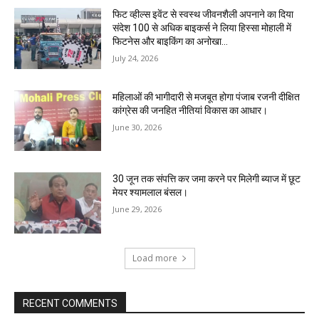
फिट व्हील्स इवेंट से स्वस्थ जीवनशैली अपनाने का दिया
संदेश 100 से अधिक बाइकर्स ने लिया हिस्सा मोहाली में
फिटनेस और बाइकिंग का अनोखा...
July 24, 2026
महिलाओं की भागीदारी से मजबूत होगा पंजाब रजनी दीक्षित
कांग्रेस की जनहित नीतियां विकास का आधार।
June 30, 2026
30 जून तक संपत्ति कर जमा करने पर मिलेगी ब्याज में छूट
मेयर श्यामलाल बंसल।
June 29, 2026
Load more
RECENT COMMENTS