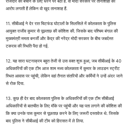
राजदार को बचाने के लिए धरने पर बैठी हैं. वो मोदी सरकार पर तानाशाही का
आरोप लगाती हैं लेकिन वो खुद तानाशाह हैं.
11. सीबीआई ने देर रात चिटफंड घोटालों के सिलसिले में कोलकाता के पुलिस
आयुक्त राजीव कुमार से पूछताछ की कोशिश की. जिसके बाद पश्चिम बंगाल की
मुख्यमंत्री ममता बनर्जी और केंद्र की नरेंद्र मोदी सरकार के बीच जबर्दस्त
टकराव की स्थिति पैदा हो गई.
12. यह सारा घटनाक्रम बहुत तेजी से उस वक्त शुरू हुआ, जब सीबीआई के 40
अधिकारियों की एक टीम आज शाम मध्य कोलकाता में कुमार के लाउडन स्ट्रीट
स्थित आवास पर पहुंची, लेकिन वहां तैनात संतरियों और कर्मियों ने उन्हें अंदर जाने
से रोक दिया.
13. कुछ ही देर बाद कोलकाता पुलिस के अधिकारियों की एक टीम सीबीआई
अधिकारियों से बातचीत के लिए मौके पर पहुंची और यह पता लगाने की कोशिश की
कि क्या उनके पास कुमार से पूछताछ करने के लिए जरूरी दस्तावेज थे. जिसके
बाद पुलिस ने सीबीआई की टीम को हिरासत में ले लिया.