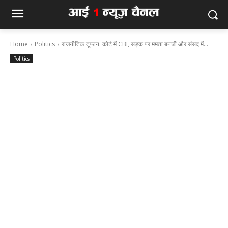
Home
Politics
राजनीतिक तूफान: कोर्ट में CBI, सड़क पर ममता बनर्जी और संसद में...
Politics