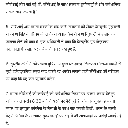
सीबीआई टीम वहां गई थी. सीबीआई के साथ टकराव दुर्भाग्यपूर्ण है और संवैधानिक
संकट खड़ा करता है.”
5. सीबीआई और ममता बनर्जी के बीच जारी तनातनी को लेकर केन्द्रीय गृहमंत्री
राजनाथ सिंह ने पश्चिम बंगाल के राज्यपाल केसरी नाथ त्रिपाठी से हालात का
जायजा लेने को कहा है. एक अधिकारी ने कहा कि केन्द्रीय गृह मंत्रालय
कोलकाता में हालात पर करीब से नजर रखे हुए है.
6. सुप्रीम कोर्ट ने कोलकाता पुलिस आयुक्त पर शारदा चिटफंड घोटाला मामले से
जुड़े इलेक्ट्रॉनिक सबूत नष्ट करने का आरोप लगाने वाली सीबीआई की याचिका
पर कहा कि वह कल सुनवाई करेगा.
7. ममता सीबीआई की कार्रवाई को ‘संवैधानिक नियमों पर हमला’ करार देते हुए
रविवार रात करीब 8.30 बजे से धरने पर बैठी हुई हैं. सोमवार सुबह वह धरना
स्थल पर तृणमूल कांग्रेस के नेताओं के साथ बात करती दिखीं. धरने के चलते
मेट्रो सिनेमा के आसपास कुछ जगहों पर वाहनों की आवाजाही पर पाबंदी लगाई गई
है.