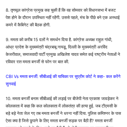
8. तृणमूल कांग्रेस प्रमुख कह चुकी हैं कि वह सोमवार को विधानसभा में बजट
पेश होने के दौरान उपस्थित नहीं रहेंगी. उससे पहले, मंच के पीछे बने एक अस्थाई
कमरे में कैबिनेट की बैठक होगी.
9. ममता को करीब 15 दलों ने समर्थन दिया है. कांग्रेस अध्यक्ष राहुल गांधी,
आंध्र प्रदेश के मुख्यमंत्री चंद्रबाबू नायडू, दिल्ली के मुख्यमंत्री अरविंद
केजरीवाल, समाजवादी पार्टी प्रमुख अखिलेश यादव समेत कई राष्ट्रीय नेताओं ने
रविवार रात ममता बनर्जी से फोन पर बात की.
CBI Vs ममता बनर्जी: सीबीआई की याचिका पर सुप्रीम कोर्ट ने कहा- कल करेंगे
सुनवाई
10. ममता बनर्जी बनाम सीबीआई की लड़ाई पर बीजेपी नेता प्रकाश जावड़ेकर ने
कोलकाता में कहा कि कल कोलकाता में लोकतंत्र की हत्या हुई. जब टीएमसी के
बड़े बड़े नेता जेल गए तब ममता बनर्जी ने धरना नहीं दिया. पुलिस कमिश्नर के पास
ऐसा क्या है जिसे छुपाने के लिए ममता बनर्जी सड़क पर बैठी हैं? ममता बनर्जी