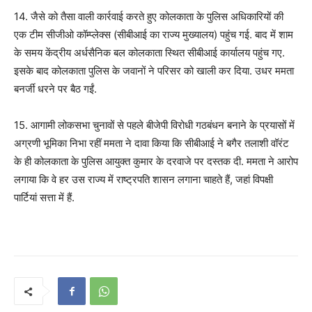
14. जैसे को तैसा वाली कार्रवाई करते हुए कोलकाता के पुलिस अधिकारियों की
एक टीम सीजीओ कॉम्प्लेक्स (सीबीआई का राज्य मुख्यालय) पहुंच गई. बाद में शाम
के समय केंद्रीय अर्धसैनिक बल कोलकाता स्थित सीबीआई कार्यालय पहुंच गए.
इसके बाद कोलकाता पुलिस के जवानों ने परिसर को खाली कर दिया. उधर ममता
बनर्जी धरने पर बैठ गईं.
15. आगामी लोकसभा चुनावों से पहले बीजेपी विरोधी गठबंधन बनाने के प्रयासों में
अग्रणी भूमिका निभा रहीं ममता ने दावा किया कि सीबीआई ने बगैर तलाशी वॉरंट
के ही कोलकाता के पुलिस आयुक्त कुमार के दरवाजे पर दस्तक दी. ममता ने आरोप
लगाया कि वे हर उस राज्य में राष्ट्रपति शासन लगाना चाहते हैं, जहां विपक्षी
पार्टियां सत्ता में हैं.