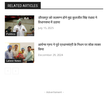
RELATED ARTICLES
ज़ीरकपुर को जलमग्न होने मुद्दा कुलजीत सिंह रंधावा ने
विधानसभा में उठाया
July 15, 2025
Politics
आर्यन्स ग्रुप ने पूर्व प्रधानमंत्री के निधन पर शोक व्यक्त
किया
December 29, 2024
Latest News
- Advertisment -