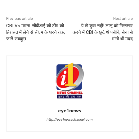
Previous article
Next article
CBI Vs ममता: सीबीआई की टीम को
ये तो कुछ नहीं! लालू को गिरफ्तार
हिरासत में लेने से सीएम के धरने तक,
करने में CBI के छूटे थे पसीने, सेना से
जानें सबकुछ
मांगी थी मदद
eye1news
http://eye1newschannel.com