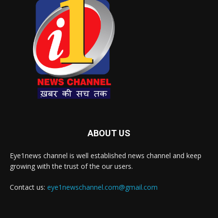
ABOUT US
Eye1news channel is well established news channel and keep
growing with the trust of the our users.
Contact us:
eye1newschannel.com@gmail.com