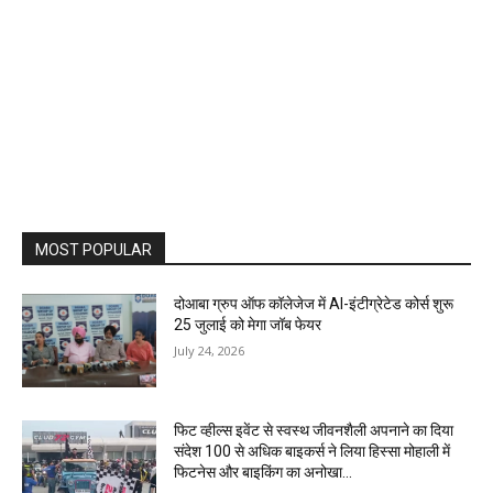
MOST POPULAR
दोआबा ग्रुप ऑफ कॉलेजेज में AI-इंटीग्रेटेड कोर्स शुरू
25 जुलाई को मेगा जॉब फेयर
July 24, 2026
फिट व्हील्स इवेंट से स्वस्थ जीवनशैली अपनाने का दिया
संदेश 100 से अधिक बाइकर्स ने लिया हिस्सा मोहाली में
फिटनेस और बाइकिंग का अनोखा...