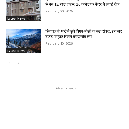
से बने 12 रेस्ट हाउस, 26 करोड़ पर केंद्र ने लगाई रोक
February 20, 2026
Latest News
हिमाचल के घाटे में डूबे निगम-बोर्डों पर बढ़ा संकट, इस बार
बजट में ग्रांट मिलने की उम्मीद कम
February 10, 2026
Latest News
- Advertisment -