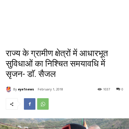
राज्य के ग्रामीण क्षेत्रों में आधारभूत
सुविधाओं का निश्चित समयावधि में
सृजन- डाॅ. सैजल
By
eye1news
February 1, 2018
1037
0