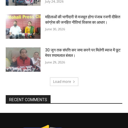
July 24, 2026
महिलाओं की भागीदारी से मजबूत होगा पंजाब रजनी दीक्षित
कांग्रेस की जनहित नीतियां विकास का आधार।
June 30, 2026
30 जून तक संपत्ति कर जमा करने पर मिलेगी ब्याज में छूट
मेयर श्यामलाल बंसल।
June 29, 2026
Load more
RECENT COMMENTS