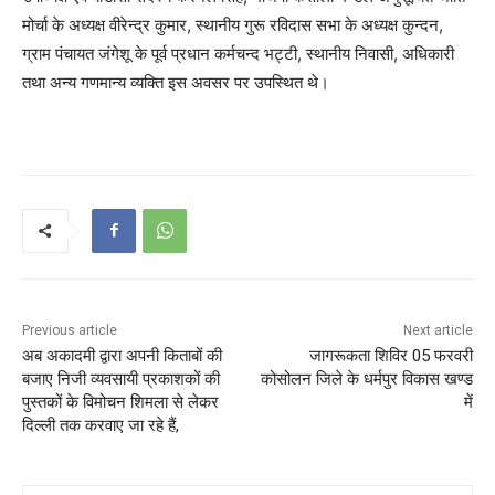
मोर्चा के अध्यक्ष वीरेन्द्र कुमार, स्थानीय गुरू रविदास सभा के अध्यक्ष कुन्दन,
ग्राम पंचायत जंगेशू के पूर्व प्रधान कर्मचन्द भट्टी, स्थानीय निवासी, अधिकारी
तथा अन्य गणमान्य व्यक्ति इस अवसर पर उपस्थित थे।
Previous article
Next article
अब अकादमी द्वारा अपनी किताबों की
जागरूकता शिविर 05 फरवरी
बजाए निजी व्यवसायी प्रकाशकों की
कोसोलन जिले के धर्मपुर विकास खण्ड
पुस्तकों के विमोचन शिमला से लेकर
में
दिल्ली तक करवाए जा रहे हैं,