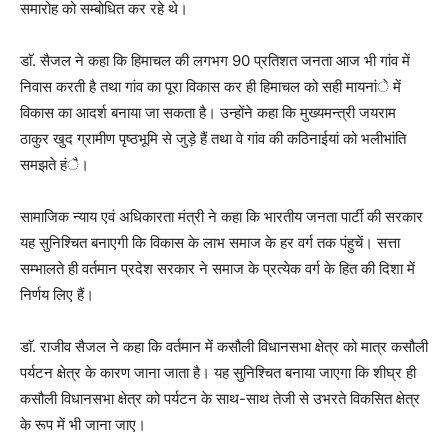
समारोह को सम्बोधित कर रहे थे।
डाॅ. सैजल ने कहा कि हिमाचल की लगभग 90 प्रतिशत जनता आज भी गांव में
निवास करती है तथा गांव का पूरा विकास कर ही हिमाचल को सही मायनांे में
विकास का आदर्श बनाया जा सकता है। उन्होंने कहा कि मुख्यमन्त्री जयराम
ठाकुर खुद ग्रामीण पृष्ठभूमि से जुड़े हैं तथा वे गांव की कठिनाईयां को भलीभांति
समझते हंै।
सामाजिक न्याय एवं अधिकारता मंत्री ने कहा कि भारतीय जनता पार्टी की सरकार
यह सुनिश्चित बनाएगी कि विकास के लाभ समाज के हर वर्ग तक पंहुचें। सत्ता
सम्भालते ही वर्तमान प्रदेश सरकार ने समाज के प्रत्येक वर्ग के हित की दिशा में
निर्णय लिए हैं।
डाॅ. राजीव सैजल ने कहा कि वर्तमान में कसौली विधानसभा क्षेत्र को मात्र कसौली
पर्यटन क्षेत्र के कारण जाना जाता है। यह सुनिश्चित बनाया जाएगा कि शीघ्र ही
कसौली विधानसभा क्षेत्र को पर्यटन के साथ-साथ तेजी से उभरते विकसित क्षेत्र
के रूप में भी जाना जाए।