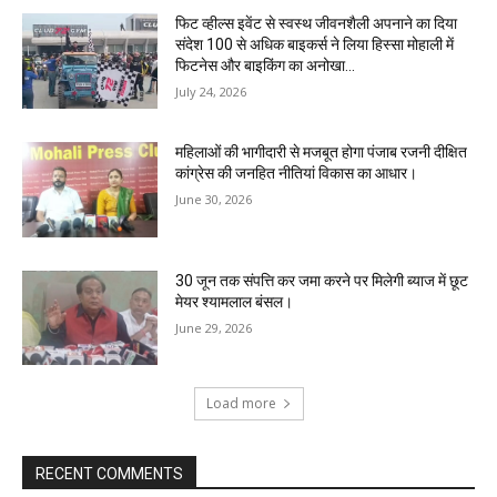
फिट व्हील्स इवेंट से स्वस्थ जीवनशैली अपनाने का दिया
संदेश 100 से अधिक बाइकर्स ने लिया हिस्सा मोहाली में
फिटनेस और बाइकिंग का अनोखा...
July 24, 2026
महिलाओं की भागीदारी से मजबूत होगा पंजाब रजनी दीक्षित
कांग्रेस की जनहित नीतियां विकास का आधार।
June 30, 2026
30 जून तक संपत्ति कर जमा करने पर मिलेगी ब्याज में छूट
मेयर श्यामलाल बंसल।
June 29, 2026
Load more
RECENT COMMENTS