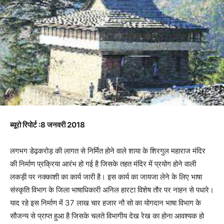
ब्यूरो रिपोर्ट :8 जनवरी 2018
लगभग डेढ़करोड़ की लागत से निर्मित होने वाले शाया के शिरगुल महाराज मंदिर
की निर्माण प्रक्रिया आरंभ हो गई है जिसके तहत मंदिर में प्रयोग होने वाली
लकड़ी पर नक्काशी का कार्य जारी है। इस कार्य का जायजा लेने के लिए भाषा
संस्कृति विभाग के जिला भाषाधिकारी अनिल हारटा विशेष तौर पर नाहन से पधारे।
याद रहे इस निर्माण में 37 लाख चार हजार नौ सो का योगदान भाषा विभाग के
सौजन्य से प्राप्त हुआ है जिसके चलते विभागीय देख रेख का होना आवश्यक हो