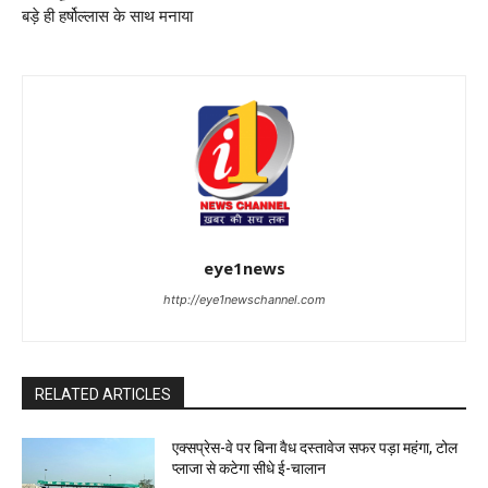
बड़े ही हर्षोल्लास के साथ मनाया
eye1news
http://eye1newschannel.com
RELATED ARTICLES
एक्सप्रेस-वे पर बिना वैध दस्तावेज सफर पड़ा महंगा, टोल
प्लाजा से कटेगा सीधे ई-चालान