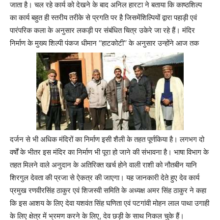
जाता है। चल रहे कार्य को देखने के बाद अनिल हारटा ने बताया कि काष्ठशिल्प
का कार्य बहुत ही स्तरीय तरीके से प्रगति पर है जिसमेंशिल्पियों द्वारा पहाड़ी एवं
पारंपरिक कला के अनुसार लकड़ी पर संबंधित चित्र उकेरे जा रहे हैं। मंदिर
निर्माण के मुख्य शिल्पी पंकज धीमान ‘‘हाटकोटी’’ के अनुसार उन्होंने आज तक
दर्जन से भी अधिक मंदिरों का निर्माण इसी शैली के तहत पूर्णकिया है। लगभग दो
वर्षों के भीतर इस मंदिर का निर्माण भी पूरा हो जाने की संभावना है। भाषा विभाग के
तहत मिलने वाले अनुदान के अतिरिक्त खर्च होने वाली राशी को नौतबीन यानि
शिरगुल देवता की प्रजा से ऐकत्र की जाएगा। यह जानकारी देते हुए देव कार्य
प्रमुख रणवीरसिंह ठाकुर एवं शिजस्वी समिति के अध्यक्ष अमर सिंह ठाकुर ने कहा
कि इस आशय के लिए देवा यशवंत सिंह घणिता एवं पटगांवी मोहन लाल पाथा उगाही
के लिए क्षेत्र में भ्रमण करने के लिए, देव छड़ी के साथ निकल चुके हैं।