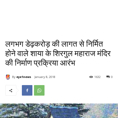
लगभग डेढ़करोड़ की लागत से निर्मित
होने वाले शाया के शिरगुल महाराज मंदिर
की निर्माण प्रक्रिया आरंभ
By
eye1news
January 8, 2018
1632
0