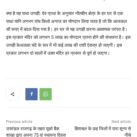
क्या है यह पाथा उगाही: देव प्रथा के अनुसार नौतबीन क्षेत्र के हर घर से एक
पाथा यानि लगभग पांच किलो अनाज का योगदान लिया जाता है जो कि आजकल
सौ रूपए में बदल दिया गया है। हर घर से यह उगाही करना आवश्यक परंपरा है।
इस प्रकार मंदिर को लगभग 5 लाख का योगदान प्राप्त होने की संभावना है। इस
उगाही केअलावा चंदे के रूप में भी कई लाख की राशी ऐकत्र हो जाएगी। इस
प्रकार लगभग दो सालों में उक्त मंदिर हर प्रकार से पूर्ण हो जाएगा।
Previous article
Next article
उपमंडल राजगढ़ के तहत यूको बैंक
हिमाचल के छह जिलों में पारा शून्य से
शाखा द्वारा अपना 75 वां स्थापना दिवस
नीचे