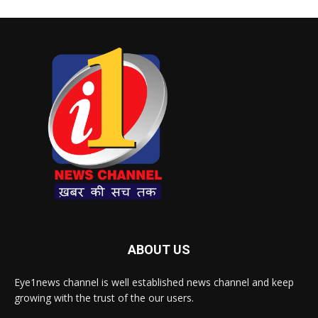
ABOUT US
Eye1news channel is well established news channel and keep
growing with the trust of the our users.