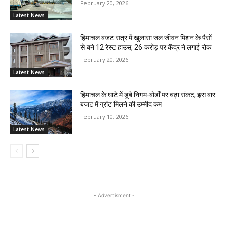
February 20, 2026
Latest News
हिमाचल बजट सत्र में खुलासा जल जीवन मिशन के पैसों
से बने 12 रेस्ट हाउस, 26 करोड़ पर केंद्र ने लगाई रोक
February 20, 2026
Latest News
हिमाचल के घाटे में डूबे निगम-बोर्डों पर बढ़ा संकट, इस बार
बजट में ग्रांट मिलने की उम्मीद कम
February 10, 2026
Latest News
- Advertisment -