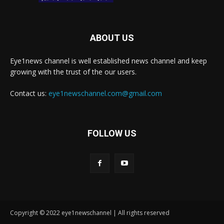
ABOUT US
Eye1news channel is well established news channel and keep
growing with the trust of the our users.
Contact us:
eye1newschannel.com@gmail.com
FOLLOW US
Copyright © 2022 eye1newschannel | All rights reserved