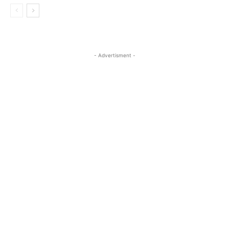
- Advertisment -