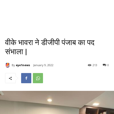
वीके भावरा ने डीजीपी पंजाब का पद
संभाला |
By
eye1news
January 9, 2022
213
0