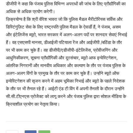
डीजीपी ने कहा कि पंजाब पुलिस विभिन्न अपराधों की जांच के लिए प्रौद्यौगिकी का
अधिक से अधिक प्रयोग करेगी।
ज़िक्रयोग्य है कि श्री वीरेश भावरा जो कि पुलिस मैडल मैरीटोरियस सर्विस और
डिस्टिंगुज़िट सेवा के लिए राष्ट्रपति पुलिस मैडल के ऐवार्डी हैं, ने पंजाब, असम
और इंटेलिजेंस ब्यूरो, भारत सरकार में अलग-अलग पदों पर शानदार सेवाएं निभाई
हैं। वह एसएसपी मानसा, डीआईजी पटियाला रेंज और आईजीपी /बठिंडा के तौर
पर भी काम कर चुके हैं। वह डीजीपी/एडीजीपी-इंटेलिजेंस, प्रोवीजनिंग और
आधुनिकीकरण, सूचना प्रौद्यौगिकी और दूरसंचार, ब्यूरो आफ इन्वेस्टिगेशन,
आंतरिक निगरानी और मानवीय अधिकार और कल्याण के तौर पर पंजाब पुलिस के
अलग-अलग विंगों के प्रमुख के तौर पर काम कर चुके हैं। उन्होंने ब्यूरो ऑफ
इन्वेस्टिगेशन की सृजन करने में अहम भूमिका निभाई और ब्यूरो के पहले निदेशक
के तौर पर भी तैनात रहे हैं। आईटी एंड टी विंग में अपनी तैनाती के दौरान उन्होंने
सी.सी.टीएनएस प्रोजैक्ट को लागू करने और पंजाब पुलिस द्वारा सोशल मीडिया के
क्रियाशील प्रयोग का नेतृत्व किया।