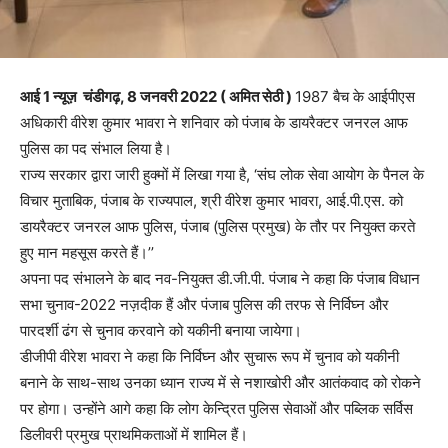
आई 1 न्यूज़
चंडीगढ़, 8 जनवरी 2022 ( अमित सेठी )
1987 बैच के आईपीएस
अधिकारी वीरेश कुमार भावरा ने शनिवार को पंजाब के डायरैक्टर जनरल आफ
पुलिस का पद संभाल लिया है।
राज्य सरकार द्वारा जारी हुक्मों में लिखा गया है, ‘संघ लोक सेवा आयोग के पैनल के
विचार मुताबिक, पंजाब के राज्यपाल, श्री वीरेश कुमार भावरा, आई.पी.एस. को
डायरैक्टर जनरल आफ पुलिस, पंजाब (पुलिस प्रमुख) के तौर पर नियुक्त करते
हुए मान महसूस करते हैं।’’
अपना पद संभालने के बाद नव-नियुक्त डी.जी.पी. पंजाब ने कहा कि पंजाब विधान
सभा चुनाव-2022 नज़दीक हैं और पंजाब पुलिस की तरफ से निर्विघ्न और
पारदर्शी ढंग से चुनाव करवाने को यकीनी बनाया जायेगा।
डीजीपी वीरेश भावरा ने कहा कि निर्विघ्न और सुचारू रूप में चुनाव को यकीनी
बनाने के साथ-साथ उनका ध्यान राज्य में से नशाखोरी और आतंकवाद को रोकने
पर होगा। उन्होंने आगे कहा कि लोग केन्द्रित पुलिस सेवाओं और पब्लिक सर्विस
डिलीवरी प्रमुख प्राथमिकताओं में शामिल हैं।