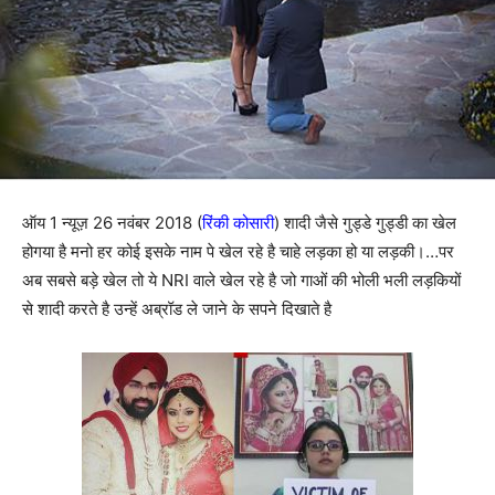
ऑय 1 न्यूज़ 26 नवंबर 2018 (
रिंकी कोसारी
) शादी जैसे गुड्डे गुड्डी का खेल
होगया है मनो हर कोई इसके नाम पे खेल रहे है चाहे लड़का हो या लड़की।…पर
अब सबसे बड़े खेल तो ये NRI वाले खेल रहे है जो गाओं की भोली भली लड़कियों
से शादी करते है उन्हें अब्रॉड ले जाने के सपने दिखाते है