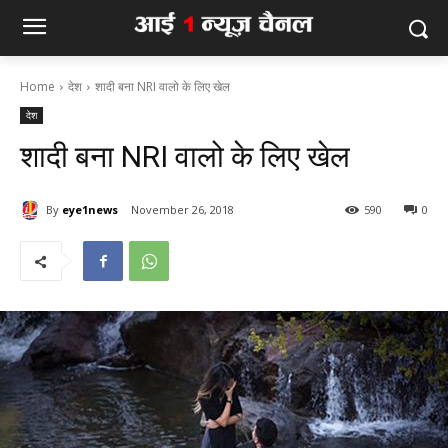
Home
देश
शादी बना NRI वालो के लिए खेल
देश
शादी बना NRI वालो के लिए खेल
By
eye1news
November 26, 2018
590
0