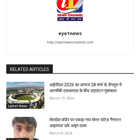
eye1news
http://eye1newschannel.com
RELATED ARTICLES
आईपीएल 2026 का आगाज 28 मार्च से, बेंगलुरु में
आरसीबी-एसआरएच के बीच उद्घाटन मुकाबला
March 13, 2026
Latest News
मोल्दोवा बॉर्डर पर पकड़ा गया मोस्ट वांटेड गैंगस्टर
अमृतपाल उर्फ अमृत दलम
March 8, 2026