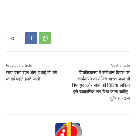
Previous article
Next article
छठा हफ्ता शुरू और ‘बधाई हो’ की
विष्वविद्यालय में संविधान दिवस पर
कमाई पहले हफ्ते जेसी
कार्यक्रम आयोजित भारत आज भी
विष्व गुरू और सोने की चिड़िया, लेकिन
इसे व्यवहारिक रूप दिया जाना चाहिए-
सुरेष भारद्वाज