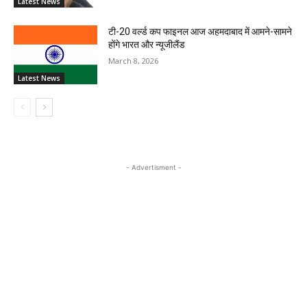
Latest News
टी-20 वर्ल्ड कप फाइनल आज अहमदाबाद में आमने-सामने
होंगे भारत और न्यूजीलैंड
March 8, 2026
Latest News
- Advertisment -