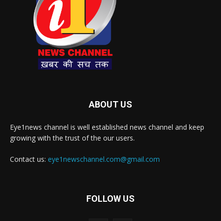
ABOUT US
Eye1news channel is well established news channel and keep
growing with the trust of the our users.
Contact us:
eye1newschannel.com@gmail.com
FOLLOW US