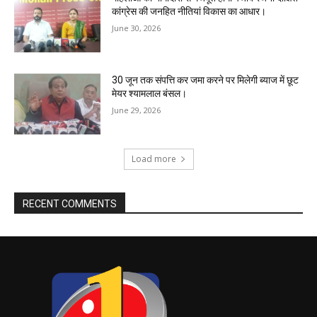
कांग्रेस की जनहित नीतियां विकास का आधार।
June 30, 2026
30 जून तक संपत्ति कर जमा करने पर मिलेगी ब्याज में छूट
मेयर श्यामलाल बंसल।
June 29, 2026
Load more
RECENT COMMENTS