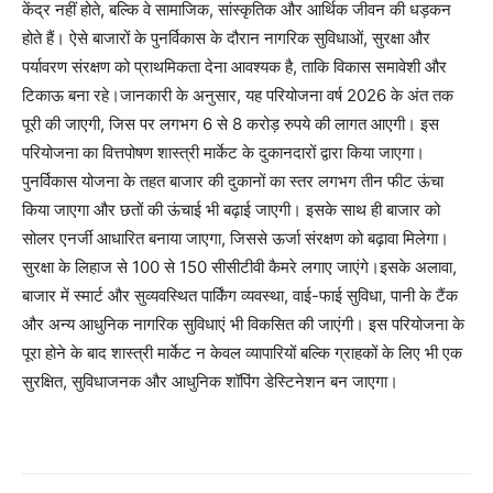
केंद्र नहीं होते, बल्कि वे सामाजिक, सांस्कृतिक और आर्थिक जीवन की धड़कन
होते हैं। ऐसे बाजारों के पुनर्विकास के दौरान नागरिक सुविधाओं, सुरक्षा और
पर्यावरण संरक्षण को प्राथमिकता देना आवश्यक है, ताकि विकास समावेशी और
टिकाऊ बना रहे।जानकारी के अनुसार, यह परियोजना वर्ष 2026 के अंत तक
पूरी की जाएगी, जिस पर लगभग 6 से 8 करोड़ रुपये की लागत आएगी। इस
परियोजना का वित्तपोषण शास्त्री मार्केट के दुकानदारों द्वारा किया जाएगा।
पुनर्विकास योजना के तहत बाजार की दुकानों का स्तर लगभग तीन फीट ऊंचा
किया जाएगा और छतों की ऊंचाई भी बढ़ाई जाएगी। इसके साथ ही बाजार को
सोलर एनर्जी आधारित बनाया जाएगा, जिससे ऊर्जा संरक्षण को बढ़ावा मिलेगा।
सुरक्षा के लिहाज से 100 से 150 सीसीटीवी कैमरे लगाए जाएंगे।इसके अलावा,
बाजार में स्मार्ट और सुव्यवस्थित पार्किंग व्यवस्था, वाई-फाई सुविधा, पानी के टैंक
और अन्य आधुनिक नागरिक सुविधाएं भी विकसित की जाएंगी। इस परियोजना के
पूरा होने के बाद शास्त्री मार्केट न केवल व्यापारियों बल्कि ग्राहकों के लिए भी एक
सुरक्षित, सुविधाजनक और आधुनिक शॉपिंग डेस्टिनेशन बन जाएगा।