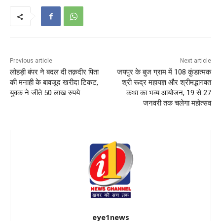
Previous article
Next article
लोहड़ी बंपर ने बदल दी तक़दीर पिता
जयपुर के बुज ग्राम में 108 कुंडात्मक
की मनाही के बावजूद खरीदा टिकट,
श्री रूद्र महायज्ञ और श्रीमद्भागवत
युवक ने जीते 50 लाख रुपये
कथा का भव्य आयोजन, 19 से 27
जनवरी तक चलेगा महोत्सव
eye1news