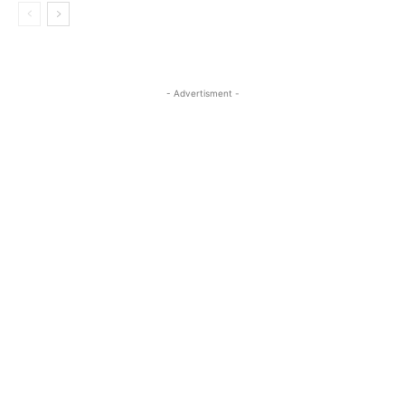
- Advertisment -