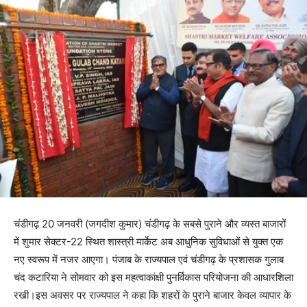
चंडीगढ़ 20 जनवरी (जगदीश कुमार) चंडीगढ़ के सबसे पुराने और व्यस्त बाजारों
में शुमार सेक्टर-22 स्थित शास्त्री मार्केट अब आधुनिक सुविधाओं से युक्त एक
नए स्वरूप में नजर आएगा। पंजाब के राज्यपाल एवं चंडीगढ़ के प्रशासक गुलाब
चंद कटारिया ने सोमवार को इस महत्वाकांक्षी पुनर्विकास परियोजना की आधारशिला
रखी।इस अवसर पर राज्यपाल ने कहा कि शहरों के पुराने बाजार केवल व्यापार के