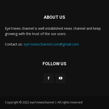
ABOUT US
Eye1news channel is well established news channel and keep
growing with the trust of the our users.
Contact us:
eye1newschannel.com@gmail.com
FOLLOW US
Copyright © 2022 eye1newschannel | All rights reserved