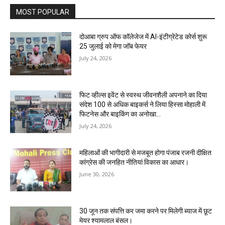
MOST POPULAR
दोआबा ग्रुप ऑफ कॉलेजेज में AI-इंटीग्रेटेड कोर्स शुरू
25 जुलाई को मेगा जॉब फेयर
July 24, 2026
फिट व्हील्स इवेंट से स्वस्थ जीवनशैली अपनाने का दिया
संदेश 100 से अधिक बाइकर्स ने लिया हिस्सा मोहाली में
फिटनेस और बाइकिंग का अनोखा...
July 24, 2026
महिलाओं की भागीदारी से मजबूत होगा पंजाब रजनी दीक्षित
कांग्रेस की जनहित नीतियां विकास का आधार।
June 30, 2026
30 जून तक संपत्ति कर जमा करने पर मिलेगी ब्याज में छूट
मेयर श्यामलाल बंसल।