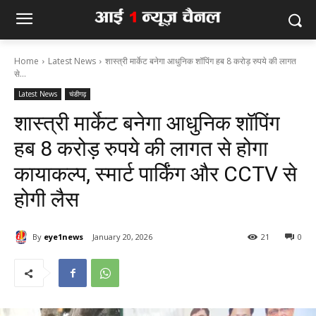
Home
Latest News
शास्त्री मार्केट बनेगा आधुनिक शॉपिंग हब 8 करोड़ रुपये की लागत
से...
Latest News
चंडीगढ़
शास्त्री मार्केट बनेगा आधुनिक शॉपिंग
हब 8 करोड़ रुपये की लागत से होगा
कायाकल्प, स्मार्ट पार्किंग और CCTV से
होगी लैस
By
eye1news
January 20, 2026
21
0