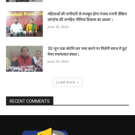
महिलाओं की भागीदारी से मजबूत होगा पंजाब रजनी दीक्षित
कांग्रेस की जनहित नीतियां विकास का आधार।
June 30, 2026
30 जून तक संपत्ति कर जमा करने पर मिलेगी ब्याज में छूट
मेयर श्यामलाल बंसल।
June 29, 2026
Load more
RECENT COMMENTS