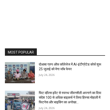
MOST POPULAR
दोआबा ग्रुप ऑफ कॉलेजेज में AI-इंटीग्रेटेड कोर्स शुरू
25 जुलाई को मेगा जॉब फेयर
July 24, 2026
फिट व्हील्स इवेंट से स्वस्थ जीवनशैली अपनाने का दिया
संदेश 100 से अधिक बाइकर्स ने लिया हिस्सा मोहाली में
फिटनेस और बाइकिंग का अनोखा...
July 24, 2026