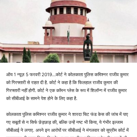
ऑय 1 न्यूज़ 5 फरवरी 2019…कोर्ट ने कोलकाता पुलिस कमिश्नर राजीव कुमार
को गिरफ्तारी से राहत दी है. कोर्ट ने कहा है कि फिलहाल राजीव कुमार की
गिरफ्तारी नहीं होगी. कोर्ट ने एक कॉमन प्लेस के रूप में शिलॉन्ग में राजीव कुमार
को सीबीआई के सामने पेश होने के लिए कहा है.
कोलकाता पुलिस कमिश्नर राजीव कुमार ने शारदा चिट फंड केस की जांच में पाए
गए सबूतों से न सिर्फ छेड़छाड़ की, बल्कि उन्हें नष्ट भी किया, ये गंभीर इल्जाम
सीबीआई ने लगाए. अपने इन आरोपों पर सीबीआई ने मंगलवार को सुप्रीम कोर्ट में