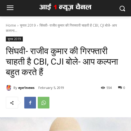
Home
चुनाव 2019
सिंघवी- राजीव कुमार की गिरफ्तारी चाहती है CBI, CJI बोले- आप
कल्पना...
चुनाव 2019
सिंघवी- राजीव कुमार की गिरफ्तारी
चाहती है CBI, CJI बोले- आप कल्पना
बहुत करते हैं
By
eye1news
February 5, 2019
554
0