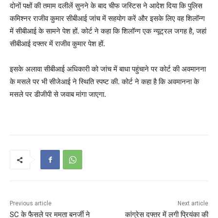
दोनों पक्षों की तमाम दलीलें सुनने के बाद चीफ जस्टिस ने आदेश दिया कि पुलिस
कमिश्नर राजीव कुमार सीबीआई जांच में सहयोग करें और इसके लिए वह शिलॉन्ग
में सीबीआई के सामने पेश हों. कोर्ट ने कहा कि शिलॉन्ग एक न्यूट्रल जगह है, जहां
सीबीआई दफ्तर में राजीव कुमार पेश हों.
इसके अलावा सीबीआई अधिकारी को जांच में बाधा पहुंचाने पर कोर्ट की अवमानना
के मसले पर भी सीजेआई ने स्थिति स्पष्ट की. कोर्ट ने कहा है कि अवमानना के
मसले पर डीजीपी से जवाब मांगा जाएगा.
Previous article
Next article
SC के फैसले पर ममता बनर्जी ने
कांग्रेस दफ्तर में लगी प्रियंका की