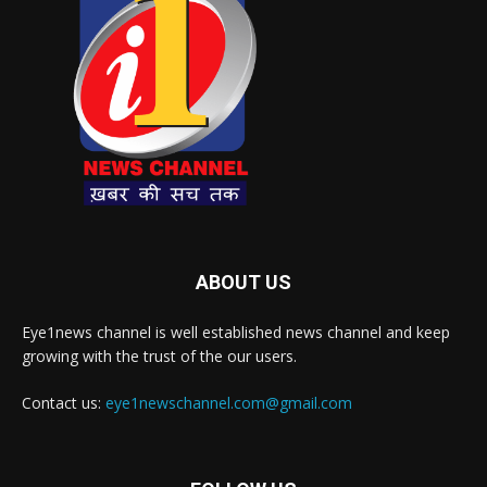
ABOUT US
Eye1news channel is well established news channel and keep
growing with the trust of the our users.
Contact us:
eye1newschannel.com@gmail.com