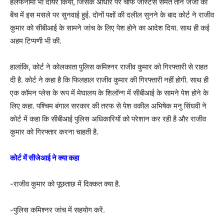
हलफनामा भी दायर किया, जिसके आधार पर चीफ जस्टिस समेत तीन जजों की
बेंच में इस मसले पर सुनवाई हुई. दोनों पक्षों की दलील सुनने के बाद कोर्ट ने राजीव
कुमार को सीबीआई के सामने जांच के लिए पेश होने का आदेश दिया. साथ ही कई
अहम टिप्पणी भी की.
हालांकि, कोर्ट ने कोलकाता पुलिस कमिश्नर राजीव कुमार को गिरफ्तारी से राहत
दी है. कोर्ट ने कहा है कि फिलहाल राजीव कुमार की गिरफ्तारी नहीं होगी. साथ ही
एक कॉमन प्लेस के रूप में मेघालय के शिलॉन्ग में सीबीआई के सामने पेश होने के
लिए कहा. पश्चिम बंगाल सरकार की तरफ से पेश वकील अभिषेक मनु सिंघवी ने
कोर्ट में कहा कि सीबीआई पुलिस अधिकारियों को परेशान कर रही है और राजीव
कुमार को गिरफ्तार करना चाहती है.
कोर्ट में सीजेआई ने क्या कहा
-राजीव कुमार को पूछताछ में दिक्कत क्या है.
-पुलिस कमिश्नर जांच में सहयोग करें.