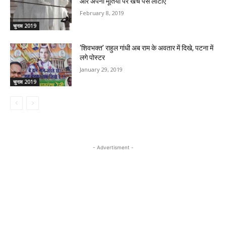
और अपनी मूर्तियों पर खर्च पैसे लौटाएं
February 8, 2019
चुनाव 2019
‘शिवभक्त’ राहुल गांधी अब राम के अवतार में दिखे, पटना में
लगे पोस्टर
January 29, 2019
चुनाव 2019
- Advertisment -