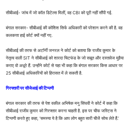
सीबीआई- जांच में जो कॉल डिटेल्स मिलीं, वह CBI को पूरी नहीं सौंपी गई.
बंगाल सरकार- सीबीआई की कोशिश सिर्फ अधिकारी को परेशान करने की है. वह
कलकत्ता हाई कोर्ट क्यों नहीं गए.
सीबीआई की तरफ से अटॉर्नी जनरल ने कोर्ट को बताया कि राजीव कुमार के
नेतृत्व वाली SIT ने सीबीआई को शारदा चिटफंड के जो सबूत और दस्तावेज मुहैया
कराए वो अधूरे हैं. उन्होंने कोर्ट से यहा भी कहा कि बंगाल सरकार किस आधार पर
25 सीबीआई अधिकारियों को हिरासत में ले सकती है.
गिरफ्तारी पर सीजेआई की टिप्पणी
बंगाल सरकार की तरफ से पेश वकील अभिषेक मनु सिंघवी ने कोर्ट में कहा कि
सीबीआई राजीव कुमार को गिरफ्तार करना चाहती है. इस पर चीफ जस्टिस ने
टिप्पणी करते हुए कहा, ‘समस्या ये है कि आप लोग बहुत सारी चीजें सोच लेते हैं.’