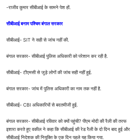
-राजीव कुमार सीबीआई के सामने पेश हों.
सीबीआई बनाम पश्चिम बंगाल सरकार
सीबीआई- SIT ने सही से जांच नहीं की.
बंगाल सरकार- सीबीआई पुलिस अधिकारी को परेशान कर रही है.
सीबीआई- टीएमसी से जुड़े लोगों की जांच सही नहीं हुई.
बंगाल सरकार- जांच में पुलिस अधिकारी का नाम तक नहीं है.
सीबीआई- CBI अधिकारियों से बदतमीजी हुई.
बंगाल सरकार- सीबीआई रविवार को क्यों पहुंची? पीएम मोदी की रैली की तरफ
इशारा करते हुए वकील ने कहा कि सीबीआई की रेड रैली के दो दिन बाद हुई और
सीबीआई निदेशक की नियुक्ति के एक दिन पहले यह किया गया.