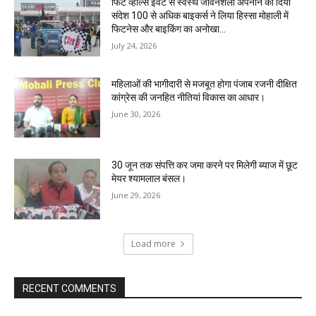
फिट व्हील्स इवेंट से स्वस्थ जीवनशैली अपनाने का दिया
संदेश 100 से अधिक बाइकर्स ने लिया हिस्सा मोहाली में
फिटनेस और बाइकिंग का अनोखा...
July 24, 2026
महिलाओं की भागीदारी से मजबूत होगा पंजाब रजनी दीक्षित
कांग्रेस की जनहित नीतियां विकास का आधार।
June 30, 2026
30 जून तक संपत्ति कर जमा करने पर मिलेगी ब्याज में छूट
मेयर श्यामलाल बंसल।
June 29, 2026
Load more
RECENT COMMENTS