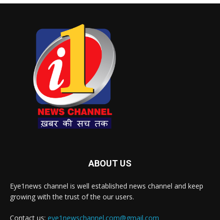
ABOUT US
Eye1news channel is well established news channel and keep
growing with the trust of the our users.
Contact us:
eye1newschannel.com@gmail.com