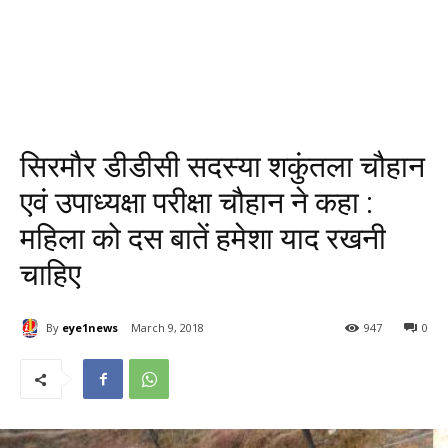
सिरमौर डीडीसी सदस्या शकुंतला चौहान
एवं उपाध्यक्षा परीक्षा चौहान ने कहा :
महिला को दस बातें हमेशा याद रखनी
चाहिए
By
eye1news
March 9, 2018
947
0