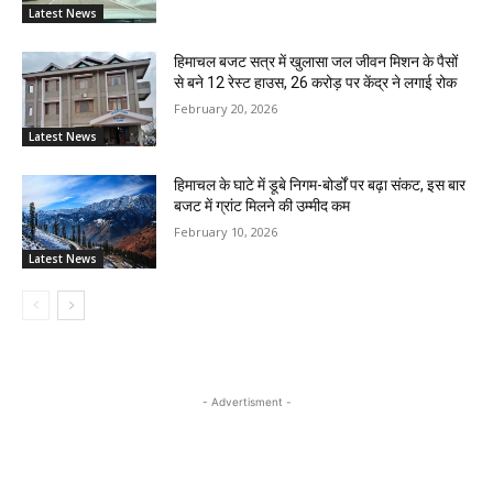
Latest News
हिमाचल बजट सत्र में खुलासा जल जीवन मिशन के पैसों
से बने 12 रेस्ट हाउस, 26 करोड़ पर केंद्र ने लगाई रोक
February 20, 2026
Latest News
हिमाचल के घाटे में डूबे निगम-बोर्डों पर बढ़ा संकट, इस बार
बजट में ग्रांट मिलने की उम्मीद कम
February 10, 2026
Latest News
- Advertisment -