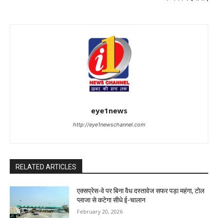
eye1news
http://eye1newschannel.com
RELATED ARTICLES
एक्सप्रेस-वे पर बिना वैध दस्तावेज सफर पड़ा महंगा, टोल
प्लाजा से कटेगा सीधे ई-चालान
February 20, 2026