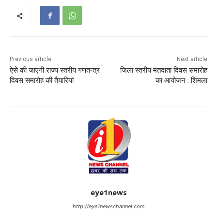
Previous article
Next article
ऐसे की जाएगी राज्य स्तरीय गणतन्त्र
जिला स्तरीय मतदाता दिवस समारोह
दिवस समारोह की तैयारियां
का आयोजन : शिमला
eye1news
http://eye1newschannel.com