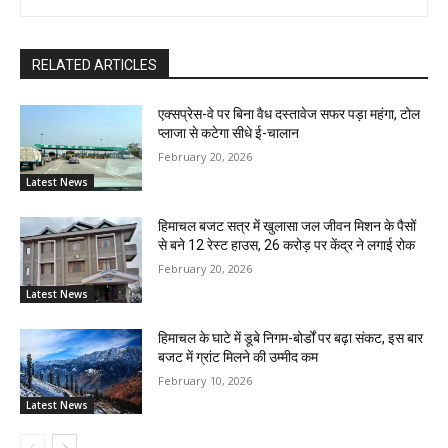
RELATED ARTICLES
एक्सप्रेस-वे पर बिना वैध दस्तावेज सफर पड़ा महंगा, टोल
प्लाजा से कटेगा सीधे ई-चालान
February 20, 2026
Latest News
हिमाचल बजट सत्र में खुलासा जल जीवन मिशन के पैसों
से बने 12 रेस्ट हाउस, 26 करोड़ पर केंद्र ने लगाई रोक
February 20, 2026
Latest News
हिमाचल के घाटे में डूबे निगम-बोर्डों पर बढ़ा संकट, इस बार
बजट में ग्रांट मिलने की उम्मीद कम
February 10, 2026
Latest News