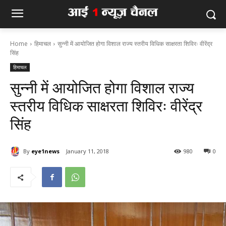
Home
हिमाचल
सुन्नी में आयोजित होगा विशाल राज्य स्तरीय विधिक साक्षरता शिविरः वीरेंद्र
सिंह
हिमाचल
सुन्नी में आयोजित होगा विशाल राज्य
स्तरीय विधिक साक्षरता शिविरः वीरेंद्र
सिंह
By
eye1news
January 11, 2018
980
0