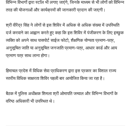
विभिन्न विभागों द्वारा स्टाॅल भी लगाए जाएंगे, जिनके माध्यम से भी लोगों को विभिन्न
तरह की योजनाओं और कार्यक्रमों की जानकारी प्रदान की जाएगी।
श्री वीरेंद्र सिंह ने लोगों से इस शिविर में अधिक से अधिक संख्या में उपस्थिति
दर्ज करवाने का आह्वान करते हुए कहा कि इस शिविर में पंजीकरण के लिए इच्छुक
व्यक्ति को अपने साथ पासपोर्ट साईज फोटो, शैक्षणिक योग्यता प्रमाण-पत्र,
अनुसूचित जाति या अनुसूचित जनजाति प्रमाण-पत्र, आधार कार्ड और आय
प्रमाण पत्र साथ लाना होगा।
हिमाचल प्रदेश में विधिक सेवा प्राधिकरण द्वारा इस प्रकार का विशाल राज्य
स्तरीय विधिक साक्षरता शिविर पहली बार आयोजित किया जा रहा है।
बैठक में पुलिस अधीक्षक शिमला श्री ओमापति जम्वाल और विभिन्न विभागों के
वरिष्ठ अधिकारी भी उपस्थित थे।