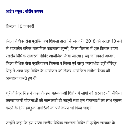
आई 1 न्यूज़ : संदीप कश्यप
शिमला, 10 जनवरी
जिला विधिक सेवा प्राधिकरण शिमला द्वारा 14 जनवरी, 2018 को प्रातः 10 बजे
से राजकीय वरिष्ठ माध्यमिक पाठशाला सुन्नी, जिला शिमला में एक विशाल राज्य
स्तरीय विधिक साक्षरता शिविर आयोजित किया जाएगा। यह जानकारी अध्यक्ष,
जिला विधिक सेवा प्राधिकरण शिमला व जिला एवं सत्र न्यायाधीश श्री वीरेंद्र
सिंह ने आज यहां शिविर के आयोजन को लेकर आयोजित समीक्षा बैठक की
अध्यक्षता करते हुए दी।
श्री वीरेंद्र सिंह ने कहा कि इस महत्वकांक्षी शिविर में लोगों को सरकार की विभिन्न
कल्याणकारी योजनाओं की जानकारी दी जाएगी तथा इन योजनाओं का लाभ प्राप्त
करने के लिए इच्छुक नागरिकों का पंजीकरण भी किया जाएगा।
उन्होंने कहा कि इस राज्य स्तरीय विधिक साक्षरता शिविर में प्रदेश सरकार के