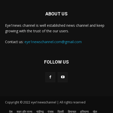
ABOUT US
Eye1news channel is well established news channel and keep
growing with the trust of the our users.
Contact us:
eye1newschannel.com@gmail.com
FOLLOW US
Copyright © 2022 eye1newschannel | All rights reserved
देश
शहर और राज्य
चंडीगढ़
पंजाब
दिल्ली
हिमाचल
हरियाणा
खेल