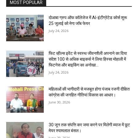
MOST POPULAR
दोआबा ग्रुप ऑफ कॉलेजेज में AI-इंटीग्रेटेड कोर्स शुरू
25 जुलाई को मेगा जॉब फेयर
July 24, 2026
फिट व्हील्स इवेंट से स्वस्थ जीवनशैली अपनाने का दिया
संदेश 100 से अधिक बाइकर्स ने लिया हिस्सा मोहाली में
फिटनेस और बाइकिंग का अनोखा...
July 24, 2026
महिलाओं की भागीदारी से मजबूत होगा पंजाब रजनी दीक्षित
कांग्रेस की जनहित नीतियां विकास का आधार।
June 30, 2026
30 जून तक संपत्ति कर जमा करने पर मिलेगी ब्याज में छूट
मेयर श्यामलाल बंसल।
June 29, 2026