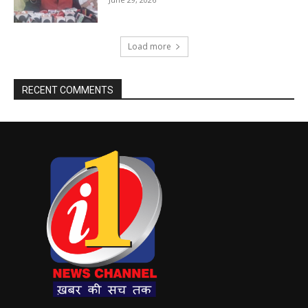
Load more
RECENT COMMENTS