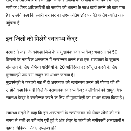
सभी फ ील्ड अधिकारियों को समर्पण की भावना के साथ कार्य करने को कहा गया
है। उन्होंने कहा कि हमारी सरकार का लक्ष्य अंतिम छोर पर बैठे अंतिम व्यक्ति तक
पहुंचना है।
इन जिलों को मिलेंगे स्वास्थ्य केंद्र
परमार ने कहा कि कांगड़ा जिले के सामुदायिक स्वास्थ्य केंद्र भवारना को 50
बिस्तरों के नागरिक अस्पताल में स्तरोन्नत करने तथा इस अस्पताल के सुचारू
संचालन के लिए विभिन्न श्रेणियों के 20 अतिरिक्त पद स्वीकृत करने के लिए
मुख्यमंत्री जय राम ठाकुर का आभार जताया है।
मुख्यमंत्री ने फरवरी माह में ही अस्पताल को स्तरोन्नत करने की घोषणा की थी।
उन्होंने कहा कि मंडी जिले के प्राथमिक स्वास्थ्य केंद्र बालीचौकी को सामुदायिक
स्वास्थ्य केंद्र में स्तरोन्नत करने के लिए भी मुख्यमंत्री का आभार व्यक्त किया है।
स्वास्थ्य मंत्री ने कहा कि इन अस्पतालों के स्तरोन्नयन को लेकर लोगों की लंबे
समय से चली आ रही मांग पूरी हुई है और क्षेत्र के लोगों को समीपवर्ती अस्पतालों में
बेहतर चिकित्सा सेवाएं उपलब्ध होंगी।