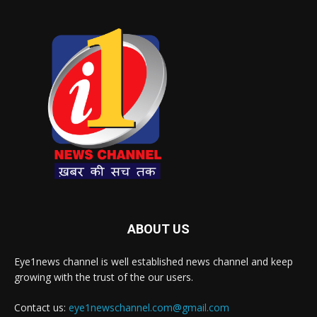
ABOUT US
Eye1news channel is well established news channel and keep
growing with the trust of the our users.
Contact us:
eye1newschannel.com@gmail.com