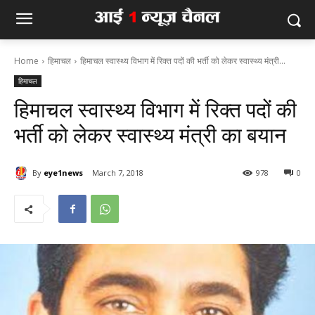
Home
हिमाचल
हिमाचल स्वास्थ्य विभाग में रिक्त पदों की भर्ती को लेकर स्वास्थ्य मंत्री...
हिमाचल
हिमाचल स्वास्थ्य विभाग में रिक्त पदों की
भर्ती को लेकर स्वास्थ्य मंत्री का बयान
By
eye1news
March 7, 2018
978
0