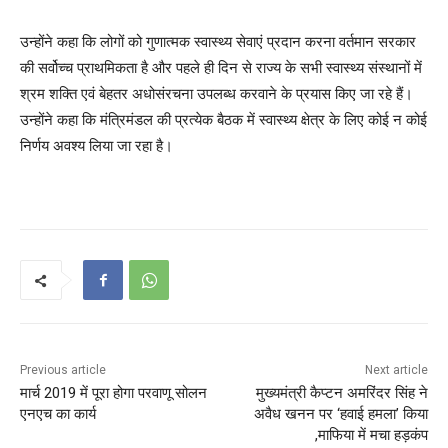
उन्होंने कहा कि लोगों को गुणात्मक स्वास्थ्य सेवाएं प्रदान करना वर्तमान सरकार
की सर्वोच्च प्राथमिकता है और पहले ही दिन से राज्य के सभी स्वास्थ्य संस्थानों में
श्रम शक्ति एवं बेहतर अधोसंरचना उपलब्ध करवाने के प्रयास किए जा रहे हैं।
उन्होंने कहा कि मंत्रिमंडल की प्रत्येक बैठक में स्वास्थ्य क्षेत्र के लिए कोई न कोई
निर्णय अवश्य लिया जा रहा है।
Previous article
Next article
मार्च 2019 में पूरा होगा परवाणू सोलन
मुख्यमंत्री कैप्टन अमरिंदर सिंह ने
एनएच का कार्य
अवैध खनन पर ‘हवाई हमला’ किया
,माफिया में मचा हड़कंप