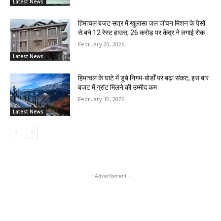
Latest News
हिमाचल बजट सत्र में खुलासा जल जीवन मिशन के पैसों
से बने 12 रेस्ट हाउस, 26 करोड़ पर केंद्र ने लगाई रोक
February 20, 2026
Latest News
हिमाचल के घाटे में डूबे निगम-बोर्डों पर बढ़ा संकट, इस बार
बजट में ग्रांट मिलने की उम्मीद कम
February 10, 2026
Latest News
- Advertisment -