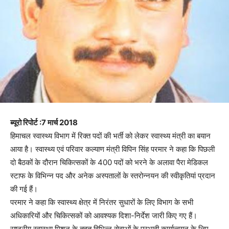
ब्यूरो रिपोर्ट :7 मार्च 2018
हिमाचल स्वास्थ्य विभाग में रिक्त पदों की भर्ती को लेकर स्वास्थ्य मंत्री का बयान
आया है। स्वास्थ्य एवं परिवार कल्याण मंत्री विपिन सिंह परमार ने कहा कि पिछली
दो बैठकों के दौरान चिकित्सकों के 400 पदों को भरने के अलावा पैरा मेडिकल
स्टाफ के विभिन्न पद और अनेक अस्पतालों के स्तरोन्नयन की स्वीकृतियां प्रदान
की गई हैं।
परमार ने कहा कि स्वास्थ्य क्षेत्र में निरंतर सुधारों के लिए विभाग के सभी
अधिकारियों और चिकित्सकों को आवश्यक दिशा-निर्देश जारी किए गए हैं।
राष्ट्रीय स्वास्थ्य मिशन के तहत विभिन्न सेवाओं के प्रभावी कार्यान्वयन के लिए