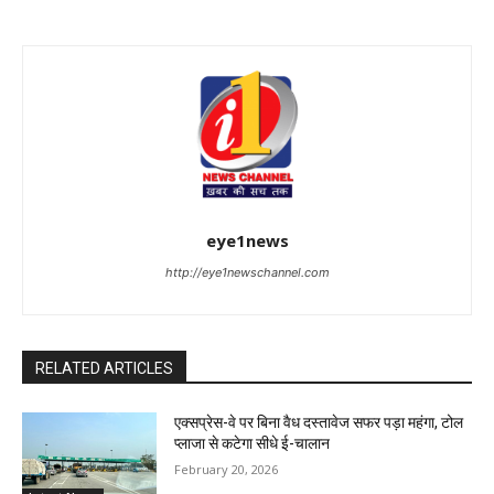
eye1news
http://eye1newschannel.com
RELATED ARTICLES
एक्सप्रेस-वे पर बिना वैध दस्तावेज सफर पड़ा महंगा, टोल
प्लाजा से कटेगा सीधे ई-चालान
February 20, 2026