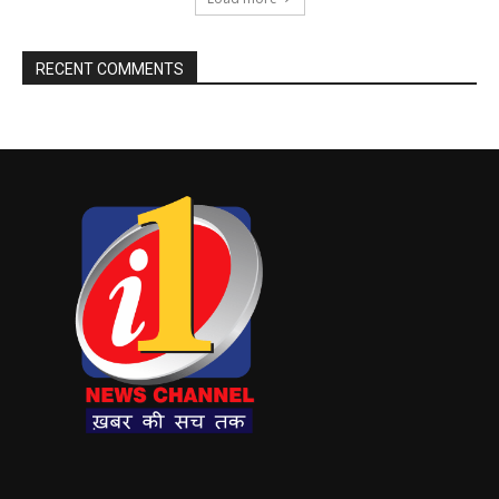
RECENT COMMENTS