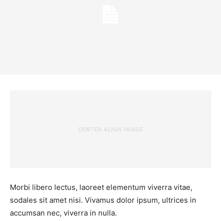
Morbi libero lectus, laoreet elementum viverra vitae,
sodales sit amet nisi. Vivamus dolor ipsum, ultrices in
accumsan nec, viverra in nulla.