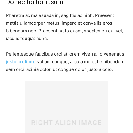
Donec tortor ipsum
Pharetra ac malesuada in, sagittis ac nibh. Praesent
mattis ullamcorper metus, imperdiet convallis eros
bibendum nec. Praesent justo quam, sodales eu dui vel,
iaculis feugiat nunc.
Pellentesque faucibus orci at lorem viverra, id venenatis
justo pretium
. Nullam congue, arcu a molestie bibendum,
sem orci lacinia dolor, ut congue dolor justo a odio.