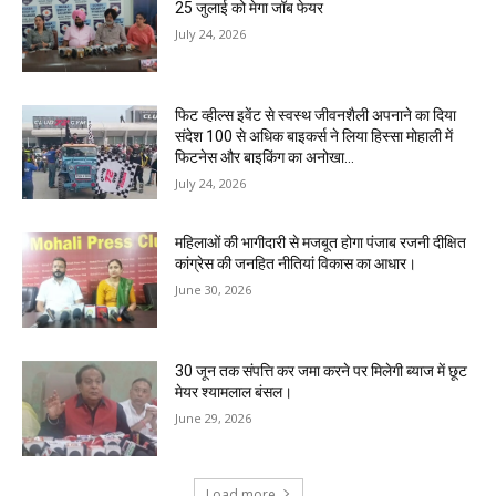
25 जुलाई को मेगा जॉब फेयर
July 24, 2026
फिट व्हील्स इवेंट से स्वस्थ जीवनशैली अपनाने का दिया
संदेश 100 से अधिक बाइकर्स ने लिया हिस्सा मोहाली में
फिटनेस और बाइकिंग का अनोखा...
July 24, 2026
महिलाओं की भागीदारी से मजबूत होगा पंजाब रजनी दीक्षित
कांग्रेस की जनहित नीतियां विकास का आधार।
June 30, 2026
30 जून तक संपत्ति कर जमा करने पर मिलेगी ब्याज में छूट
मेयर श्यामलाल बंसल।
June 29, 2026
Load more