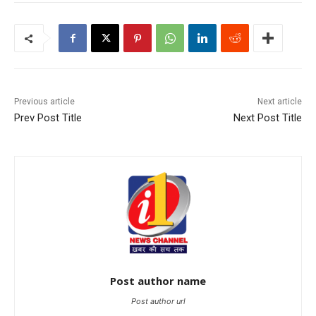
Previous article
Next article
Prev Post Title
Next Post Title
Post author name
Post author url