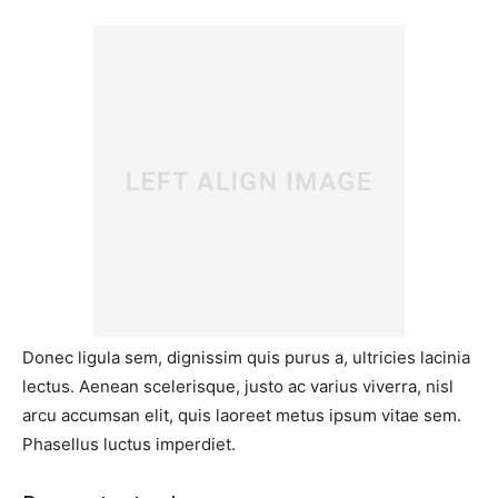
Donec ligula sem, dignissim quis purus a, ultricies lacinia
lectus. Aenean scelerisque, justo ac varius viverra, nisl
arcu accumsan elit, quis laoreet metus ipsum vitae sem.
Phasellus luctus imperdiet.