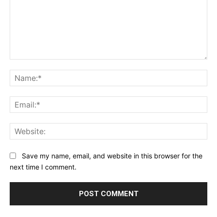
Save my name, email, and website in this browser for the
next time I comment.