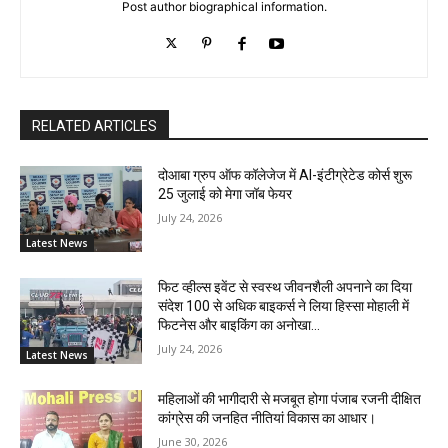
Post author biographical information.
RELATED ARTICLES
दोआबा ग्रुप ऑफ कॉलेजेज में AI-इंटीग्रेटेड कोर्स शुरू
25 जुलाई को मेगा जॉब फेयर
July 24, 2026
Latest News
फिट व्हील्स इवेंट से स्वस्थ जीवनशैली अपनाने का दिया
संदेश 100 से अधिक बाइकर्स ने लिया हिस्सा मोहाली में
फिटनेस और बाइकिंग का अनोखा...
July 24, 2026
Latest News
महिलाओं की भागीदारी से मजबूत होगा पंजाब रजनी दीक्षित
कांग्रेस की जनहित नीतियां विकास का आधार।
June 30, 2026