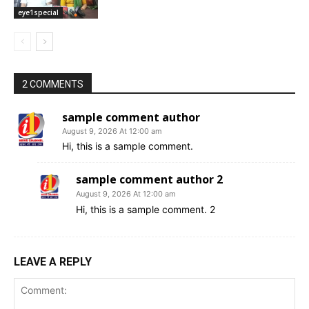
eye1special
2 COMMENTS
sample comment author
August 9, 2026 At 12:00 am
Hi, this is a sample comment.
sample comment author 2
August 9, 2026 At 12:00 am
Hi, this is a sample comment. 2
LEAVE A REPLY