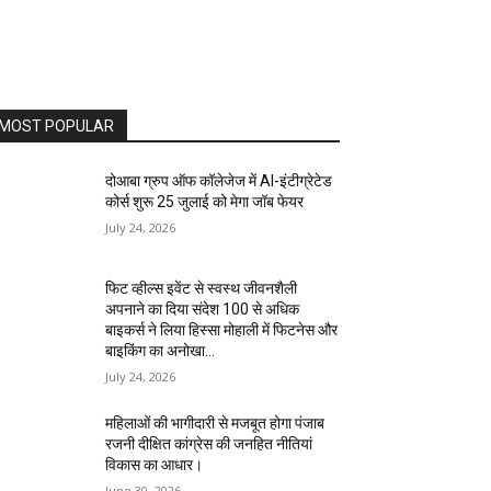
MOST POPULAR
दोआबा ग्रुप ऑफ कॉलेजेज में AI-इंटीग्रेटेड
कोर्स शुरू 25 जुलाई को मेगा जॉब फेयर
July 24, 2026
फिट व्हील्स इवेंट से स्वस्थ जीवनशैली
अपनाने का दिया संदेश 100 से अधिक
बाइकर्स ने लिया हिस्सा मोहाली में फिटनेस और
बाइकिंग का अनोखा...
July 24, 2026
महिलाओं की भागीदारी से मजबूत होगा पंजाब
रजनी दीक्षित कांग्रेस की जनहित नीतियां
विकास का आधार।
June 30, 2026