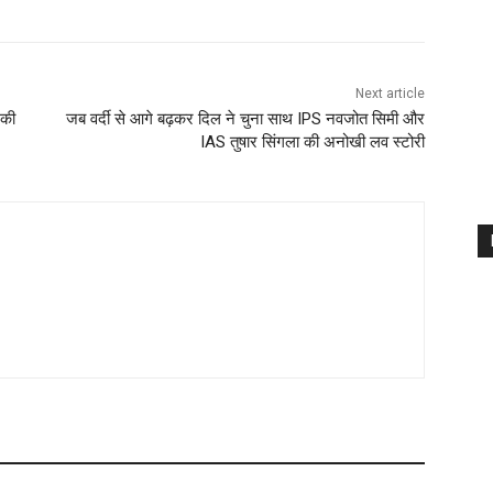
Next article
 की
जब वर्दी से आगे बढ़कर दिल ने चुना साथ IPS नवजोत सिमी और
IAS तुषार सिंगला की अनोखी लव स्टोरी