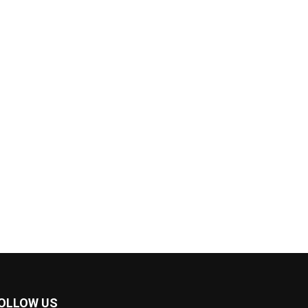
OLLOW US