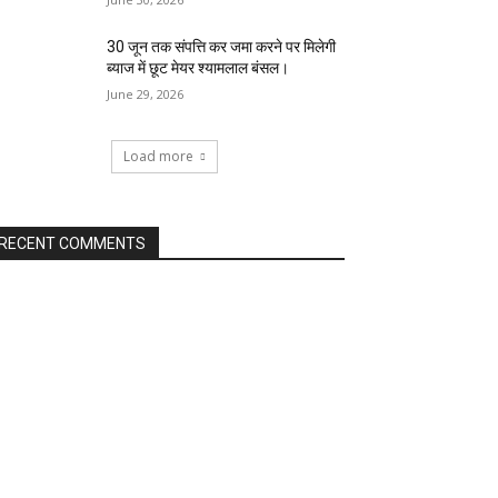
30 जून तक संपत्ति कर जमा करने पर मिलेगी
ब्याज में छूट मेयर श्यामलाल बंसल।
June 29, 2026
Load more
RECENT COMMENTS