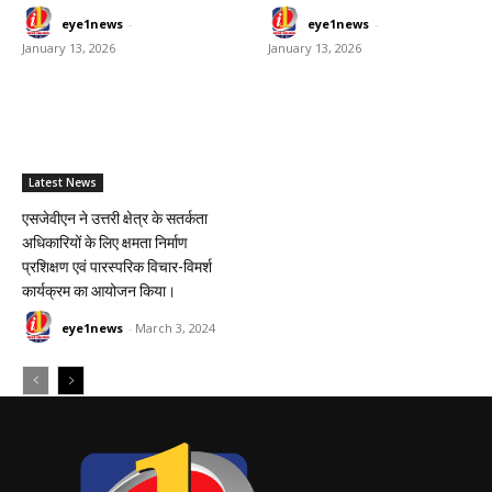
eye1news
-
eye1news
-
January 13, 2026
January 13, 2026
Latest News
एसजेवीएन ने उत्तरी क्षेत्र के सतर्कता
अधिकारियों के लिए क्षमता निर्माण
प्रशिक्षण एवं पारस्‍परिक विचार-विमर्श
कार्यक्रम का आयोजन किया।
eye1news
-
March 3, 2024