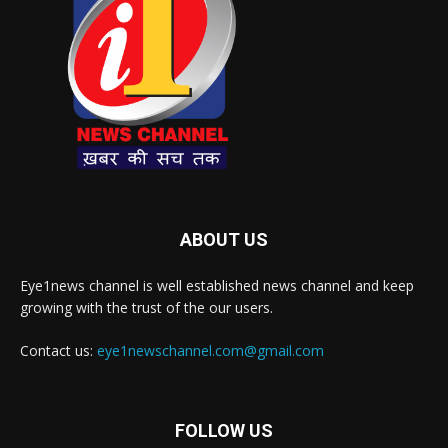
ABOUT US
Eye1news channel is well established news channel and keep
growing with the trust of the our users.
Contact us:
eye1newschannel.com@gmail.com
FOLLOW US