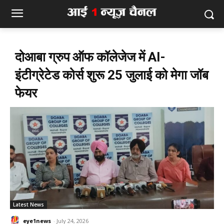
दोआबा ग्रुप ऑफ कॉलेजेज में AI-
इंटीग्रेटेड कोर्स शुरू 25 जुलाई को मेगा जॉब
फेयर
Latest News
eye1news
-
July 24, 2026