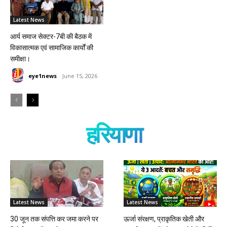
Latest News
आर्य समाज सेक्टर-7बी की बैठक में
विकासात्मक एवं सामाजिक कार्यों की
समीक्षा।
eye1news
-
June 15, 2026
हरियाणा
Latest News
Latest News
30 जून तक संपत्ति कर जमा करने पर
ऊर्जा संरक्षण, प्राकृतिक खेती और