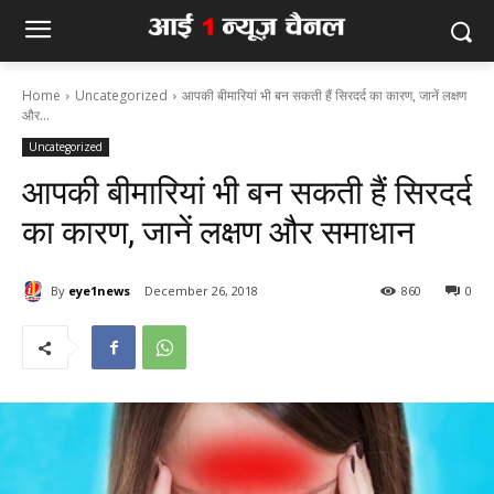
Home
Uncategorized
आपकी बीमारियां भी बन सकती हैं सिरदर्द का कारण, जानें लक्षण
और...
Uncategorized
आपकी बीमारियां भी बन सकती हैं सिरदर्द
का कारण, जानें लक्षण और समाधान
By
eye1news
December 26, 2018
860
0