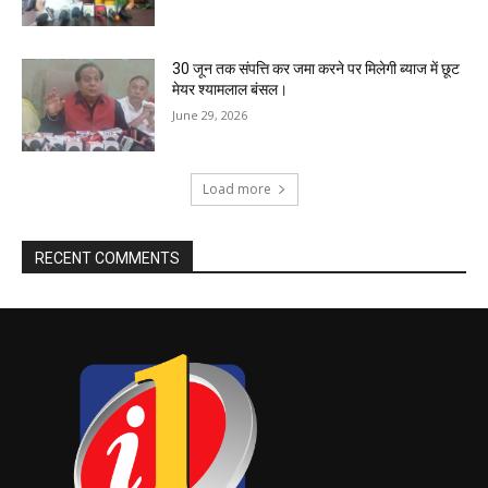
30 जून तक संपत्ति कर जमा करने पर मिलेगी ब्याज में छूट
मेयर श्यामलाल बंसल।
June 29, 2026
Load more
RECENT COMMENTS