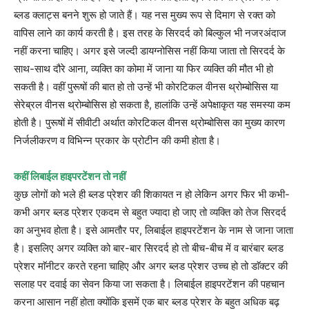
ब्लड क्लाट्स बनने शुरू हो जाते हैं। यह नस मुख्य रूप से दिमाग से रक्त को
वापिस लाने का कार्य करती है। इस तरह के सिरदर्द को बिल्कुल भी नजरअंदाज
नहीं करना चाहिए। अगर इसे जल्दी डायग्नोसिस नहीं किया जाता तो सिरदर्द के
साथ-साथ दौरे आना, व्यक्ति का कोमा में जाना या फिर व्यक्ति की मौत भी हो
सकती है। वहीं पुरूषों की बात हो तो उन्हें भी कोरटिकल वीनस थ्रोम्बोसिस या
सेरेब्रल वीनस थ्रोम्बोसिस हो सकता है, हालांकि उन्हें अपेक्षाकृत यह समस्या कम
होती है। पुरूषों में सीवीटी अर्थात कोरटिकल वीनस थ्रोम्बोसिस का मुख्य कारण
निर्जलीकरण व विभिन्न प्रकार के प्रोटीन की कमी होता है।
कहीं लिबाईल हाइपरटेंशन तो नहीं
कुछ लोगों को भले ही ब्लड प्रेशर की शिकायत न हो लेकिन अगर फिर भी कभी-
कभी अगर ब्लड प्रेशर एकदम से बहुत ज्यादा हो जाए तो व्यक्ति को तेज सिरदर्द
का अनुभव होता है। इसे आमतौर पर, लिबाईल हाइपरटेंशन के नाम से जाना जाता
है। इसलिए अगर व्यक्ति को बार-बार सिरदर्द हो तो बीच-बीच में व बारंबार ब्लड
प्रेशर माॅनीटर करते रहना चाहिए और अगर ब्लड प्रेशर उच्च हो तो डाॅक्टर की
सलाह पर दवाई का सेवन किया जा सकता है। लिबाईल हाइपरटेंशन की पहचान
करना आसान नहीं होता क्योंकि इसमें एक बार ब्लड प्रेशर के बहुत अधिक बढ़