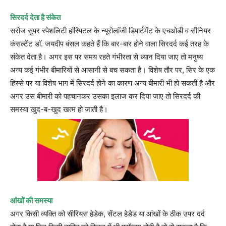
सिरदर्द देता है संकेत
सरोज सुपर स्पेशलिटी हाॅस्पिटल के न्यूरोलाॅजी डिपार्टमेंट के एचओडी व सीनियर
कंसल्टेंट डाॅ. जयदीप बंसल कहते हैं कि बार-बार होने वाला सिरदर्द कई तरह के
संकेत देता है। अगर इस पर समय रहते गंभीरता से ध्यान दिया जाए तो मनुष्य
अन्य कई गंभीर बीमारियों से आसानी से बच सकता है। विशेष तौर पर, सिर के एक
हिस्से पर या विशेष भाग में सिरदर्द होने का कारण अन्य बीमारी भी हो सकती है और
अगर उस बीमारी को पहचानकर उसका इलाज कर दिया जाए तो सिरदर्द की
समस्या खुद-ब-खुद खत्म हो जाती है।
आंखों की समस्या
अगर किसी व्यक्ति को सीरियस हेडेक, सेंटल हेडेड या आंखों के ठीक उपर दर्द