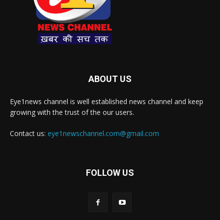
ABOUT US
Eye1news channel is well established news channel and keep
growing with the trust of the our users.
Contact us:
eye1newschannel.com@gmail.com
FOLLOW US