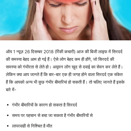
ऑय 1 न्यूज़ 26 दिसम्बर 2018 (रिंकी कचारी) आज की बिजी लाइफ में सिरदर्द
की समस्या बेहद आम हो गई हैं। ऐसे लोग बेहद कम ही होंगे, जो सिरदर्द की
समस्या को गंभीरता से लेते हो। अमूमन लोग खुद से दवाई का सेवन कर लेते हैं।
लेकिन क्या आप जानते हैं कि बार-बार एक ही जगह होने वाला सिरदर्द एक संकेत
हैं कि आपको अन्य भी कुछ गंभीर बीमारियां हो सकती हैं। तो चलिए जानते हैं इसके
बारे में-
गंभीर बीमारियों के कारण हो सकता है सिरदर्द
समय पर पहचान से बचा जा सकता है गंभीर बीमारियों से
लापरवाही से निश्चित है मौत