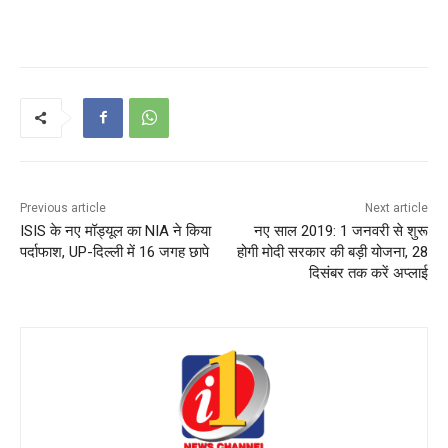
Previous article
Next article
ISIS के नए मॉड्यूल का NIA ने किया
नए साल 2019: 1 जनवरी से शुरू
पर्दाफाश, UP-दिल्ली में 16 जगह छापे
होगी मोदी सरकार की बड़ी योजना, 28
दिसंबर तक करें अप्लाई