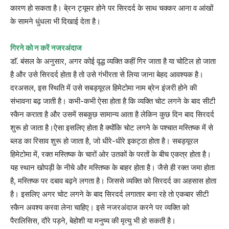
कारण हो सकता है। बे्रन ट्यूमर होने पर सिरदर्द के साथ चक्कर आना व आंखों
के सामने धुंधला भी दिखाई देता है।
गिरने को न करें नजरअंदाज
डाॅ. बंसल के अनुसार, अगर कोई वृद्ध व्यक्ति कहीं गिर जाता है या चोटिल हो जाता
है और उसे सिरदर्द होता है तो उसे गंभीरता से लिया जाना बेहद आवश्यक है।
दरअसल, इस स्थिति में उसे सबड्यूरल हिमेटोमा नाम ब्रेन इंजरी होने की
संभावना बढ़ जाती है। कभी-कभी ऐसा होता है कि व्यक्ति चोट लगने के बाद सीटी
स्कैन कराता है और उसमें सबकुछ सामान्य आता है लेकिन कुछ दिन बाद सिरदर्द
शुरू हो जाता है।ऐसा इसलिए होता है क्योंकि चोट लगने के पश्चात मस्तिष्क में से
ब्लड का रिसाव शुरू हो जाता है, जो धीरे-धीरे इकट्ठा होता है। सबड्यूरल
हिमेटोमा में, रक्त मस्तिष्क के चारों ओर उतकों के परतों के बीच एकत्र होता है।
यह स्थान खोपड़ी के नीचे और मस्तिष्क के बाहर होता है। जैसे ही रक्त जमा होता
है, मस्तिष्क पर दबाव बढ़ने लगता है। जिससे व्यक्ति को सिरदर्द का अहसास होता
है। इसलिए अगर चोट लगने के बाद सिरदर्द लगातार बना रहे तो एकबार सीटी
स्कैन अवश्य करवा लेना चाहिए। इसे नजरअंदाज करने पर व्यक्ति को
पैरालिसिस, दौरे पड़ने, बेहोशी या मनुष्य की मृत्यु भी हो सकती है।