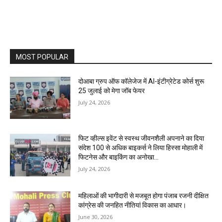
MOST POPULAR
दोआबा ग्रुप ऑफ कॉलेजेज में AI-इंटीग्रेटेड कोर्स शुरू
25 जुलाई को मेगा जॉब फेयर
July 24, 2026
फिट व्हील्स इवेंट से स्वस्थ जीवनशैली अपनाने का दिया
संदेश 100 से अधिक बाइकर्स ने लिया हिस्सा मोहाली में
फिटनेस और बाइकिंग का अनोखा...
July 24, 2026
महिलाओं की भागीदारी से मजबूत होगा पंजाब रजनी दीक्षित
कांग्रेस की जनहित नीतियां विकास का आधार।
June 30, 2026