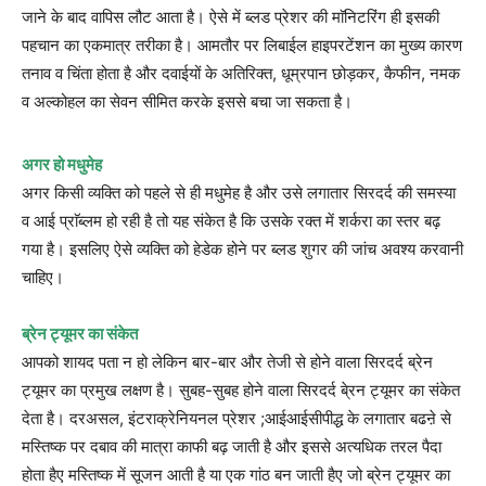
जाने के बाद वापिस लौट आता है। ऐसे में ब्लड प्रेशर की माॅनिटरिंग ही इसकी
पहचान का एकमात्र तरीका है। आमतौर पर लिबाईल हाइपरटेंशन का मुख्य कारण
तनाव व चिंता होता है और दवाईयों के अतिरिक्त, धूम्रपान छोड़कर, कैफीन, नमक
व अल्कोहल का सेवन सीमित करके इससे बचा जा सकता है।
अगर हो मधुमेह
अगर किसी व्यक्ति को पहले से ही मधुमेह है और उसे लगातार सिरदर्द की समस्या
व आई प्राॅब्लम हो रही है तो यह संकेत है कि उसके रक्त में शर्करा का स्तर बढ़
गया है। इसलिए ऐसे व्यक्ति को हेडेक होने पर ब्लड शुगर की जांच अवश्य करवानी
चाहिए।
ब्रेन ट्यूमर का संकेत
आपको शायद पता न हो लेकिन बार-बार और तेजी से होने वाला सिरदर्द ब्रेन
ट्यूमर का प्रमुख लक्षण है। सुबह-सुबह होने वाला सिरदर्द बे्रन ट्यूमर का संकेत
देता है। दरअसल, इंटराक्रेनियनल प्रेशर ;आईआईसीपीद्ध के लगातार बढऩे से
मस्तिष्क पर दबाव की मात्रा काफी बढ़ जाती है और इससे अत्यधिक तरल पैदा
होता हैए मस्तिष्क में सूजन आती है या एक गांठ बन जाती हैए जो ब्रेन ट्यूमर का