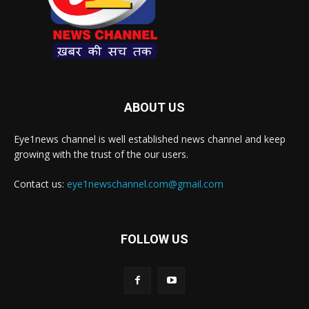
ABOUT US
Eye1news channel is well established news channel and keep
growing with the trust of the our users.
Contact us:
eye1newschannel.com@gmail.com
FOLLOW US