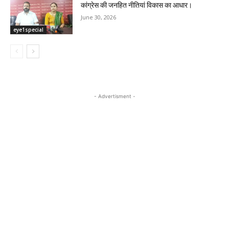
कांग्रेस की जनहित नीतियां विकास का आधार।
June 30, 2026
eye1special
- Advertisment -