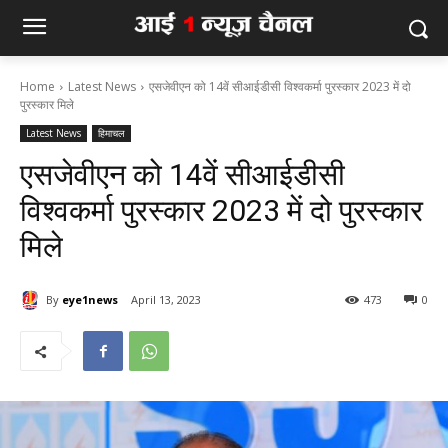
Home
Latest News
एसजेवीएन को 14वें सीआईडीसी विश्वकर्मा पुरस्कार 2023 में दो
पुरस्कार मिले
Latest News
हिमाचल
एसजेवीएन को 14वें सीआईडीसी
विश्वकर्मा पुरस्कार 2023 में दो पुरस्कार
मिले
By
eye1news
April 13, 2023
473
0