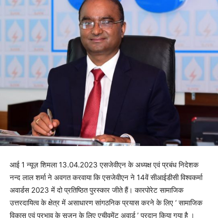
आई 1 न्यूज़ शिमला 13.04.2023 एसजेवीएन के अध्यक्ष एवं प्रबंध निदेशक
नन्‍द लाल शर्मा ने अवगत करवाया कि एसजेवीएन ने 14वें सीआईडीसी विश्वकर्मा
अवार्डस 2023 में दो प्रतिष्ठित पुरस्कार जीते हैं। कारपोरेट सामाजिक
उत्तरदायित्व के क्षेत्र में असाधारण सांगठनिक प्रयास करने के लिए ‘ सामाजिक
विकास एवं प्रभाव के सृजन के लिए एचीवमेंट अवार्ड ’ प्रदान किया गया है ।