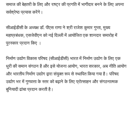
समाज की बेहतरी के लिए और राष्ट्र की प्रगति में भागीदार बनने के लिए अपना
सर्वश्रेष्ठ प्रयास करेंगे।
सीआईडीसी के अध्‍यक्ष डॉ. पीएस राणा ने श्री राजेश कुमार गुप्ता, मुख्य
महाप्रबंधक, एसजेवीएन को नई दिल्ली में आयोजित एक शानदार समारोह में
पुरस्कार प्रदान किए ।
निर्माण उद्योग विकास परिषद (सीआईडीसी) भारत में निर्माण उद्योग के लिए एक
धुरी की समान संगठन है और इसे योजना आयोग, भारत सरकार, अब नीति आयोग
और भारतीय निर्माण उद्योग द्वारा संयुक्त रूप से स्थापित किया गया है। परिषद
उद्योग भर में गुणवत्ता के स्तर को बढ़ाने के लिए प्रोत्साहन और संगठनात्मक
बुनियादी ढांचा प्रदान करती है।