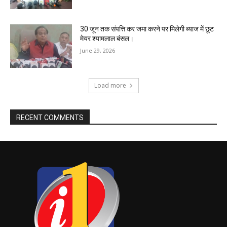
30 जून तक संपत्ति कर जमा करने पर मिलेगी ब्याज में छूट
मेयर श्यामलाल बंसल।
June 29, 2026
Load more
RECENT COMMENTS