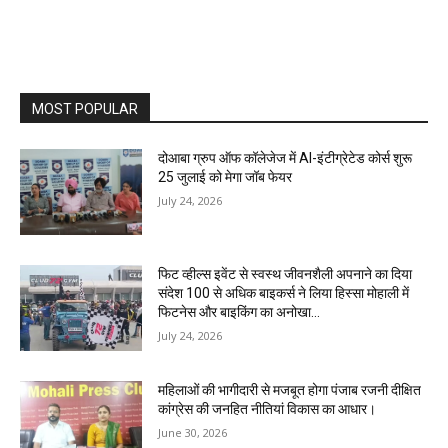
MOST POPULAR
दोआबा ग्रुप ऑफ कॉलेजेज में AI-इंटीग्रेटेड कोर्स शुरू
25 जुलाई को मेगा जॉब फेयर
July 24, 2026
फिट व्हील्स इवेंट से स्वस्थ जीवनशैली अपनाने का दिया
संदेश 100 से अधिक बाइकर्स ने लिया हिस्सा मोहाली में
फिटनेस और बाइकिंग का अनोखा...
July 24, 2026
महिलाओं की भागीदारी से मजबूत होगा पंजाब रजनी दीक्षित
कांग्रेस की जनहित नीतियां विकास का आधार।
June 30, 2026