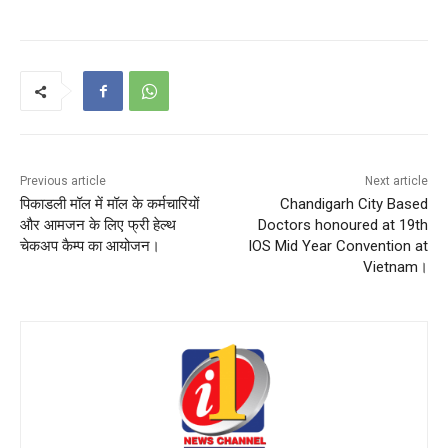
Previous article
Next article
पिकाडली मॉल में मॉल के कर्मचारियों
Chandigarh City Based
और आमजन के लिए फ्री हेल्थ
Doctors honoured at 19th
चेकअप कैम्प का आयोजन।
IOS Mid Year Convention at
Vietnam।