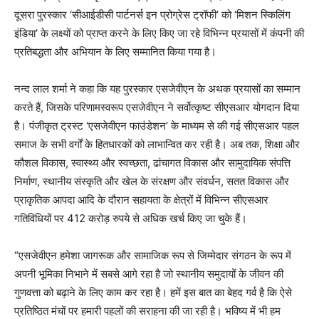
दूसरा पुरस्कार ‘सीआईडीसी पार्टनर्स इन प्रोग्रेस ट्रॉफी’ को ‘मिशन स्किलिंग
इंडिया’ के लक्ष्यों को प्राप्त करने के लिए किए जा रहे विभिन्‍न प्रयासों में कंपनी की
प्रतिबद्धता और अभियान के लिए सम्मानित किया गया है।
नन्‍द लाल शर्मा ने कहा कि यह पुरस्कार एसजेवीएन के अथक प्रयासों का सम्मान
करते हैं, जिसके परिणामस्वरूप एसजेवीएन ने सर्वोत्‍कृष्‍ट सीएसआर योगदान दिया
है। पंजीकृत ट्रस्ट ‘एसजेवीएन फाउंडेशन’ के माध्यम से की गई सीएसआर पहल
समाज के सभी वर्गों के हितधारकों को लाभान्वित कर रही है। अब तक, शिक्षा और
कौशल विकास, स्वास्थ्य और स्वच्छता, ढांचागत विकास और सामुदायिक संपत्ति
निर्माण, स्थानीय संस्कृति और खेल के संरक्षण और संवर्धन, सतत विकास और
प्राकृतिक आपदा आदि के दौरान सहायता के क्षेत्रों में विभिन्न सीएसआर
गतिविधियों पर 412 करोड़ रुपये से अधिक खर्च किए जा चुके हैं।
“एसजेवीएन हमेशा जागरूक और सामाजिक रूप से जिम्मेदार संगठन के रूप में
अपनी भूमिका निभाने में सबसे आगे रहा है जो स्थानीय समुदायों के जीवन की
गुणवत्ता को बढ़ाने के लिए काम कर रहा है। हमें इस बात का बेहद गर्व है कि ऐसे
प्रतिष्ठित मंचों पर हमारी पहलों की सराहना की जा रही है। भविष्य में भी हम