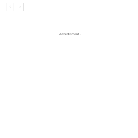
- Advertisment -