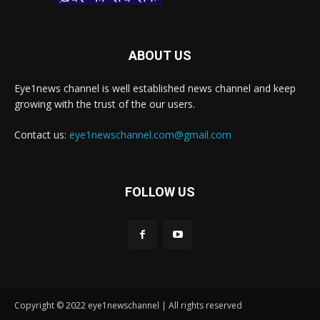
ABOUT US
Eye1news channel is well established news channel and keep
growing with the trust of the our users.
Contact us:
eye1newschannel.com@gmail.com
FOLLOW US
Copyright © 2022 eye1newschannel | All rights reserved