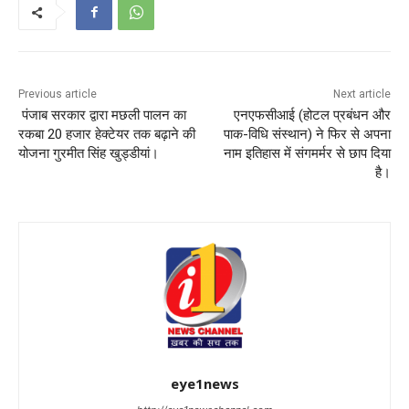
Previous article
Next article
पंजाब सरकार द्वारा मछली पालन का
एनएफसीआई (होटल प्रबंधन और
रकबा 20 हजार हेक्टेयर तक बढ़ाने की
पाक-विधि संस्थान) ने फिर से अपना
योजना गुरमीत सिंह खुड्डीयां।
नाम इतिहास में संगमर्मर से छाप दिया
है।
eye1news