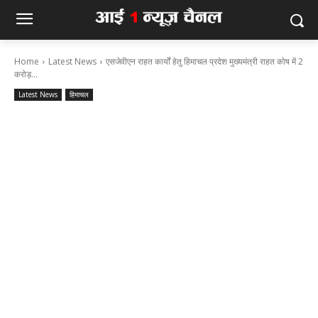
Home
Latest News
एसजेवीएन राहत कार्यों हेतु हिमाचल प्रदेश मुख्‍यमंत्री राहत कोष में 2
करोड़...
Latest News
हिमाचल