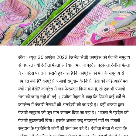
ऑय 1 न्यूज़ 30 अप्रैल 2022 (अमित सेठी)
काग्रेस को पंजाबी समुदाय
से नफरत क्यों रंजीता मेहता
हरियाणा भाजपा प्रदेश प्रवक्ता रंजीता मेहता
ने कांग्रेस पर तंज कसते हुए कहा है कि कांग्रेस को पंजाबी समुदाय से
नफरत क्यों है? कांग्रेसी पंजाबी समुदाय के किसी नेता को कोई अहमियत
क्यों नहीं देती? कांग्रेस में जब फेरबदल किया गया है, तो एक भी पंजाबी
नेता को जगह नहीं दी गई । रंजीता मेहता ने कहा कि पिछले कई वर्षों से
कांग्रेस में पंजाबी नेताओं की अनदेखी की जा रही है। वहीं भाजपा द्वारा
पंजाबी समुदाय को पूरा मान सम्मान दिया जा रहा है। भाजपा ने प्रदेश को
पंजाबी मुख्यमंत्री दिया। इसके अलावा कई महत्वपूर्ण पदों पर पंजाबी
समुदाय के प्रतिनिधि लोगों की सेवा कर रहे हैं। रंजीता मेहता ने कहा कि