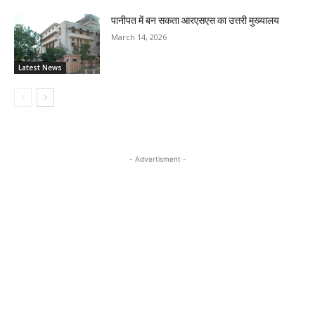
पानीपत में बन सकता आरएसएस का उत्तरी मुख्यालय
March 14, 2026
Latest News
- Advertisment -