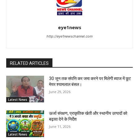
eye1news
http://eye1newschannel.com
RELATED ARTICLES
30 जून तक संपत्ति कर जमा करने पर मिलेगी ब्याज में छूट
मेयर श्यामलाल बंसल।
June 29, 2026
Latest News
ऊर्जा संरक्षण, प्राकृतिक खेती और स्थानीय उत्पादों को
बढ़ावा देने के निर्देश
June 11, 2026
Latest News