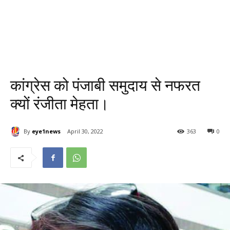
कांग्रेस को पंजाबी समुदाय से नफरत
क्यों रंजीता मेहता।
By
eye1news
April 30, 2022
363
0