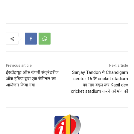
Previous article
Next article
इंस्टीट्यूट ऑफ कंपनी सेक्रेटरीज
Sanjay Tandon ने Chandigarh
ऑफ इंडिया द्वारा एक सेमिनार का
sector 16 के cricket stadium
आयोजन किया गया
का नाम बदल कर Kapil dev
cricket stadium करने की मांग की