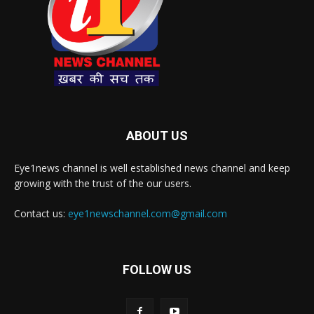
ABOUT US
Eye1news channel is well established news channel and keep
growing with the trust of the our users.
Contact us:
eye1newschannel.com@gmail.com
FOLLOW US