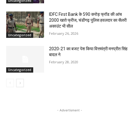
Uncategorized
IDFC First Bank के 590 करोड़ फ्रॉड की आंच
2000 खाते फ्रीज, चंडीगढ़ पुलिस हवलदार का सैलरी
अकाउंट भी सील
February 26, 2026
Uncategorized
2020-21 का बजट पेश किया वित्तमंत्री मनप्रीत सिंह
बादल ने
February 28, 2020
Uncategorized
- Advertisment -