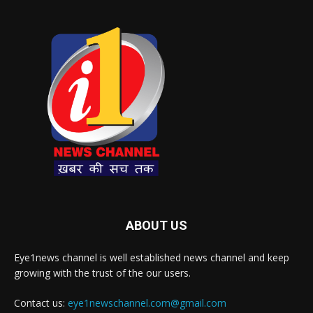
ABOUT US
Eye1news channel is well established news channel and keep
growing with the trust of the our users.
Contact us:
eye1newschannel.com@gmail.com