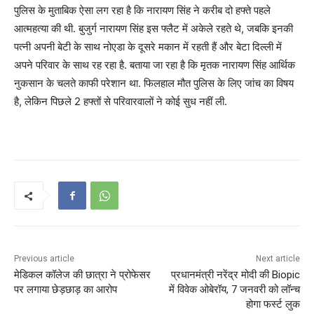
पुलिस के मुताबिक ऐसा लग रहा है कि नारायण सिंह ने करीब दो हफ्ते पहले
आत्महत्या की थी. बुजुर्ग नारायण सिंह इस फ्लैट में अकेले रहते थे, जबकि इनकी
पत्नी अपनी बेटी के साथ नोएडा के दूसरे मकान में रहती हैं और बेटा दिल्ली में
अपने परिवार के साथ रह रहा है. बताया जा रहा है कि मृतक नारायण सिंह आर्थिक
नुकसान के चलते काफी परेशान था. फिलहाल मौत पुलिस के लिए जांच का विषय
है, लेकिन पिछले 2 हफ्तों से परिवारवालों ने कोई सुध नहीं ली.
Previous article
Next article
मेडिकल कॉलेज की छात्रा ने प्रोफेसर
प्रधानमंत्री नरेंद्र मोदी की Biopic
पर लगाया छेड़छाड़ का आरोप
में विवेक ओबेरॉय, 7 जनवरी को लॉन्च
होगा फर्स्ट लुक