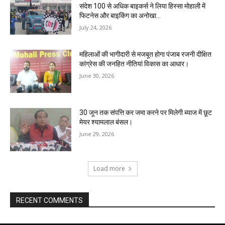
संदेश 100 से अधिक बाइकर्स ने लिया हिस्सा मोहाली में
फिटनेस और बाइकिंग का अनोखा...
July 24, 2026
महिलाओं की भागीदारी से मजबूत होगा पंजाब रजनी दीक्षित
कांग्रेस की जनहित नीतियां विकास का आधार।
June 30, 2026
30 जून तक संपत्ति कर जमा करने पर मिलेगी ब्याज में छूट
मेयर श्यामलाल बंसल।
June 29, 2026
Load more
RECENT COMMENTS