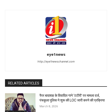
eye1news
http://eye1newschannel.com
RELATED ARTICLES
रैपर बादशाह के विवादित गाने ‘टटीरी’ पर मामला दर्ज,
पंचकूला पुलिस ने शुरू की LOC जारी करने की प्रक्रिया
March 8, 2026