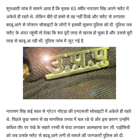
शुरुआती जांच में सामने आया है कि मृतक 65 वर्षीय नारायण सिंह अपने फ्लैट में
अकेले ही रहते थे. लेकिन बीते दो हफ्ते से वह नहीं दिखे और फ्लैट से लगातार
बदबू आने से परेशान सोसाइटी के लोगों ने इसकी सूचना पुलिस को दी. पुलिस जब
फ्लैट के अंदर पहुंची तो देखा कि शव पूरी तरह से खराब हो चुका है और उससे बुरी
तरह से बदबू आ रही थी. पुलिस जांच में जुट गई है.
नारायण सिंह कई साल से ग्रेटर नोएडा की एनएसजी सोसाइटी में अकेले ही रहते
थे. पिछले कुछ समय से वह मानसिक तनाव में चल रहे थे और इस कारण उन्होंने
कथित तौर पर पंखे के सहारे रस्सी से फंदा लगाकर आत्महत्या कर ली. पड़ोसियों
को जब उसके फ्लैट से बदबू आने लगी तो मामले की जानकारी पुलिस को दी.