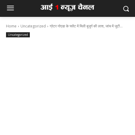
Home
Uncategorized
ग्रेटर नोएडा के फ्लैट में मिली बुजुर्ग की लाश, जांच में जुटी...
Uncategorized