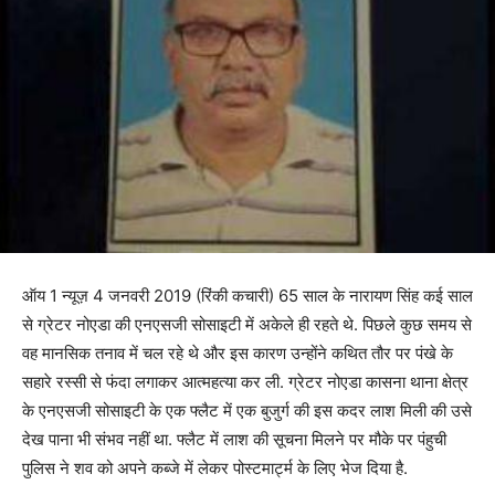
ऑय 1 न्यूज़ 4 जनवरी 2019 (रिंकी कचारी) 65 साल के नारायण सिंह कई साल
से ग्रेटर नोएडा की एनएसजी सोसाइटी में अकेले ही रहते थे. पिछले कुछ समय से
वह मानसिक तनाव में चल रहे थे और इस कारण उन्होंने कथित तौर पर पंखे के
सहारे रस्सी से फंदा लगाकर आत्महत्या कर ली. ग्रेटर नोएडा कासना थाना क्षेत्र
के एनएसजी सोसाइटी के एक फ्लैट में एक बुजुर्ग की इस कदर लाश मिली की उसे
देख पाना भी संभव नहीं था. फ्लैट में लाश की सूचना मिलने पर मौके पर पंहुची
पुलिस ने शव को अपने कब्जे में लेकर पोस्टमार्ट्म के लिए भेज दिया है.