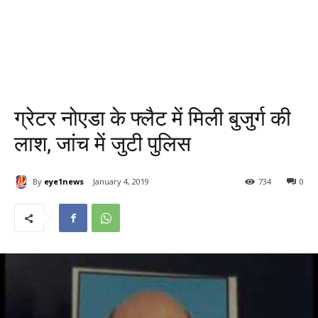
ग्रेटर नोएडा के फ्लैट में मिली बुजुर्ग की
लाश, जांच में जुटी पुलिस
By
eye1news
January 4, 2019
734
0