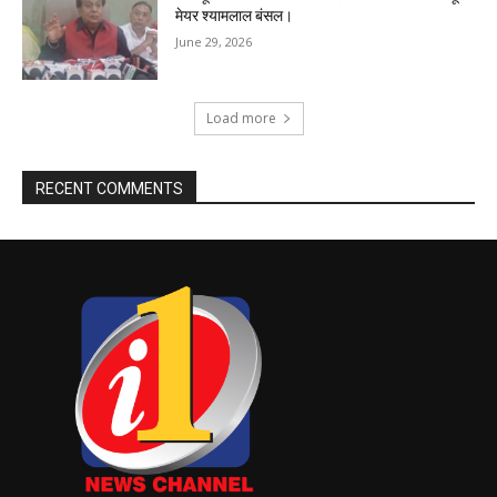
मेयर श्यामलाल बंसल।
June 29, 2026
Load more
RECENT COMMENTS