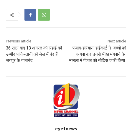
Previous article
Next article
36 साल बाद 13 अगस्त को रिहाई की
पंजाब-हरियाणा हाईकार्ट ने बच्चों को
उम्मीद पाकिस्तानी की जेल में बंद हैं
अगवा कर उनसे भीख मंगवाने के
जयपुर के गजानंद
मामला में पंजाब को नोटिस जारी किया
eye1news