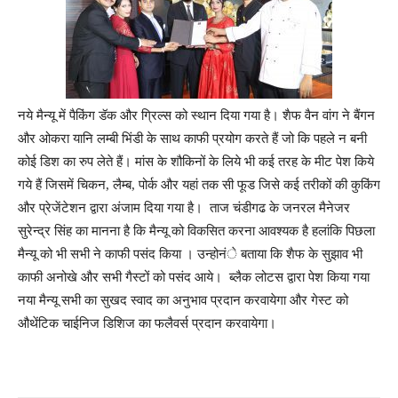
नये मैन्यू में पैकिंग डॅक और ग्रिल्स को स्थान दिया गया है। शैफ वैन वांग ने बैंगन
और ओकरा यानि लम्बी भिंडी के साथ काफी प्रयोग करते हैं जो कि पहले न बनी
कोई डिश का रुप लेते हैं। मांस के शौकिनों के लिये भी कई तरह के मीट पेश किये
गये हैं जिसमें चिकन, लैम्ब, पोर्क और यहां तक सी फूड जिसे कई तरीकों की कुकिंग
और प्रेजेंटेशन द्वारा अंजाम दिया गया है।
ताज चंडीगढ के जनरल मैनेजर
सुरेन्द्र सिंह का मानना है कि मैन्यू को विकसित करना आवश्यक है हलांकि पिछला
मैन्यू को भी सभी ने काफी पसंद किया । उन्होनंे बताया कि शैफ के सुझाव भी
काफी अनोखे और सभी गैस्टों को पसंद आये।
ब्लैक लोटस द्वारा पेश किया गया
नया मैन्यू सभी का सुखद स्वाद का अनुभाव प्रदान करवायेगा और गेस्ट को
औथेंटिक चाईनिज डिशिज का फलैवर्स प्रदान करवायेगा।