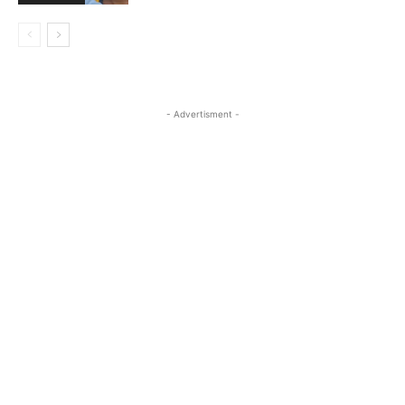
- Advertisment -