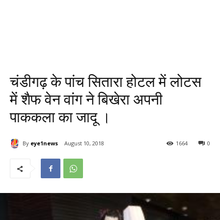
चंडीगढ़ के पांच सितारा होटल में लोटस
में शैफ वेन वांग ने बिखेरा अपनी
पाककला का जादू ।
By
eye1news
August 10, 2018
1664
0