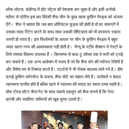
ब्लैक लोटस, चंडीगढ में हॉट पॉट्स की पेशकश कर चुका है और इसी अनोखे
फ्लैवर से प्रेरित इस बार विदेशी शैफ चीन के कुछ खास कुकिंग मैथ्ड्स को अंजाम
देंगें।
शैफ ने बताया कि जब बात ओरियंटल फूड्स की होती है तो हर सामग्री में
उसका स्वाद रिटेन करने के साथ साथ उसकी पौष्टिकता को भी बरकरार रखना
जरुरी हो जाता है। इस फिलोस्फी के आधार पर चीन के कुकिंग मैथ्ड्स में बहुत
ज्याद खाना गरम की आवश्यकता नहीं होती है।
मैन्यू के स्टीम सैक्शन में गेस्टों के
लिये व्यापक विकल्प उपलब्ध हैं । डिमसम्स से बाऊ टू कौथ्स तक वे सभी को ट्राई
कर सकते हैं। एक अन्य आर्कषण में स्लाद हैं जो कि शैफ वांग की पर्सनल रेसिपी है
और विशेष रुप से रिक्मंड करते हैं।
स्टार्टर्स में भी रोचक बदलाव लायें गये है। डीप
फ्राई कुकिंग कॉनसेप्ट के बजाय, शैफ सोटे का सहारा लेेते हैं। फलैवर्स न केवल
रहस्यमय प्रतीत होते हैं बल्कि खाने में स्वास्थ्य की मात्रा हर समय उच्च रहती है।
वॉक टोस्ड वॉटर चैस्टनेट के साथ पकाये लहसुन को शैफ मानते हैं कि गेस्ट
क्रंची और स्वादिष्ट सब्जियों को खूब लुत्फ उठाते हैं।