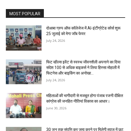
MOST POPULAR
दोआबा ग्रुप ऑफ कॉलेजेज में AI-इंटीग्रेटेड कोर्स शुरू
25 जुलाई को मेगा जॉब फेयर
July 24, 2026
फिट व्हील्स इवेंट से स्वस्थ जीवनशैली अपनाने का दिया
संदेश 100 से अधिक बाइकर्स ने लिया हिस्सा मोहाली में
फिटनेस और बाइकिंग का अनोखा...
July 24, 2026
महिलाओं की भागीदारी से मजबूत होगा पंजाब रजनी दीक्षित
कांग्रेस की जनहित नीतियां विकास का आधार।
June 30, 2026
30 जून तक संपत्ति कर जमा करने पर मिलेगी ब्याज में छूट