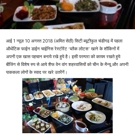
आई 1 न्यूज़ 10 अगस्त 2018 (अमित सेठी)
सिटी ब्यूटीफुल चंडीगढ में पहला
औथेंटिक फाईन डाईन चाईनिस रेस्टोरेंट ‘ब्लैक लोटस’ खाने के शौकिनों में
अपनी एक खास पहचान बनाये रखे हुये है। इसी परम्परा को कायम रखते हुये
बीजिंग से विशेष रुप से आये शैफ वेन वांग शहरवासियों को चीन के मैन्यू और अपनी
पाककला लोगों के स्वाद पर खरे उतरेंगें।