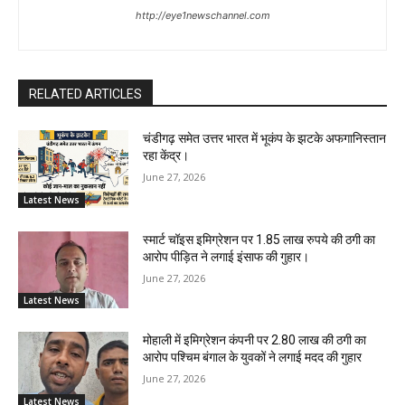
http://eye1newschannel.com
RELATED ARTICLES
चंडीगढ़ समेत उत्तर भारत में भूकंप के झटके अफगानिस्तान
रहा केंद्र।
June 27, 2026
Latest News
स्मार्ट चॉइस इमिग्रेशन पर 1.85 लाख रुपये की ठगी का
आरोप पीड़ित ने लगाई इंसाफ की गुहार।
June 27, 2026
Latest News
मोहाली में इमिग्रेशन कंपनी पर 2.80 लाख की ठगी का
आरोप पश्चिम बंगाल के युवकों ने लगाई मदद की गुहार
June 27, 2026
Latest News