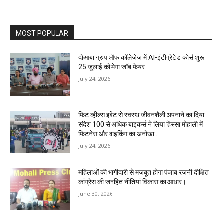
MOST POPULAR
दोआबा ग्रुप ऑफ कॉलेजेज में AI-इंटीग्रेटेड कोर्स शुरू
25 जुलाई को मेगा जॉब फेयर
July 24, 2026
फिट व्हील्स इवेंट से स्वस्थ जीवनशैली अपनाने का दिया
संदेश 100 से अधिक बाइकर्स ने लिया हिस्सा मोहाली में
फिटनेस और बाइकिंग का अनोखा...
July 24, 2026
महिलाओं की भागीदारी से मजबूत होगा पंजाब रजनी दीक्षित
कांग्रेस की जनहित नीतियां विकास का आधार।
June 30, 2026