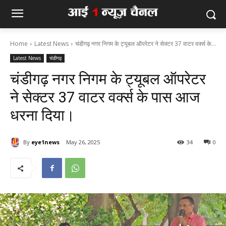
Home
Latest News
चंडीगढ़ नगर निगम के ट्यूबल ऑपरेटर ने सेक्टर 37 वाटर वर्क्स के...
Latest News
चंडीगढ़
चंडीगढ़ नगर निगम के ट्यूबल ऑपरेटर
ने सेक्टर 37 वाटर वर्क्स के पास आज
धरना दिया।
By
eye1news
May 26, 2025
34
0