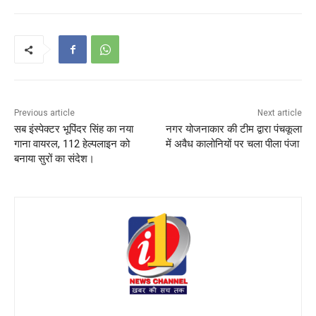
Previous article
Next article
सब इंस्पेक्टर भूपिंदर सिंह का नया
नगर योजनाकार की टीम द्वारा पंचकूला
गाना वायरल, 112 हेल्पलाइन को
में अवैध कालोनियों पर चला पीला पंजा
बनाया सुरों का संदेश।