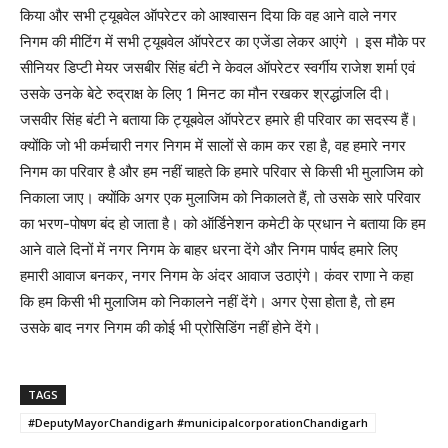
किया और सभी ट्यूबवेल ऑपरेटर को आश्वासन दिया कि वह आने वाले नगर
निगम की मीटिंग में सभी ट्यूबवेल ऑपरेटर का एजेंडा लेकर आएंगे । इस मौके पर
सीनियर डिप्टी मेयर जसबीर सिंह बंटी ने केवल ऑपरेटर स्वर्गीय राजेश शर्मा एवं
उसके उनके बेटे रुद्राक्ष के लिए 1 मिनट का मौन रखकर श्रद्धांजलि दी।
जसवीर सिंह बंटी ने बताया कि ट्यूबवेल ऑपरेटर हमारे ही परिवार का सदस्य हैं।
क्योंकि जो भी कर्मचारी नगर निगम में सालों से काम कर रहा है, वह हमारे नगर
निगम का परिवार है और हम नहीं चाहते कि हमारे परिवार से किसी भी मुलाजिम को
निकाला जाए। क्योंकि अगर एक मुलाजिम को निकालते हैं, तो उसके सारे परिवार
का भरण-पोषण बंद हो जाता है। को ऑर्डिनेशन कमेटी के प्रधान ने बताया कि हम
आने वाले दिनों में नगर निगम के बाहर धरना देंगे और निगम पार्षद हमारे लिए
हमारी आवाज बनकर, नगर निगम के अंदर आवाज उठाएंगे। कंवर राणा ने कहा
कि हम किसी भी मुलाजिम को निकालने नहीं देंगे। अगर ऐसा होता है, तो हम
उसके बाद नगर निगम की कोई भी प्रोसिडिंग नहीं होने देंगे।
TAGS
#DeputyMayorChandigarh #municipalcorporationChandigarh