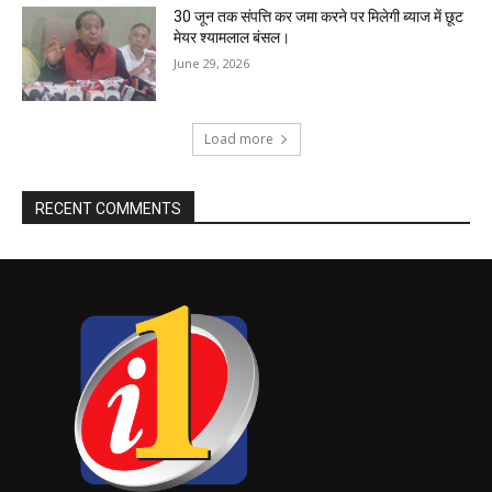
30 जून तक संपत्ति कर जमा करने पर मिलेगी ब्याज में छूट
मेयर श्यामलाल बंसल।
June 29, 2026
Load more
RECENT COMMENTS