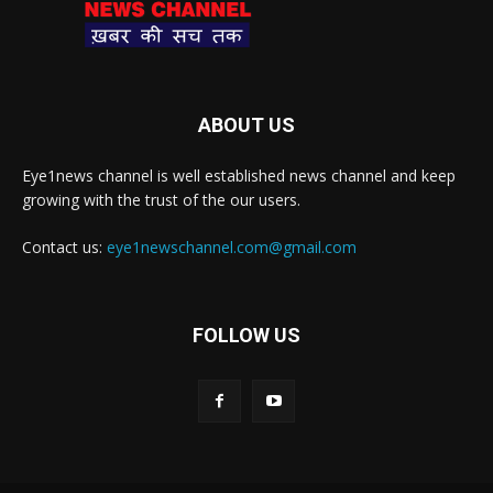
ABOUT US
Eye1news channel is well established news channel and keep
growing with the trust of the our users.
Contact us:
eye1newschannel.com@gmail.com
FOLLOW US