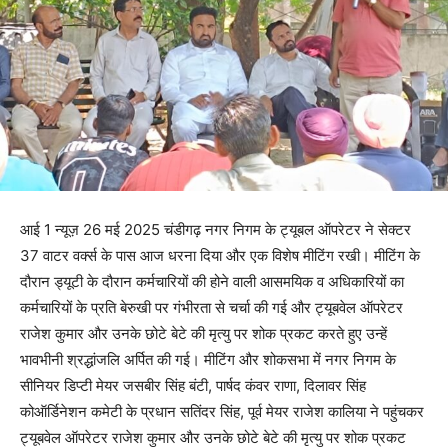
आई 1 न्यूज़ 26 मई 2025 चंडीगढ़ नगर निगम के ट्यूबल ऑपरेटर ने सेक्टर
37 वाटर वर्क्स के पास आज धरना दिया और एक विशेष मीटिंग रखी। मीटिंग के
दौरान ड्यूटी के दौरान कर्मचारियों की होने वाली आसमयिक व अधिकारियों का
कर्मचारियों के प्रति बेरुखी पर गंभीरता से चर्चा की गई और ट्यूबवेल ऑपरेटर
राजेश कुमार और उनके छोटे बेटे की मृत्यु पर शोक प्रकट करते हुए उन्हें
भावभीनी श्रद्धांजलि अर्पित की गई। मीटिंग और शोकसभा में नगर निगम के
सीनियर डिप्टी मेयर जसबीर सिंह बंटी, पार्षद कंवर राणा, दिलावर सिंह
कोऑर्डिनेशन कमेटी के प्रधान सतिंदर सिंह, पूर्व मेयर राजेश कालिया ने पहुंचकर
ट्यूबवेल ऑपरेटर राजेश कुमार और उनके छोटे बेटे की मृत्यु पर शोक प्रकट