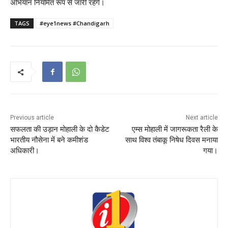
अभियान नियमित रूप से जारी रहेंगे।
TAGS
#eye1news #Chandigarh
Previous article
Next article
सफलता की उड़ान मोहाली के दो कैडेट
एम्स मोहाली में जागरूकता रैली के
भारतीय नौसेना में बने कमीशंड
साथ विश्व तंबाकू निषेध दिवस मनाया
अधिकारी।
गया।