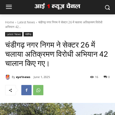
Home
Latest News
चंडीगढ़ नगर निगम ने सेक्टर 26 में चलाया अतिक्रमण विरोधी
अभियान 42...
Latest News
चंडीगढ़
चंडीगढ़ नगर निगम ने सेक्टर 26 में
चलाया अतिक्रमण विरोधी अभियान 42
चालान किए गए।
By
eye1news
June 1, 2025
16
0