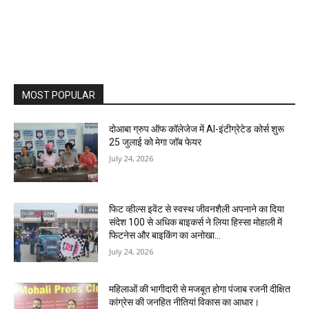
MOST POPULAR
दोआबा ग्रुप ऑफ कॉलेजेज में AI-इंटीग्रेटेड कोर्स शुरू
25 जुलाई को मेगा जॉब फेयर
July 24, 2026
फिट व्हील्स इवेंट से स्वस्थ जीवनशैली अपनाने का दिया
संदेश 100 से अधिक बाइकर्स ने लिया हिस्सा मोहाली में
फिटनेस और बाइकिंग का अनोखा...
July 24, 2026
महिलाओं की भागीदारी से मजबूत होगा पंजाब रजनी दीक्षित
कांग्रेस की जनहित नीतियां विकास का आधार।