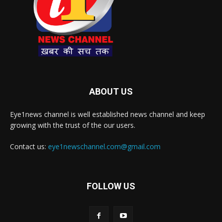
ABOUT US
Eye1news channel is well established news channel and keep
growing with the trust of the our users.
Contact us:
eye1newschannel.com@gmail.com
FOLLOW US