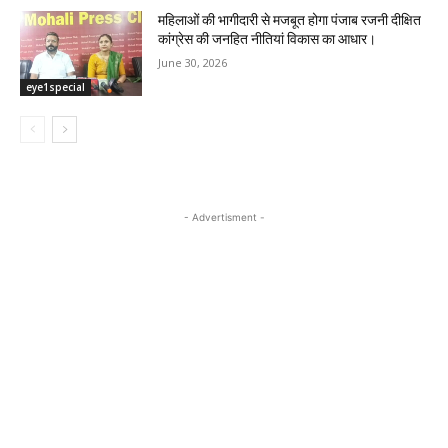
महिलाओं की भागीदारी से मजबूत होगा पंजाब रजनी दीक्षित
कांग्रेस की जनहित नीतियां विकास का आधार।
June 30, 2026
eye1special
- Advertisment -