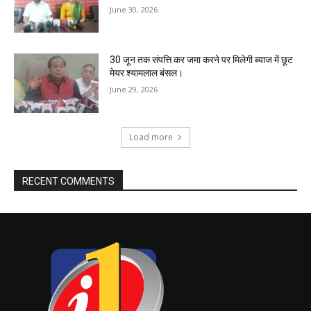
June 30, 2026
30 जून तक संपत्ति कर जमा करने पर मिलेगी ब्याज में छूट
मेयर श्यामलाल बंसल।
June 29, 2026
Load more
RECENT COMMENTS