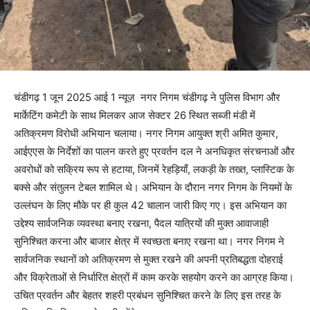
चंडीगढ़ 1 जून 2025 आई 1 न्यूज़ नगर निगम चंडीगढ़ ने पुलिस विभाग और
मार्केटिंग कमेटी के साथ मिलकर आज सेक्टर 26 स्थित सब्जी मंडी में
अतिक्रमण विरोधी अभियान चलाया। नगर निगम आयुक्त श्री अमित कुमार,
आईएएस के निर्देशों का पालन करते हुए प्रवर्तन दल ने अनधिकृत संरचनाओं और
अवरोधों को सक्रिय रूप से हटाया, जिनमें रेहड़ियाँ, लकड़ी के तख्त, प्लास्टिक के
बक्से और संतुलन टेबल शामिल थे। अभियान के दौरान नगर निगम के नियमों के
उल्लंघन के लिए मौके पर ही कुल 42 चालान जारी किए गए। इस अभियान का
उद्देश्य सार्वजनिक व्यवस्था बनाए रखना, पैदल यात्रियों की मुक्त आवाजाही
सुनिश्चित करना और बाजार क्षेत्र में स्वच्छता बनाए रखना था। नगर निगम ने
सार्वजनिक स्थानों को अतिक्रमण से मुक्त रखने की अपनी प्रतिबद्धता दोहराई
और विक्रेताओं से निर्धारित क्षेत्रों में काम करके सहयोग करने का आग्रह किया।
उचित प्रवर्तन और बेहतर शहरी प्रबंधन सुनिश्चित करने के लिए इस तरह के