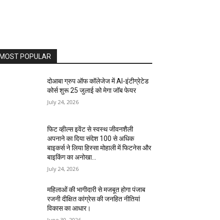
MOST POPULAR
दोआबा ग्रुप ऑफ कॉलेजेज में AI-इंटीग्रेटेड
कोर्स शुरू 25 जुलाई को मेगा जॉब फेयर
July 24, 2026
फिट व्हील्स इवेंट से स्वस्थ जीवनशैली
अपनाने का दिया संदेश 100 से अधिक
बाइकर्स ने लिया हिस्सा मोहाली में फिटनेस और
बाइकिंग का अनोखा...
July 24, 2026
महिलाओं की भागीदारी से मजबूत होगा पंजाब
रजनी दीक्षित कांग्रेस की जनहित नीतियां
विकास का आधार।
June 30, 2026