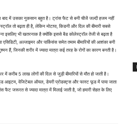
िन बाद में उसका नुकसान बहुत है। ट्रांस फैट से बनी चीजें जल्दी हजम नहीं
लेस्ट्रॉल तो बढ़ता ही है, लेकिन मोटापा, किडनी और दिल की बीमारी सबसे
ना इसलिए भी खतरनाक है क्योंकि इससे बैड कोलेस्ट्रॉल तेजी से बढ़ता है
ा एसिडिटी, अल्जाइमर और पार्किसंस समेत तमाम बीमारियों की आशंका बनी
मन हैं, जिनकी शरीर में ज्यादा मात्रा कई तरह के रोगों का कारण बनती है।
र में करीब 5 लाख लोगों की दिल से जुड़ी बीमारियों से मौत हो जाती है।
फूड आइटम, वेजिटेबल ऑयल, डेयरी प्रोडक्ट्स और फास्ट फूड में पाया जाता
ंस फैट जरूरत से ज्यादा मात्रा में मिलाई जाती है, जो हमारी सेहत के लिए