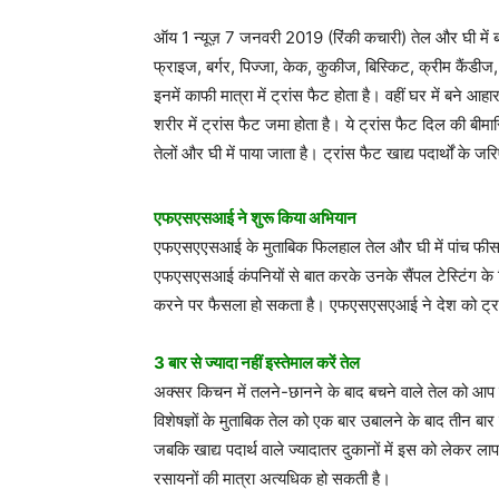
ऑय 1 न्यूज़ 7 जनवरी 2019 (रिंकी कचारी) तेल और घी में बने 
फ्राइज, बर्गर, पिज्जा, केक, कुकीज, बिस्किट, क्रीम कैंडीज
इनमें काफी मात्रा में ट्रांस फैट होता है। वहीं घर में बने आहार
शरीर में ट्रांस फैट जमा होता है। ये ट्रांस फैट दिल की बीमा
तेलों और घी में पाया जाता है। ट्रांस फैट खाद्य पदार्थों के
एफएसएसआई ने शुरू किया अभियान
एफएसएएसआई के मुताबिक फिलहाल तेल और घी में पांच फीसदी ट
एफएसएसआई कंपनियों से बात करके उनके सैंपल टेस्टिंग के 
करने पर फैसला हो सकता है। एफएसएसएआई ने देश को ट्रांस फ
3 बार से ज्यादा नहीं इस्तेमाल करें तेल
अक्सर किचन में तलने-छानने के बाद बचने वाले तेल को आप ए
विशेषज्ञों के मुताबिक तेल को एक बार उबालने के बाद तीन बार
जबकि खाद्य पदार्थ वाले ज्यादातर दुकानों में इस को लेकर ला
रसायनों की मात्रा अत्यधिक हो सकती है।