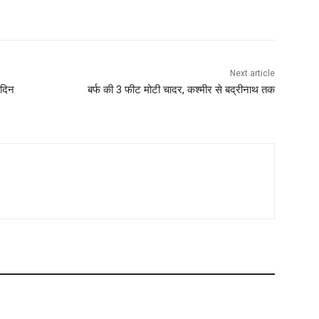
Next article
मदिन
बर्फ की 3 फीट मोटी चादर, कश्मीर से बद्रीनाथ तक