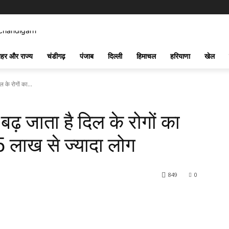
हर और राज्य
चंडीगढ़
पंजाब
दिल्ली
हिमाचल
हरियाणा
खेल
 के रोगों का...
ढ़ जाता है दिल के रोगों का
5 लाख से ज्यादा लोग
849
0