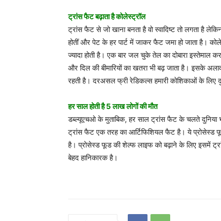
ट्रांस फैट बढ़ाता है कोलेस्ट्रॉल
ट्रांस फैट से जो खाना बनता है वो स्वादिष्ट तो लगता है लेक
होतीं और पेट के हर पार्ट में जाकर फैट जमा हो जाता है। को
ज्यादा होती है। एक बार जल चुके तेल का दोबारा इस्तेमाल कर
और दिल की बीमारियों का खतरा भी बढ़ जाता है। इसके अलाव
रहती है। दरअसल फ्री रेडिकल्स हमारी कोशिकाओं के लिए दुश्
हर साल होती है 5 लाख लोगों की मौत
डब्ल्यूएचओ के मुताबिक, हर साल ट्रांस फैट के चलते दुनिया भ
ट्रांस फैट एक तरह का आर्टिफिशियल फैट है। ये प्रोसेस्ड 
है। प्रोसेस्ड फूड की शेल्फ लाइफ को बढ़ाने के लिए इसमें ट्रा
बेहद हानिकारक है।