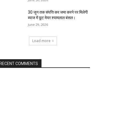
30 जून तक संपत्ति कर जमा करने पर मिलेगी
ब्याज में छूट मेयर श्यामलाल बंसल।
June 29, 2026
Load more
RECENT COMMENTS