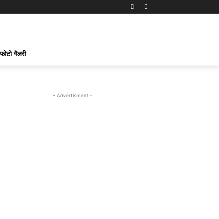
फोटो गैलरी
- Advertisment -