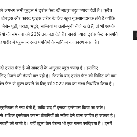
लगभग सभी फूड्स में ट्रांस फैट की मात्रा बहुत ज्यादा होती है। फ्रेंच
, डोनट्स और फास्ट फूड्स शरीर के लिए बहुत नुकसानदायक होते हैं क्योंकि
 जैसे- पूड़ी, पराठा, भटूरे, सब्जियां या तली-भुनी चीजें खाते हैं, तो भी आपके
रियों की संभावना को 23% तक बढ़ा देते हैं। सबसे ज्यादा ट्रांस फैट वनस्पति
 जरिए शरीर में पहुंचकर रक्त धमनियों के ब्लॉकेज का कारण बनता है।
्रांस फैट है जो डॉक्टरों के अनुसार बहुत ज्यादा है। इसलिए
लिए भेजने की तैयारी कर रही है। जिसके बाद ट्रांस फैट की लिमिट को कम
ैट से मुक्त कराने के लिए वर्ष 2022 तक का लक्ष्य निर्धारित किया है।
हतियात से रख देती हैं, ताकि बाद में इसका इस्तेमाल किया जा सके।
 से अधिक इस्तेमाल करना बीमारियों को न्यौता देने वाला साबित हो सकता है।
परवाही की जाती है। वहीं खुला तेल बेचना भी एक गलत प्रक्रिया है। इनमें