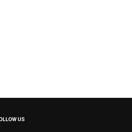
OLLOW US