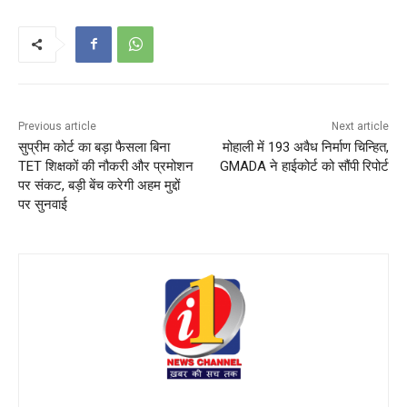
Previous article
Next article
सुप्रीम कोर्ट का बड़ा फैसला बिना
मोहाली में 193 अवैध निर्माण चिन्हित,
TET शिक्षकों की नौकरी और प्रमोशन
GMADA ने हाईकोर्ट को सौंपी रिपोर्ट
पर संकट, बड़ी बेंच करेगी अहम मुद्दों
पर सुनवाई