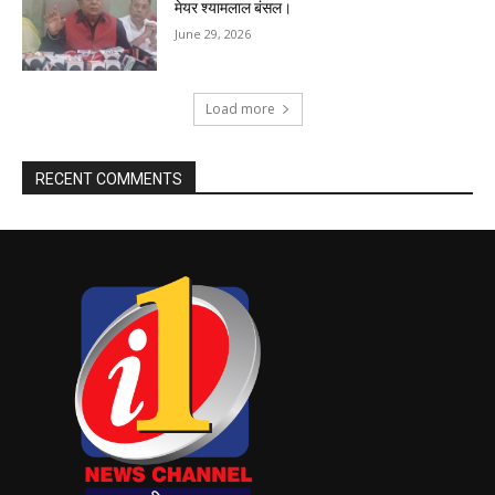
मेयर श्यामलाल बंसल।
June 29, 2026
Load more
RECENT COMMENTS