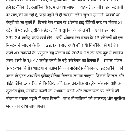
इलेक्ट्रॉनिक इंटरलॉकिंग सिस्टम लगाया जाएगा। यह नई तकनीक उन स्टेशनों
पर लागू की जा रही है, जहां पहले से ही स्वदेशी ट्रेन सुरक्षा प्रणाली ‘कवच’ को
मंजूरी दी जा चुकी है।दिल्ली रेल मंडल के अंतर्गत हाई डेंसिटी रूट पर स्थित 21
स्टेशनों पर इलेक्ट्रॉनिक इंटरलॉकिंग सुविधा विकसित की जाएगी। इस पर
292.24 करोड़ रुपये खर्च होंगे। वहीं, अंबाला रेल मंडल के 13 स्टेशनों को इस
सिस्टम से जोड़ने के लिए 129.17 करोड़ रुपये की राशि निर्धारित की गई है।
रेलवे अधिकारियों के अनुसार यह योजना वर्ष 2024-25 की पिंक बुक में शामिल
उत्तर रेलवे के 1,547 करोड़ रुपये के बड़े प्रोजेक्ट का हिस्सा है। अंबाला मंडल
के प्रबंधक विनोद भाटिया ने बताया कि अब पारंपरिक मैकेनिकल इंटरलॉकिंग की
जगह कंप्यूटर आधारित इलेक्ट्रॉनिक सिस्टम लगाया जाएगा, जिससे सिग्नल और
पॉइंट डिजिटल तरीके से नियंत्रित होंगे।इस तकनीक से ट्रेन संचालन अधिक
सुरक्षित होगा, मानवीय गलती की संभावना घटेगी और व्यस्त रूटों पर ट्रेनों की
संख्या व रफ्तार बढ़ाने में मदद मिलेगी। साथ ही यात्रियों को समयबद्ध और सुरक्षित
यात्रा का सीधा लाभ मिलेगा।