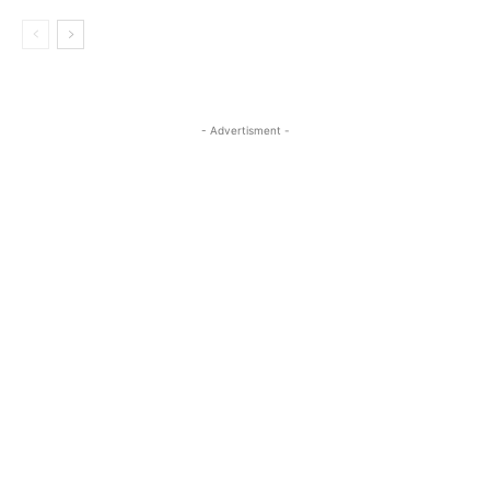
- Advertisment -