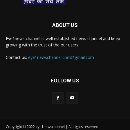
ABOUT US
Eye1news channel is well established news channel and keep
growing with the trust of the our users.
Contact us:
eye1newschannel.com@gmail.com
FOLLOW US
Copyright © 2022 eye1newschannel | All rights reserved