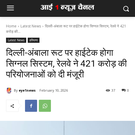
Home
Latest News
दिल्ली-अंबाला रूट पर हाईटेक होगा सिग्नल सिस्टम, रेलवे ने 421
करोड़ की...
Latest News
हरियाणा
दिल्ली-अंबाला रूट पर हाईटेक होगा
सिग्नल सिस्टम, रेलवे ने 421 करोड़ की
परियोजनाओं को दी मंजूरी
By
eye1news
February 10, 2026
37
0