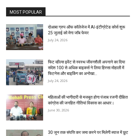
MOST POPULAR
दोआबा ग्रुप ऑफ कॉलेजेज में AI-इंटीग्रेटेड कोर्स शुरू
25 जुलाई को मेगा जॉब फेयर
July 24, 2026
फिट व्हील्स इवेंट से स्वस्थ जीवनशैली अपनाने का दिया
संदेश 100 से अधिक बाइकर्स ने लिया हिस्सा मोहाली में
फिटनेस और बाइकिंग का अनोखा...
July 24, 2026
महिलाओं की भागीदारी से मजबूत होगा पंजाब रजनी दीक्षित
कांग्रेस की जनहित नीतियां विकास का आधार।
June 30, 2026
30 जून तक संपत्ति कर जमा करने पर मिलेगी ब्याज में छूट