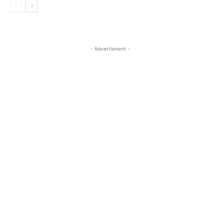
- Advertisment -