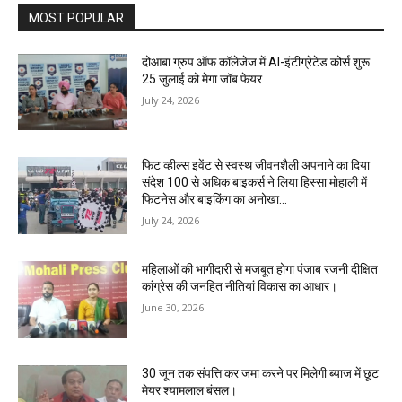
MOST POPULAR
दोआबा ग्रुप ऑफ कॉलेजेज में AI-इंटीग्रेटेड कोर्स शुरू
25 जुलाई को मेगा जॉब फेयर
July 24, 2026
फिट व्हील्स इवेंट से स्वस्थ जीवनशैली अपनाने का दिया
संदेश 100 से अधिक बाइकर्स ने लिया हिस्सा मोहाली में
फिटनेस और बाइकिंग का अनोखा...
July 24, 2026
महिलाओं की भागीदारी से मजबूत होगा पंजाब रजनी दीक्षित
कांग्रेस की जनहित नीतियां विकास का आधार।
June 30, 2026
30 जून तक संपत्ति कर जमा करने पर मिलेगी ब्याज में छूट
मेयर श्यामलाल बंसल।