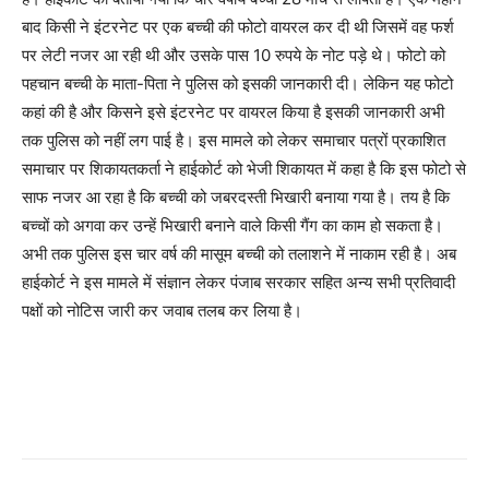
बाद किसी ने इंटरनेट पर एक बच्ची की फोटो वायरल कर दी थी जिसमें वह फर्श
पर लेटी नजर आ रही थी और उसके पास 10 रुपये के नोट पड़े थे। फोटो को
पहचान बच्ची के माता-पिता ने पुलिस को इसकी जानकारी दी। लेकिन यह फोटो
कहां की है और किसने इसे इंटरनेट पर वायरल किया है इसकी जानकारी अभी
तक पुलिस को नहीं लग पाई है। इस मामले को लेकर समाचार पत्रों प्रकाशित
समाचार पर शिकायतकर्ता ने हाईकोर्ट को भेजी शिकायत में कहा है कि इस फोटो से
साफ नजर आ रहा है कि बच्ची को जबरदस्ती भिखारी बनाया गया है। तय है कि
बच्चों को अगवा कर उन्हें भिखारी बनाने वाले किसी गैंग का काम हो सकता है।
अभी तक पुलिस इस चार वर्ष की मासूम बच्ची को तलाशने में नाकाम रही है। अब
हाईकोर्ट ने इस मामले में संज्ञान लेकर पंजाब सरकार सहित अन्य सभी प्रतिवादी
पक्षों को नोटिस जारी कर जवाब तलब कर लिया है।