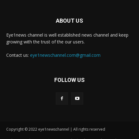
ABOUT US
Eye1news channel is well established news channel and keep
growing with the trust of the our users.
Contact us:
eye1newschannel.com@gmail.com
FOLLOW US
Copyright © 2022 eye1newschannel | All rights reserved