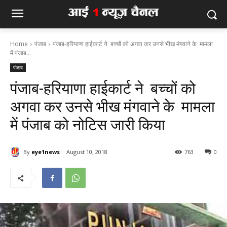
Home
पंजाब
पंजाब-हरियाणा हाईकार्ट ने बच्चों को अगवा कर उनसे भीख मंगवाने के मामला
में पंजाब...
पंजाब
पंजाब-हरियाणा हाईकार्ट ने बच्चों को
अगवा कर उनसे भीख मंगवाने के मामला
में पंजाब को नोटिस जारी किया
By
eye1news
August 10, 2018
763
0