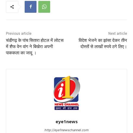
Previous article
Next article
चंडीगढ़ के पांच सितारा होटल में लोटस
विदेश भेजने का झांसा देकर तीन
में शैफ वेन वांग ने बिखेरा अपनी
दोस्तों से लाखों रुपये ठगे लिए।
पाककला का जादू ।
eye1news
http://eye1newschannel.com