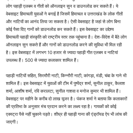
लोग पहाड़ी एलबम व गीतों को ऑनलाइन सुन व डाउनलोड कर सकते हैं। ये
वेबसाइट हिमाचली युवाओं ने बनाई है जिसमें हिमाचल व उत्तराखंड के लोक गीतों
और नाटियों का आनंद लिया जा सकता है। ऐसी वेबसाइट है जहां से लोग बिना
कोई पैसा दिए गानों को डाउनलोड कर सकते हैं। इस वेबसाइट का उद्देश्य
हिमाचली पहाड़ी संस्कृति को राष्ट्रीय स्तर तक पहुंचाना है। देश-विदेश में बैठे लोग
ऑनलाइन सुन सकते हैं और गानों को डाउनलोड करने की सुविधा भी मिल रही
है। इस वेबसाइट में लगभग 10 हजार से ज्यादा पहाड़ी गीत एलबम व नाटियां
उपलब्ध हैं। 500 से ज्यादा कलाकार शामिल हैं।
पहाड़ी नाटियों सहित, सिरमौरी नाटी, किन्नौरी नाटी, कांगड़ा, मंडी, चंबा के गाने भी
शामिल हैं। इस वेबसाइट में युवाओं की टीम में पुष्पेंद्र शर्मा, सुनील ठाकुर, कैलाश
शर्मा, आशीष शर्मा, रवि करालटा, सुनील गाशवा व मनोज कुमार भी शामिल हैं।
वेबसाइट पर महीने के करीब दो लाख यूजर है। पंकज शर्मा ने बताया कि कलाकारों
की प्रतिभा के अनुसार मंच प्रदान करने का लक्ष्य रहा है। गायकों को कोई
एक्स्ट्रा पैसे नहीं चुकाने पड़ते। शीघ्र ही पहाड़ी गाना की एंड्रॉयड ऐप भी लांच की
जाएगी।