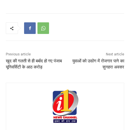
Previous article
Next article
खुद की गलती से ही बर्बाद हो गए पंजाब
युवाओं को उद्योग में रोजगार पाने का
यूनिवर्सिटी के आठ करोड़
सुनहरा अवसर