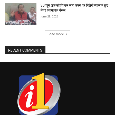
30 जून तक संपत्ति कर जमा करने पर मिलेगी ब्याज में छूट
मेयर श्यामलाल बंसल।
June 29, 2026
Load more
RECENT COMMENTS