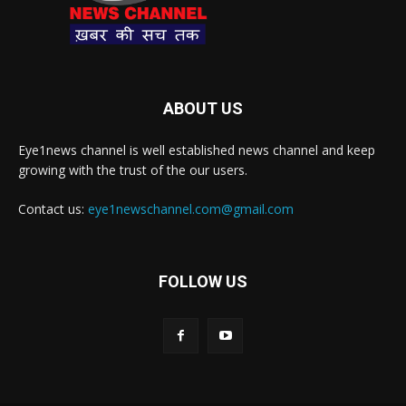
ABOUT US
Eye1news channel is well established news channel and keep
growing with the trust of the our users.
Contact us:
eye1newschannel.com@gmail.com
FOLLOW US