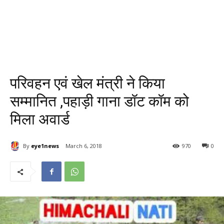
परिवहन एवं खेल मंत्री ने किया
सम्मानित ,पहाड़ी गाना डॉट कॉम को
मिला अवार्ड
By
eye1news
March 6, 2018
970
0