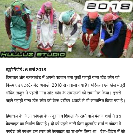
ब्यूरो रिपोर्ट : 6 मार्च 2018
हिमाचल और उत्तराखंड में अपनी पहचान बना चुकी पहाड़ी गाना डॉट कॉम को
फिल्म एंड एंटरटेनमेंट अवार्ड -2018 से नवाजा गया है। परिवहन एवं खेल मंत्री
गोविंद ठाकुर ने पहाड़ी गाना डॉट कॉम के संचालकों को सम्मानित किया। इससे
पहले पहाड़ी गाना डॉट कॉम को बेस्ट एचीवर अवार्ड से भी सम्मानित किया गया है।
हिमाचल के जिला कांगड़ा के अनुराग व शिमला के रहने वाले पंकज शर्मा ने इस
वेबसाइट का निर्माण किया है। दो वर्ष पहले नाटी किंग कुलदीप शर्मा ने पांवटा में
प्रदेश की प्रथम इस तरह की वेबसाइट का शुभारंभ किया था। देश-विदेश में बैठे