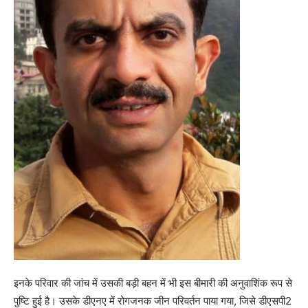
इनके परिवार की जांच में उसकी बड़ी बहन में भी इस बीमारी की अनुवाशिंक रूप से
पुष्टि हुई है। उसके डीएनए में रोगजनक जीन परिवर्तन पाया गया, जिसे डीएसपी2