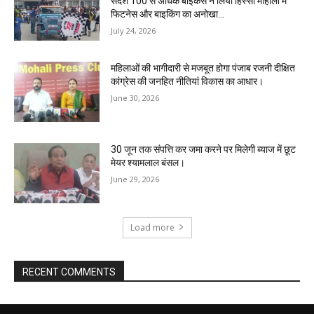
संदेश 100 से अधिक बाइकर्स ने लिया हिस्सा मोहाली में
फिटनेस और बाइकिंग का अनोखा...
July 24, 2026
महिलाओं की भागीदारी से मजबूत होगा पंजाब रजनी दीक्षित
कांग्रेस की जनहित नीतियां विकास का आधार।
June 30, 2026
30 जून तक संपत्ति कर जमा करने पर मिलेगी ब्याज में छूट
मेयर श्यामलाल बंसल।
June 29, 2026
Load more
RECENT COMMENTS