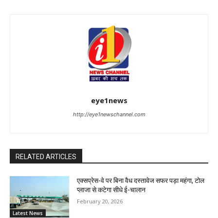
eye1news
http://eye1newschannel.com
RELATED ARTICLES
एक्सप्रेस-वे पर बिना वैध दस्तावेज सफर पड़ा महंगा, टोल
प्लाजा से कटेगा सीधे ई-चालान
February 20, 2026
Latest News