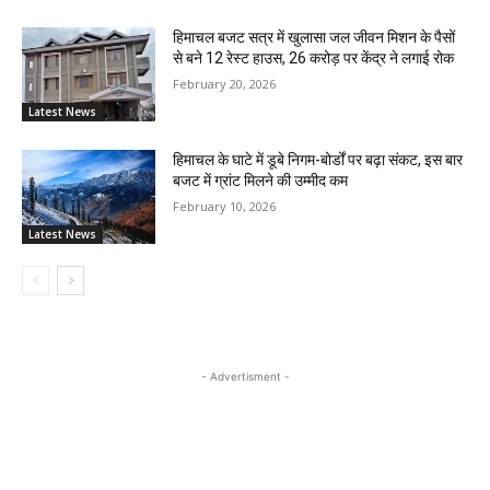
हिमाचल बजट सत्र में खुलासा जल जीवन मिशन के पैसों
से बने 12 रेस्ट हाउस, 26 करोड़ पर केंद्र ने लगाई रोक
February 20, 2026
Latest News
हिमाचल के घाटे में डूबे निगम-बोर्डों पर बढ़ा संकट, इस बार
बजट में ग्रांट मिलने की उम्मीद कम
February 10, 2026
Latest News
- Advertisment -