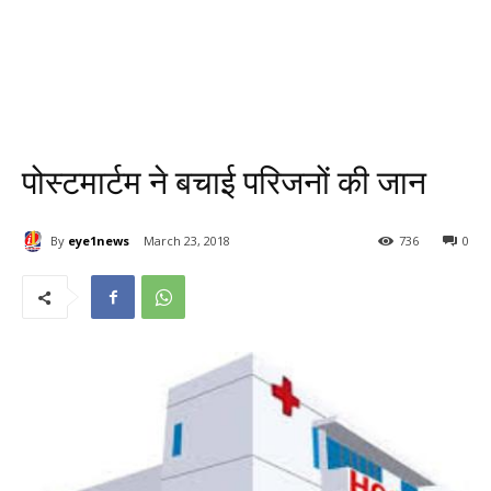
पोस्टमार्टम ने बचाई परिजनों की जान
By
eye1news
March 23, 2018
736
0