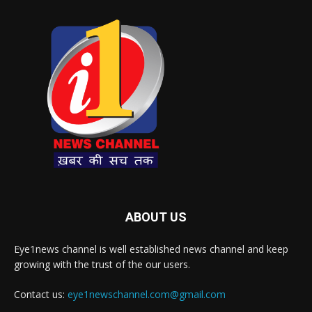
ABOUT US
Eye1news channel is well established news channel and keep
growing with the trust of the our users.
Contact us:
eye1newschannel.com@gmail.com