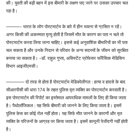
की। युवती की बड़ी बहन में इस बीमारी के लक्षण पाए जाने पर उसका उपचार चल
रहा है।
———- भारत के लोग पोस्टमार्टम के बारे में हीन भावना से ग्रसित न रहें।
अगर किसी की अकस्मात मृत्यु होती है जिसमें मौत के कारण का पता न चले तो
पोस्टमार्टम करवा लिया जाना चाहिए। इससे कई अनुवाशिंक बीमारियों का भी पता
चल सकता है और उनके निदान से परिवार के अन्य सदस्यों के जीवन को सुरक्षित
बनाया जा सकता है। -डॉ. राहुल गुप्ता, असिस्टेंट प्रोफेसर फॉरेंसिक मेडिसिन
विभाग आइजीएमसी।
———— दो तरह से होता है पोस्टमार्टम मेडिकोलीगल : हत्या व हादसे के बाद
सीआरपीसी की धारा 174 के तहत पुलिस मृत व्यक्ति का पोस्टमार्टम करवाती है।
इस पोस्टमार्टम की रिपोर्ट का इस्तेमाल आपराधिक मामलों के लिए ही किया जाता
है। पैथोलॉजिकल : यह सिर्फ बीमारी को जानने के लिए किया जाता है। इसमें
पुलिस केस का कोई रोल नहीं होता। यह सिर्फ मौत जानने के कारणों और मृत
व्यक्ति के परिजनों के आग्रह पर किया जाता है। इसमें कानूनी पेजीदगी नहीं होती
है।