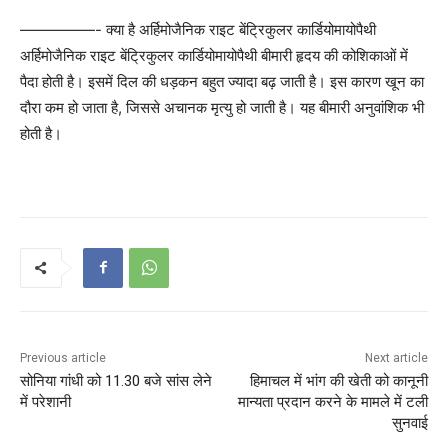
—————- क्या है अर्हिमोजैनिक राइट बेंट्रिकुलर कार्डियोमायोपैथी
अर्हिमोजैनिक राइट बेंट्रिकुलर कार्डियोमायोपैथी बीमारी हृदय की कोशिकाओं में
पैदा होती है। इसमें दिल की धड़कन बहुत ज्यादा बढ़ जाती है। इस कारण खून का
दौरा कम हो जाता है, जिससे अचानक मृत्यु हो जाती है। यह बीमारी अनुवांशिक भी
होती है।
Previous article
Next article
सोनिया गांधी को 11.30 बजे सांस लेने
हिमाचल में भांग की खेती को कानूनी
में परेशानी
मान्यता प्रदान करने के मामले में टली
सुनवाई