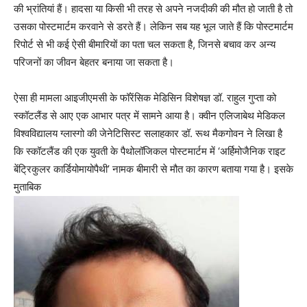
की भ्रांतियां हैं। हादसा या किसी भी तरह से अपने नजदीकी की मौत हो जाती है तो
उसका पोस्टमार्टम करवाने से डरते हैं। लेकिन सब यह भूल जाते हैं कि पोस्टमार्टम
रिपोर्ट से भी कई ऐसी बीमारियों का पता चल सकता है, जिनसे बचाव कर अन्य
परिजनों का जीवन बेहतर बनाया जा सकता है।
ऐसा ही मामला आइजीएमसी के फॉरेंसिक मेडिसिन विशेषज्ञ डॉ. राहुल गुप्ता को
स्कॉटलैंड से आए एक आभार पत्र में सामने आया है। क्वीन एलिजाबेथ मेडिकल
विश्वविद्यालय ग्लास्गो की जेनेटिसिस्ट सलाहकार डॉ. रूथ मैकगोवन ने लिखा है
कि स्कॉटलैंड की एक युवती के पैथोलॉजिकल पोस्टमार्टम में ‘अर्हिमोजैनिक राइट
बेंट्रिकुलर कार्डियोमायोपैथी’ नामक बीमारी से मौत का कारण बताया गया है। इसके
मुताबिक