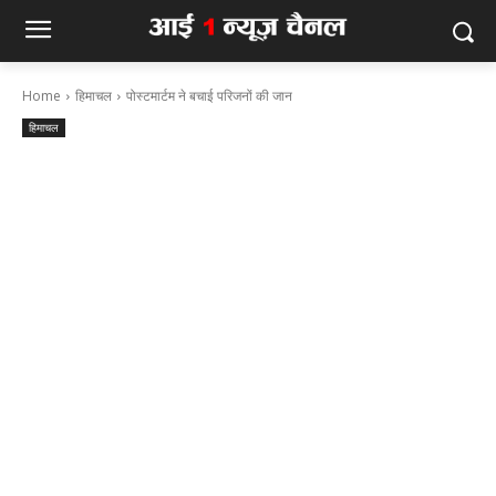
Home
हिमाचल
पोस्टमार्टम ने बचाई परिजनों की जान
हिमाचल