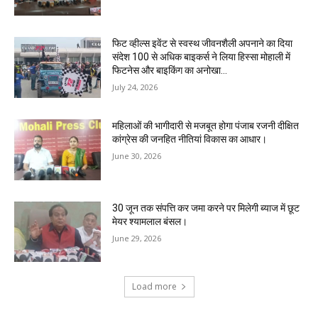
फिट व्हील्स इवेंट से स्वस्थ जीवनशैली अपनाने का दिया
संदेश 100 से अधिक बाइकर्स ने लिया हिस्सा मोहाली में
फिटनेस और बाइकिंग का अनोखा...
July 24, 2026
महिलाओं की भागीदारी से मजबूत होगा पंजाब रजनी दीक्षित
कांग्रेस की जनहित नीतियां विकास का आधार।
June 30, 2026
30 जून तक संपत्ति कर जमा करने पर मिलेगी ब्याज में छूट
मेयर श्यामलाल बंसल।
June 29, 2026
Load more