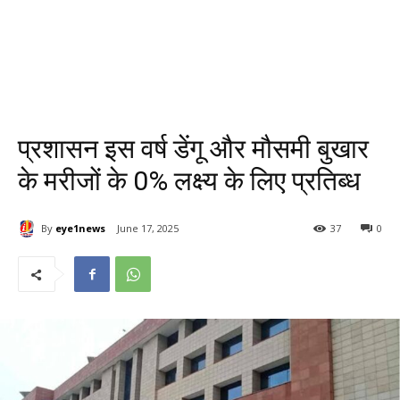
प्रशासन इस वर्ष डेंगू और मौसमी बुखार
के मरीजों के 0% लक्ष्य के लिए प्रतिब्ध
By
eye1news
June 17, 2025
37
0