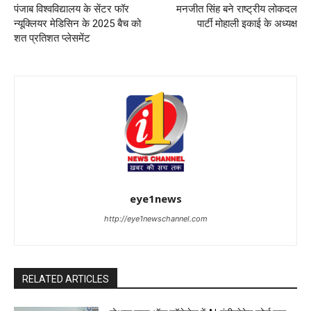
पंजाब विश्वविद्यालय के सेंटर फॉर
मनजीत सिंह बने राष्ट्रीय लोकदल
न्यूक्लियर मेडिसिन के 2025 बैच को
पार्टी मोहाली इकाई के अध्यक्ष
शत प्रतिशत प्लेसमेंट
eye1news
http://eye1newschannel.com
RELATED ARTICLES