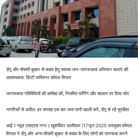
डेंगू और मौसमी बुखार से बचाव हेतु व्यापक जन-जागरूकता अभियान चलाने की
आवश्यकता: डिप्टी कमिश्नर कोमल मित्तल
जागरूकता गतिविधियों की समीक्षा की, नियमित फॉगिंग और चालान पर दिया जोर
नागरिकों से अपील: हर सप्ताह एक बार जमा पानी खाली करें, डेंगू से रहें सुरक्षित
आई 1 न्यूज़ एसएएस नगर ( खुशविंदर धालीवाल )17जून:2025 उपायुक्त कोमल
मित्तल ने डेंगू और अन्य मौसमी बुखार से बचाव के लिए लोगों को जागरूक करने