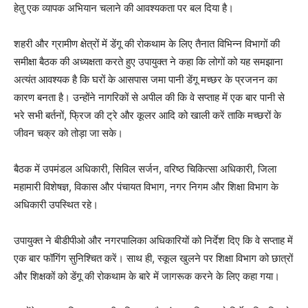
हेतु एक व्यापक अभियान चलाने की आवश्यकता पर बल दिया है।
शहरी और ग्रामीण क्षेत्रों में डेंगू की रोकथाम के लिए तैनात विभिन्न विभागों की
समीक्षा बैठक की अध्यक्षता करते हुए उपायुक्त ने कहा कि लोगों को यह समझाना
अत्यंत आवश्यक है कि घरों के आसपास जमा पानी डेंगू मच्छर के प्रजनन का
कारण बनता है। उन्होंने नागरिकों से अपील की कि वे सप्ताह में एक बार पानी से
भरे सभी बर्तनों, फ्रिज की ट्रे और कूलर आदि को खाली करें ताकि मच्छरों के
जीवन चक्र को तोड़ा जा सके।
बैठक में उपमंडल अधिकारी, सिविल सर्जन, वरिष्ठ चिकित्सा अधिकारी, जिला
महामारी विशेषज्ञ, विकास और पंचायत विभाग, नगर निगम और शिक्षा विभाग के
अधिकारी उपस्थित रहे।
उपायुक्त ने बीडीपीओ और नगरपालिका अधिकारियों को निर्देश दिए कि वे सप्ताह में
एक बार फॉगिंग सुनिश्चित करें। साथ ही, स्कूल खुलने पर शिक्षा विभाग को छात्रों
और शिक्षकों को डेंगू की रोकथाम के बारे में जागरूक करने के लिए कहा गया।