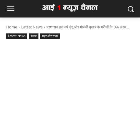
Home
Latest News
प्रशासन इस वर्ष डेंगू और मौसमी बुखार के मरीजों के 0% लक्ष्य...
Latest News
पंजाब
शहर और राज्य