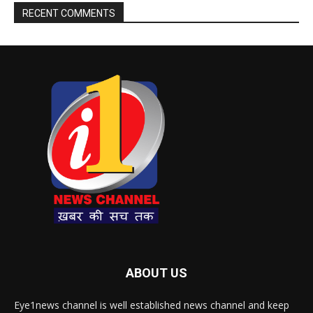
RECENT COMMENTS
ABOUT US
Eye1news channel is well established news channel and keep