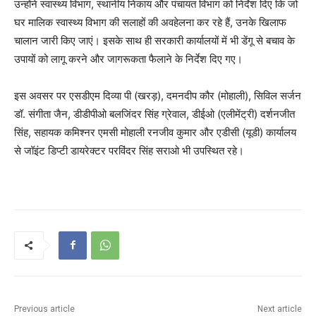
उन्होंने स्वास्थ्य विभाग, स्थानीय निकाय और पंचायत विभाग को निर्देश दिए कि जो
घर मालिक स्वास्थ्य विभाग की सलाहों की अवहेलना कर रहे हैं, उनके खिलाफ
चालान जारी किए जाएं। इसके साथ ही सरकारी कार्यालयों में भी डेंगू से बचाव के
उपायों को लागू करने और जागरूकता फैलाने के निर्देश दिए गए।
इस अवसर पर एसडीएम दिव्या पी (खरड़), दमनदीप कौर (मोहाली), सिविल सर्जन
डॉ. संगीता जैन, डीडीपीओ बलजिंदर सिंह ग्रेवाल, डीईओ (एलीमेंट्री) दर्शनजीत
सिंह, सहायक कमिश्नर एमसी मोहाली रनजीव कुमार और एडीसी (यूडी) कार्यालय
से जॉइंट डिप्टी डायरेक्टर परविंदर सिंह सराओ भी उपस्थित रहे।
Previous article
Next article