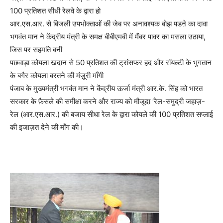
100 प्रतिशत सीधी रेलवे के द्वारा हो
आर.एस.आर. से बिजली उपभोक्ताओं की जेब पर अनावश्यक बोझ पडऩे का दावा
भगवंत मान ने केंद्रीय मंत्री के समक्ष बीबीएमबी में मैंबर पावर का मसला उठाया,
जिस पर सहमति बनी
पछवाड़ा कोयला खदान से 50 प्रतिशत की ट्रांसफर हद और रॉयल्टी के भुगतान
के बगैर कोयला बरतने की मंज़ूरी माँगी
पंजाब के मुख्यमंत्री भगवंत मान ने केंद्रीय ऊर्जा मंत्री आर.के. सिंह को भारत
सरकार के फ़ैसले की समीक्षा करने और राज्य को मौजूदा ‘रेल-समुद्री जहाज़-
रेल (आर.एस.आर.) की बजाय सीधा रेल के द्वारा कोयले की 100 प्रतिशत सप्लाई
की इजाज़त देने की माँग की।