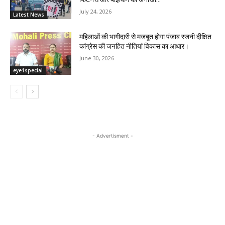
July 24, 2026
Latest News
महिलाओं की भागीदारी से मजबूत होगा पंजाब रजनी दीक्षित
कांग्रेस की जनहित नीतियां विकास का आधार।
June 30, 2026
eye1special
- Advertisment -