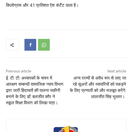
किलोग्राम और 41 प्रतिशत ऐश कंटैंट वाला है।
Previous article
Next article
ई. टी. टी. अध्यापकों के चयन में
अन्य राज्यों से अवैध रूप से लाए जा
आरक्षण सम्बन्धी सामाजिक न्याय विभाग
रहे सूअरों और व्यापारियों को पकड़ने
द्वारा जारी हिदायतों की पालना यकीनी
के लिए प्रणाली को और मज़बूत करेंगे:
बनाने के लिए डॉ. बलजीत कौर ने
लालजीत सिंह भुल्लर।
स्कूल शिक्षा विभाग को लिखा पत्र।