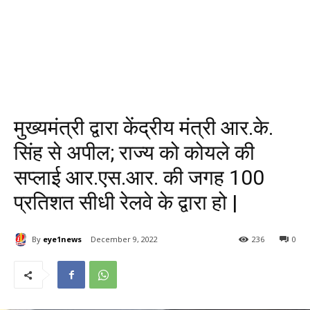
मुख्यमंत्री द्वारा केंद्रीय मंत्री आर.के.
सिंह से अपील; राज्य को कोयले की
सप्लाई आर.एस.आर. की जगह 100
प्रतिशत सीधी रेलवे के द्वारा हो |
By
eye1news
December 9, 2022
236
0