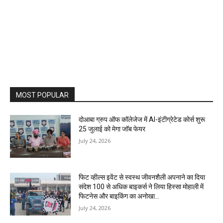
MOST POPULAR
दोआबा ग्रुप ऑफ कॉलेजेज में AI-इंटीग्रेटेड कोर्स शुरू
25 जुलाई को मेगा जॉब फेयर
July 24, 2026
फिट व्हील्स इवेंट से स्वस्थ जीवनशैली अपनाने का दिया
संदेश 100 से अधिक बाइकर्स ने लिया हिस्सा मोहाली में
फिटनेस और बाइकिंग का अनोखा...
July 24, 2026