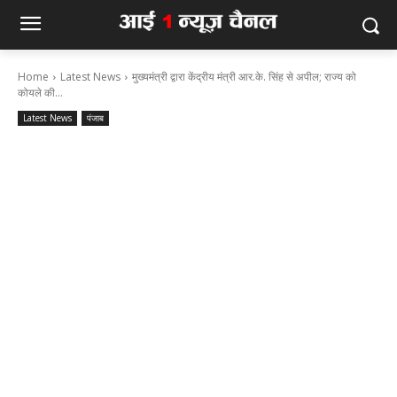
Home
Latest News
मुख्यमंत्री द्वारा केंद्रीय मंत्री आर.के. सिंह से अपील; राज्य को
कोयले की...
Latest News
पंजाब