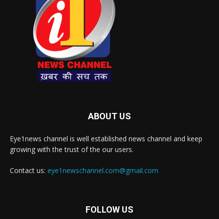
ABOUT US
Eye1news channel is well established news channel and keep
growing with the trust of the our users.
Contact us:
eye1newschannel.com@gmail.com
FOLLOW US