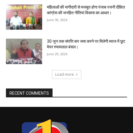
महिलाओं की भागीदारी से मजबूत होगा पंजाब रजनी दीक्षित
कांग्रेस की जनहित नीतियां विकास का आधार।
June 30, 2026
30 जून तक संपत्ति कर जमा करने पर मिलेगी ब्याज में छूट
मेयर श्यामलाल बंसल।
June 29, 2026
Load more
RECENT COMMENTS