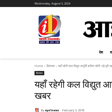
Wednesday, August 5, 2026
देश
श
Home
हिमाचल
यहाँ रहेगी कल विद्युत आपूर्ति बाधित रहेगी: पढ़े पूरी 
हिमाचल
यहाँ रहेगी कल विद्युत आपू
खबर
By
eye1news
February 3, 2018