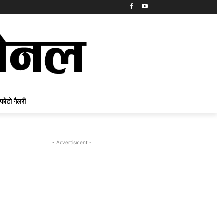
फोटो गैलरी
- Advertisment -