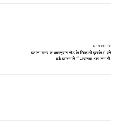
Next article
बटाला शहर के काहनूवान रोड के रिहायशी इलाके मे बने
बर्फ कारखाने में अचानक आग लग गी