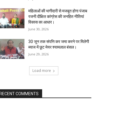
महिलाओं की भागीदारी से मजबूत होगा पंजाब
रजनी दीक्षित कांग्रेस की जनहित नीतियां
विकास का आधार।
June 30, 2026
30 जून तक संपत्ति कर जमा करने पर मिलेगी
ब्याज में छूट मेयर श्यामलाल बंसल।
June 29, 2026
Load more
RECENT COMMENTS