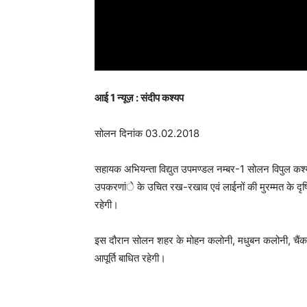
आई 1 न्यूज़ : संदीप कश्यप
सोलन दिनांक 03.02.2018
सहायक अभियन्ता विद्युत उपमण्डल नम्बर-1 सोलन विपुल कश्यप ने
उपकरणांे के उचित रख-रखाव एवं लाईनों की मुरम्मत के दृष्
रहेगी।
इस दौरान सोलन शहर के मोहन कलोनी, मधुबन कलोनी, चैंक बाजार
आपूर्ति बाधित रहेगी।