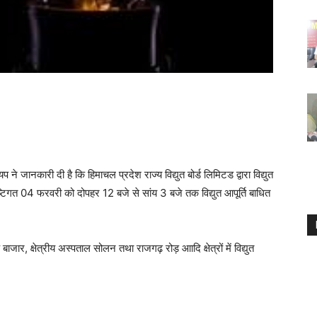
 जानकारी दी है कि हिमाचल प्रदेश राज्य विद्युत बोर्ड लिमिटड द्वारा विद्युत
टिगत 04 फरवरी को दोपहर 12 बजे से सांय 3 बजे तक विद्युत आपूर्ति बाधित
, क्षेत्रीय अस्पताल सोलन तथा राजगढ़ रोड़ आादि क्षेत्रों में विद्युत