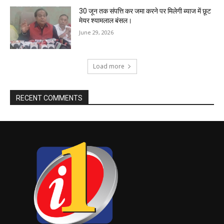
30 जून तक संपत्ति कर जमा करने पर मिलेगी ब्याज में छूट
मेयर श्यामलाल बंसल।
June 29, 2026
Load more
RECENT COMMENTS