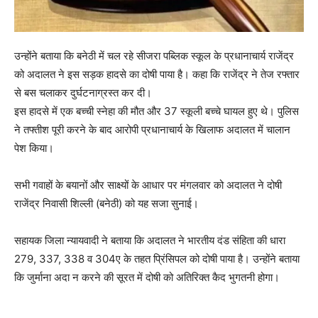
उन्होंने बताया कि बनेठी में चल रहे सीजरा पब्लिक स्कूल के प्रधानाचार्य राजेंद्र
को अदालत ने इस सड़क हादसे का दोषी पाया है। कहा कि राजेंद्र ने तेज रफ्तार
से बस चलाकर दुर्घटनाग्रस्त कर दी।
इस हादसे में एक बच्ची स्नेहा की मौत और 37 स्कूली बच्चे घायल हुए थे। पुलिस
ने तफ्तीश पूरी करने के बाद आरोपी प्रधानाचार्य के खिलाफ अदालत में चालान
पेश किया।
सभी गवाहों के बयानों और साक्ष्यों के आधार पर मंगलवार को अदालत ने दोषी
राजेंद्र निवासी शिल्ली (बनेठी) को यह सजा सुनाई।
सहायक जिला न्यायवादी ने बताया कि अदालत ने भारतीय दंड संहिता की धारा
279, 337, 338 व 304ए के तहत प्रिंसिपल को दोषी पाया है। उन्होंने बताया
कि जुर्माना अदा न करने की सूरत में दोषी को अतिरिक्त कैद भुगतनी होगा।