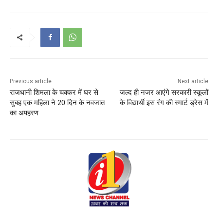
Previous article
Next article
राजधानी शिमला के चक्कर में घर से
जल्द ही नजर आएंगे सरकारी स्कूलों
सुबह एक महिला ने 20 दिन के नवजात
के विद्यार्थी इस रंग की स्मार्ट ड्रेस में
का अपहरण