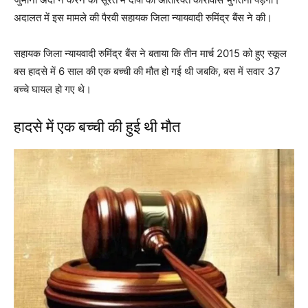
अदालत में इस मामले की पैरवी सहायक जिला न्यायवादी रुमिंद्र बैंस ने की।
सहायक जिला न्यायवादी रुमिंद्र बैंस ने बताया कि तीन मार्च 2015 को हुए स्कूल
बस हादसे में 6 साल की एक बच्ची की मौत हो गई थी जबकि, बस में सवार 37
बच्चे घायल हो गए थे।
हादसे में एक बच्ची की हुई थी मौत