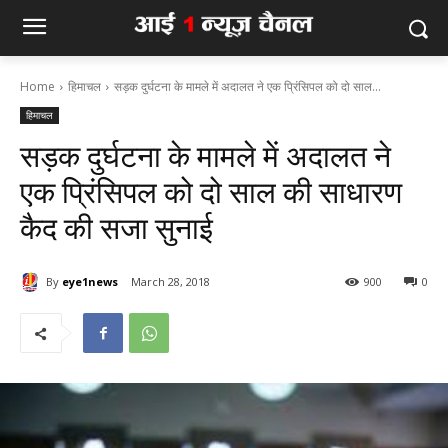
Home
हिमाचल
सड़क दुर्घटना के मामले में अदालत ने एक प्रिंसिपल को दो साल...
हिमाचल
सड़क दुर्घटना के मामले में अदालत ने
एक प्रिंसिपल को दो साल की साधारण
कैद की सजा सुनाई
By
eye1news
March 28, 2018
900
0