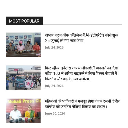
MOST POPULAR
दोआबा ग्रुप ऑफ कॉलेजेज में AI-इंटीग्रेटेड कोर्स शुरू
25 जुलाई को मेगा जॉब फेयर
July 24, 2026
फिट व्हील्स इवेंट से स्वस्थ जीवनशैली अपनाने का दिया
संदेश 100 से अधिक बाइकर्स ने लिया हिस्सा मोहाली में
फिटनेस और बाइकिंग का अनोखा...
July 24, 2026
महिलाओं की भागीदारी से मजबूत होगा पंजाब रजनी दीक्षित
कांग्रेस की जनहित नीतियां विकास का आधार।
June 30, 2026