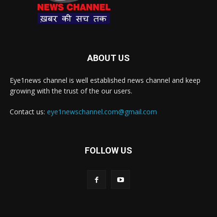
ABOUT US
Eye1news channel is well established news channel and keep
growing with the trust of the our users.
Contact us:
eye1newschannel.com@gmail.com
FOLLOW US