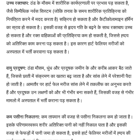
उच्च रक्तचाप
: ठंड के मौसम में शारीरिक कार्यप्रणाली पर प्रभाव पड़ सकता है,
जैसे सिम्पैथिक नर्वस सिस्टम (जोकि तनाव के समय शारीरिक प्रतिक्रिया को
नियंत्रित करने में मदद करता है) सक्रिय हो सकता है और कैटीकोलामाइन हॉर्मेन
का स्राव हो सकता है। इसकी वजह से हृदय गति के बढ़ने के साथ रक्तचाप उच्च
हो सकता है और रक्त वाहिकाओं की प्रतिक्रिया कम हो सकती है, जिससे ह्दय
को अतिरिक्त काम करना पड़ सकता है। इस कारण हार्ट फेलियर मरीजों को
अस्पताल में भर्ती करवाना पड़ सकता है।
वायु प्रदूषण
: ठंडा मौसम, धुंध और प्रदूषक जमीन के और करीब आकर बैठ जाते
हैं, जिससे छाती में संक्रमण का खतरा बढ़ जाता है और सांस लेने में परेशानी पैदा
हो जाती है। आमतौर पर हार्ट फेल मरीज सांस लेने में तकलीफ का अनुभव करते
हैं और प्रदूषक उन लक्षणों को और भी गंभीर बना सकते हैं, जिसकी वजह से गंभीर
मामलो में अस्पताल में भर्ती कराना पड़ सकता है।
कम पसीना निकलना
: कम तापमान की वजह से पसीना निकलना कम हो जाता है।
इसके परिणामस्वरूप शरीर अतिरिक्त पानी को नहीं निकाल पाता है और इसकी
वजह से फेफड़ों में पानी जमा हो सकता है, इससे हार्ट फेलियर मरीजों में ह्दय की