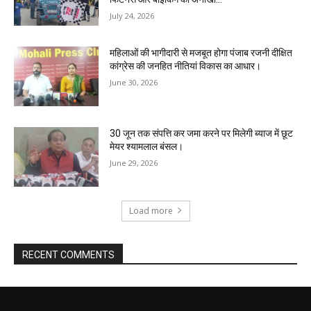
July 24, 2026
महिलाओं की भागीदारी से मजबूत होगा पंजाब रजनी दीक्षित
कांग्रेस की जनहित नीतियां विकास का आधार।
June 30, 2026
30 जून तक संपत्ति कर जमा करने पर मिलेगी ब्याज में छूट
मेयर श्यामलाल बंसल।
June 29, 2026
Load more
RECENT COMMENTS