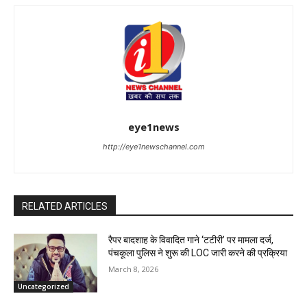
eye1news
http://eye1newschannel.com
RELATED ARTICLES
रैपर बादशाह के विवादित गाने ‘टटीरी’ पर मामला दर्ज,
पंचकूला पुलिस ने शुरू की LOC जारी करने की प्रक्रिया
March 8, 2026
Uncategorized