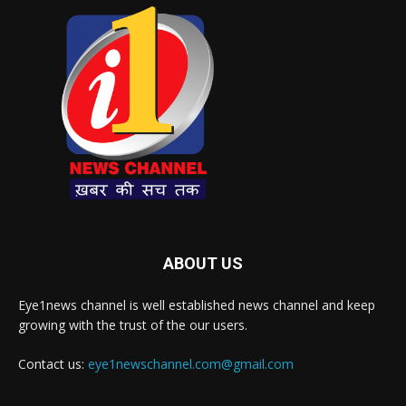
ABOUT US
Eye1news channel is well established news channel and keep
growing with the trust of the our users.
Contact us:
eye1newschannel.com@gmail.com