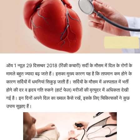
ऑय 1 न्यूज़ 29 दिसम्बर 2018 (रिंकी कचारी) सर्दी के मौसम में दिल के रोगों के
मामले बहुत ज्यादा बढ़ जाते हैं। इसका मुख्य कारण यह है कि तापमान कम होने के
कारण सर्दियों में धमनियां सिकुड़ जाती हैं। सर्दियों के मौसम में अस्पताल में भर्ती
होने की दर व हृदय गति रुकने (हार्ट फेल) मरीजों की मृत्युदर में अधिकता देखी
गई है। इन दिनों अपने दिल का ख्याल कैसे रखें, इसके लिए चिकित्सकों ने कुछ
उपाय सुझाए हैं।