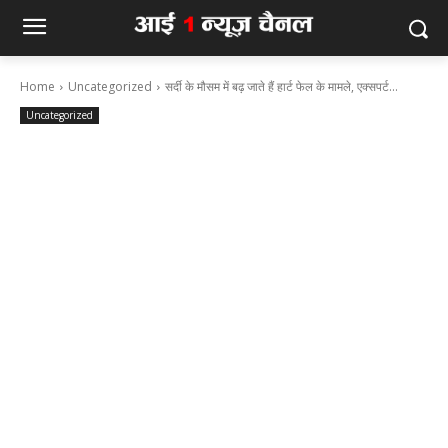
Home
Uncategorized
सर्दी के मौसम में बढ़ जाते हैं हार्ट फेल के मामले, एक्सपर्ट...
Uncategorized