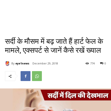
सर्दी के मौसम में बढ़ जाते हैं हार्ट फेल के
मामले, एक्सपर्ट से जानें कैसे रखें ख्याल
By
eye1news
December 29, 2018
774
0