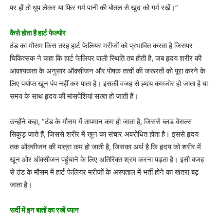
पर हों तो धूप लेकर या फिर गर्म पानी की बोतल से खुद को गर्म रखें।”
कैसे होता है हार्ट फेल्योर
ठंड का मौसम किस तरह हार्ट फेलियर मरीजों को प्रभावित करता है जिसपर
चिकित्सक ने कहा कि हार्ट फेलियर वाली स्थिति तब होती है, जब हृदय शरीर की
आवश्यकता के अनुसार ऑक्सीजन और पोषक तत्वों की जरूरतों को पूरा करने के
लिए पर्याप्त खून पंप नहीं कर पाता है। इसकी वजह से ह्दय कमजोर हो जाता है या
समय के साथ हृदय की मांसपेशियां सख्त हो जाती हैं।
उन्होंने कहा, “ठंड के मौसम में तापमान कम हो जाता है, जिससे ब्लड वेसल्स
सिकुड़ जाते हैं, जिससे शरीर में खून का संचार अवरोधित होता है। इससे हृदय
तक ऑक्सीजन की मात्रा कम हो जाती है, जिसका अर्थ है कि हृदय को शरीर में
खून और ऑक्सीजन पहुंचाने के लिए अतिरिक्त श्रम करना पड़ता है। इसी वजह
से ठंड के मौसम में हार्ट फेलियर मरीजों के अस्पताल में भर्ती होने का खतरा बढ़
जाता है।
सर्दी में इन बातों का रखें ध्यान