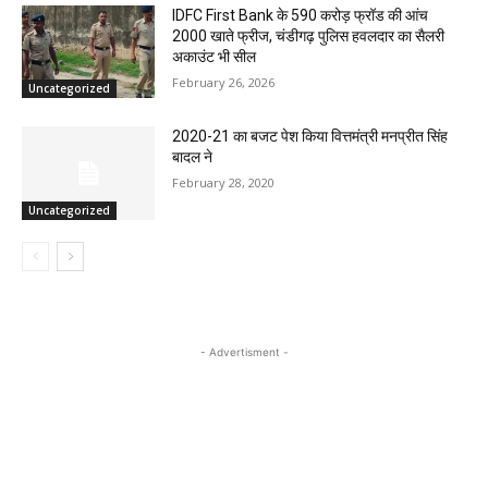
IDFC First Bank के 590 करोड़ फ्रॉड की आंच
2000 खाते फ्रीज, चंडीगढ़ पुलिस हवलदार का सैलरी
अकाउंट भी सील
February 26, 2026
Uncategorized
2020-21 का बजट पेश किया वित्तमंत्री मनप्रीत सिंह
बादल ने
February 28, 2020
Uncategorized
- Advertisment -