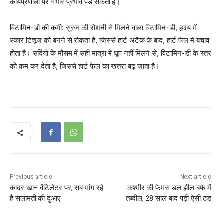
कार्यप्रणाली पर गंभीर प्रभाव पड़ सकता है।
विटामिन-डी की कमी
: सूरज की रोशनी से मिलने वाला विटामिन-डी, हृदय में
स्कार टिशूज को बनने से रोकता है, जिससे हार्ट अटैक के बाद, हार्ट फेल में बचाव
होता है। सर्दियों के मौसम में सही मात्रा में धूप नहीं मिलने से, विटामिन-डी के स्तर
को कम कर देता है, जिससे हार्ट फेल का खतरा बढ़ जाता है।
Previous article
Next article
कादर खान वेंट‍िलेटर पर, सब मांग रहे
कश्मीर की फेमस डल झील बर्फ में
है सलामती की दुआएं
तब्दील, 28 साल बाद पड़ी ऐसी ठंड