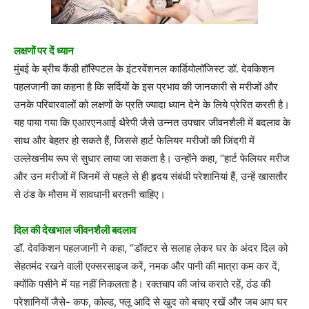
लक्षणों पर दें ध्यान
मुंबई के ब्रीच कैंडी हॉस्पिटल के इंटरवेंशनल कार्डियोलॉजिस्ट डॉ. देवकिशन
पहलजानी का कहना है कि सर्दियों के इस प्रभाव की जानकारी से मरीजों और
उनके परिवारवालों को लक्षणों के प्रति ज्यादा ध्यान देने के लिये प्रेरित करती है।
यह पाया गया कि एआरएनआई थैरेपी जैसे उन्नत उपचार जीवनशैली में बदलाव के
साथ और बेहतर हो सकते हैं, जिससे हार्ट फेलियर मरीजों की जिंदगी में
उल्लेखनीय रूप से सुधार लाया जा सकता है। उन्होंने कहा, “हार्ट फेलियर मरीज
और उन मरीजों में जिनमें से पहले से ही हृदय संबंधी परेशानियां हैं, उन्हें खासतौर
से ठंड के मौसम में सावधानी बरतनी चाहिए।
दिल की देखभाल जीवनशैली बदलाव
डॉ. देवकिशन पहलजानी ने कहा, “डॉक्टर से सलाह लेकर घर के अंदर दिल को
सेहतमंद रखने वाली एक्सरसाइज करें, नमक और पानी की मात्रा कम कर दें,
क्योंकि पसीने में यह नहीं निकलता है। रक्तचाप की जांच कराते रहें, ठंड की
परेशानियों जैसे- कफ, कोल्ड, फ्लू आदि से खुद को बचाए रखें और जब आप घर