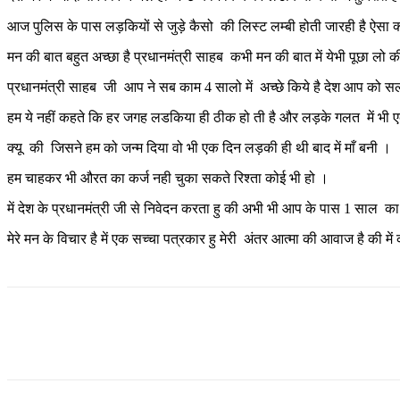
आज पुलिस के पास लड़कियों से जुड़े कैसो की लिस्ट लम्बी होती जारही है ऐसा क्
मन की बात बहुत अच्छा है प्रधानमंत्री साहब कभी मन की बात में येभी पूछा लो 
प्रधानमंत्री साहब जी आप ने सब काम 4 सालो में अच्छे किये है देश आप को स
हम ये नहीं कहते कि हर जगह लडकिया ही ठीक हो ती है और लड़के गलत में भी 
क्यू की जिसने हम को जन्म दिया वो भी एक दिन लड़की ही थी बाद में माँ बनी ।
हम चाहकर भी औरत का कर्ज नही चुका सकते रिश्ता कोई भी हो ।
में देश के प्रधानमंत्री जी से निवेदन करता हु की अभी भी आप के पास 1 साल 
मेरे मन के विचार है में एक सच्चा पत्रकार हु मेरी अंतर आत्मा की आवाज है
Share