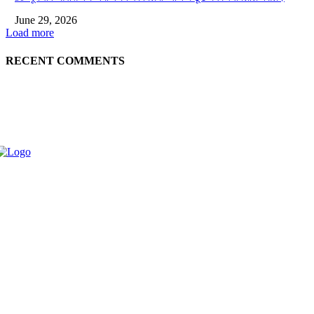
June 29, 2026
Load more
RECENT COMMENTS