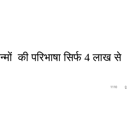
्मों की परिभाषा सिर्फ 4 लाख से
1110
0