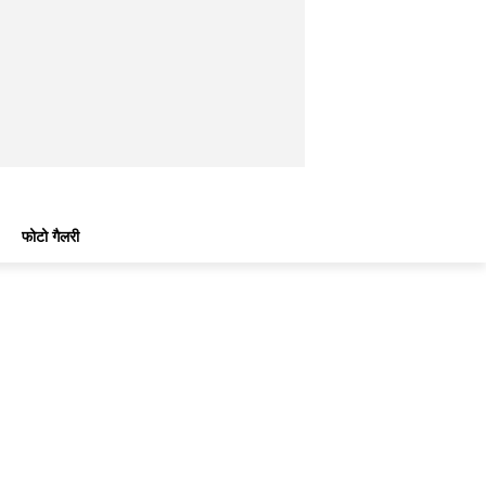
फोटो गैलरी