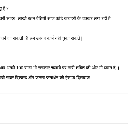
 है ?
नमंत्री साहब लाखो बहन बेटियों आज कोर्ट कचहरी के चक्कर लगा रही है |
आंकी जा सकती है हम उनका कर्ज़ नही चुका सकते |
की आप अगले 100 साल भी सरकार चलाये पर नारी शक्ति की ओर भी ध्यान दे ।
ेशा सची खबर दिखाऊ और जनता जनार्धन को इंसाफ दिलवाऊ |