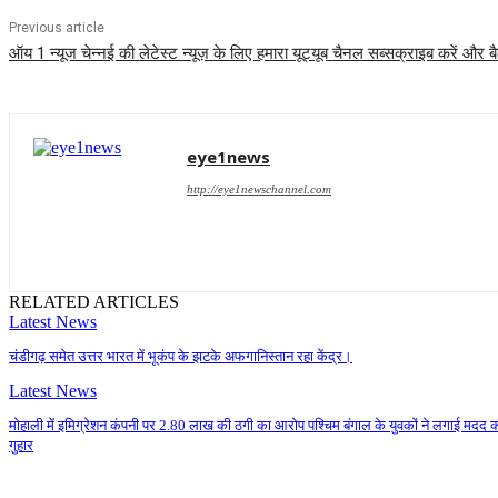
Previous article
ऑय 1 न्यूज चेन्नई की लेटेस्ट न्यूज़ के लिए हमारा यूट्यूब चैनल सब्सक्राइब करें और
eye1news
http://eye1newschannel.com
RELATED ARTICLES
Latest News
चंडीगढ़ समेत उत्तर भारत में भूकंप के झटके अफगानिस्तान रहा केंद्र।
Latest News
मोहाली में इमिग्रेशन कंपनी पर 2.80 लाख की ठगी का आरोप पश्चिम बंगाल के युवकों ने लगाई मदद 
गुहार