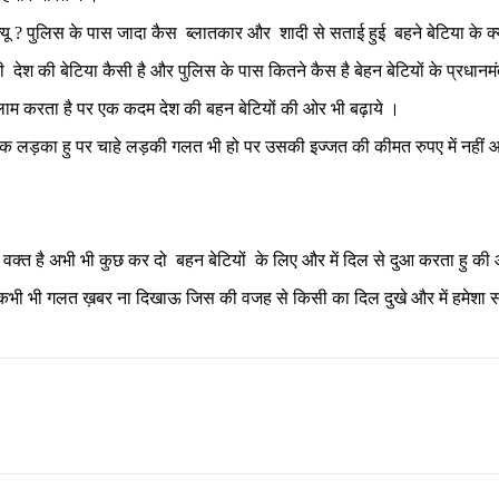
यू ? पुलिस के पास जादा कैस ब्लातकार और शादी से सताई हुई बहने बेटिया के क्यू
की देश की बेटिया कैसी है और पुलिस के पास कितने कैस है बेहन बेटियों के प्रधा
लाम करता है पर एक कदम देश की बहन बेटियों की ओर भी बढ़ाये ।
एक लड़का हु पर चाहे लड़की गलत भी हो पर उसकी इज्जत की कीमत रुपए में नहीं 
का वक्त है अभी भी कुछ कर दो बहन बेटियों के लिए और में दिल से दुआ करता हु 
 की में कभी भी गलत ख़बर ना दिखाऊ जिस की वजह से किसी का दिल दुखे और में हम