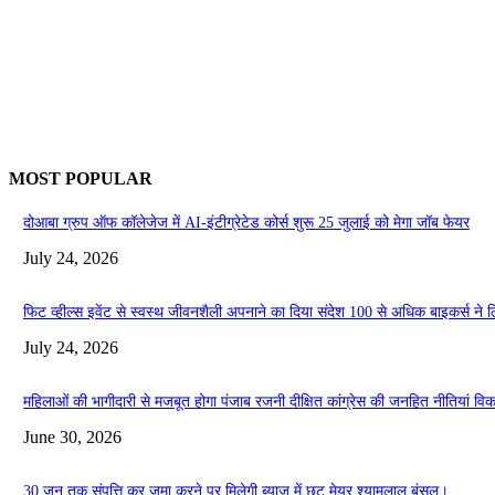
MOST POPULAR
दोआबा ग्रुप ऑफ कॉलेजेज में AI-इंटीग्रेटेड कोर्स शुरू 25 जुलाई को मेगा जॉब फेयर
July 24, 2026
फिट व्हील्स इवेंट से स्वस्थ जीवनशैली अपनाने का दिया संदेश 100 से अधिक बाइकर्स ने 
July 24, 2026
महिलाओं की भागीदारी से मजबूत होगा पंजाब रजनी दीक्षित कांग्रेस की जनहित नीतियां 
June 30, 2026
30 जून तक संपत्ति कर जमा करने पर मिलेगी ब्याज में छूट मेयर श्यामलाल बंसल।