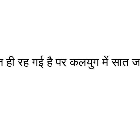
 ही रह गई है पर कलयुग में सात जन