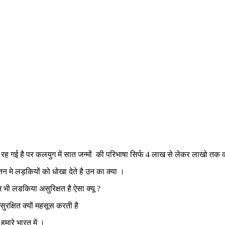
रह गई है पर कलयुग में सात जन्मों की परिभाषा सिर्फ 4 लाख से लेकर लाखो तक क
 मे लड़कियों को धोखा देते है उन का क्या ।
ी लडकिया असुरिक्षत है ऐसा क्यू ?
रक्षित क्यों महसूस करती है
हमारे भारत में ।