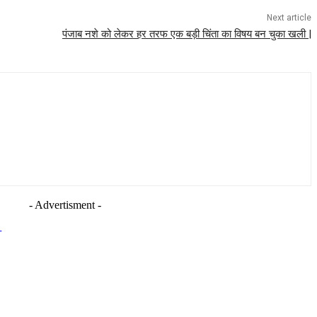
Next article
पंजाब नशे को लेकर हर तरफ एक बड़ी चिंता का विषय बन चुका खली |
- Advertisment -
।