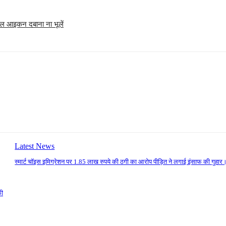
 बैल आइकन दबाना ना भूलें
Latest News
स्मार्ट चॉइस इमिग्रेशन पर 1.85 लाख रुपये की ठगी का आरोप पीड़ित ने लगाई इंसाफ की गुहार
की