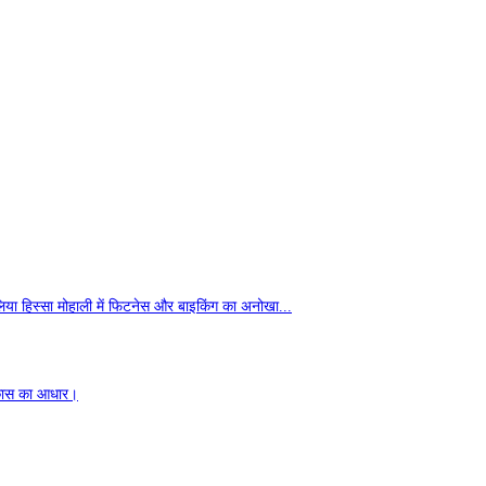
लिया हिस्सा मोहाली में फिटनेस और बाइकिंग का अनोखा...
विकास का आधार।