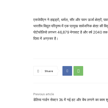
एसजेवीएन ने हाइड्रो, थर्मल, सौर और पवन ऊर्जा क्षेत्रों, प
भारतीय विद्युत परिदृश्य में एक प्रमुख सार्वजनिक क्षेत्र की व
पोर्टफोलियो लगभग 46,879 मेगावाट है और वर्ष 2040 तक 50
दिशा में अग्रसर है।
Share
Previous article
डेलिया गार्डन सेक्टर 36 में नई हट और बेंच लगाने का काम श