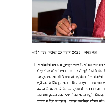
आई 1 न्यूज़ चंडीगढ़ 25 फरवरी 2023 ( अमित सेठी )
सीबीआईपी अवार्ड से पुरस्कृत एसजेवीएन” हाइड्रो पावर से
क्षेत्र में सर्वश्रेष्ठ निष्पादन करने वाली यूटिलिटी के लिए
यह पुरस्कार आगामी 3 मार्च को नई दिल्ली में सीबीआईपी
श्री आर.के सिंह द्वारा प्रदान किया जाएगा । नन्द लाल शर
कराया कि यह अवार्ड हिमाचल प्रदेश में 1500 मेगावाट न
जैसे मेगा हाइड्रो पावर स्टेशनों का सफलतापूर्वक निष्पादन
सम्मान में दिया जा रहा है। रामपुर जलविद्युत स्टेशन को