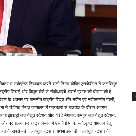
क्टर में सर्वश्रेष्ठ निष्पादन करने वाली निगम घोषित एसजेवीएन ने जलविद्युत
 केंद्रीय सिंचाई और विद्युत बोर्ड से सीबीआईपी अवार्ड प्राप्त की घोषणा की है।
 दिवस के अवसर पर माननीय केंद्रीय विद्युत और नवीन एवं नवीकरणीय मंत्री,
्मा ने चंडीगढ़ स्थित कार्यालय में पत्रकारों से बातचीत के दौरान अवगत
ाथपा झाकड़ी जलविद्युत स्टेशन और 412 मेगावाट रामपुर जलविद्युत स्टेशन,
 और प्रचालन कर राष्ट्र निर्माण में एसजेवीएन के सर्वोत्कृष्ट योगदान हेतु
 भारत के सबसे बड़े जलविद्युत स्टेशन नाथपा झाकड़ी जलविद्युत स्टेशन के