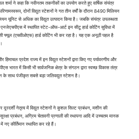
लाल शर्मा ने कहा कि नवीनतम तकनीकों का उपयोग करते हुए वार्षिक संयंत्र
णामस्वरूप, दोनों विद्युत स्टेशनों ने गत तीन वर्षों के दौरान 8490 मिलियन
िलियन यूनिट से अधिक का विद्युत उत्पादन किया है। जबकि संयंत्र उपलब्धता
ेएचपीएस में स्थापित स्टेट-ऑफ-आर्ट इन सीटू हार्ड कोटिंग सुविधा में
सी फ्यूल (एचवीओएफ) हार्ड कोटिंग भी कर रहा है। यह एक अनूठी पहल है
 ।
र हिमाचल प्रदेश राज्य में इन विद्युत स्टेशनों द्वारा किए गए पर्यावरणीय और
स भारत में किसी भी सार्वजनिक क्षेत्र के संगठन द्वारा स्वच्छ विकास तंत्र
वेंशन के साथ पंजीकृत सबसे बड़ा जलिवद्युत स्टेशन है।
दूरदर्शी नेतृत्व में विद्युत स्टेशनों ने कुशल सिल्ट प्रबंधन, मशीन की
रक्षा प्रबंधन, अग्रिम चेतावनी प्रणाली की स्थापना आदि में उच्चतम मानक
 में नए कीर्तिमान स्थापित कर रहे हैं।