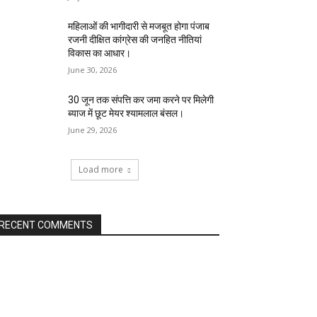
महिलाओं की भागीदारी से मजबूत होगा पंजाब
रजनी दीक्षित कांग्रेस की जनहित नीतियां
विकास का आधार।
June 30, 2026
30 जून तक संपत्ति कर जमा करने पर मिलेगी
ब्याज में छूट मेयर श्यामलाल बंसल।
June 29, 2026
Load more
RECENT COMMENTS