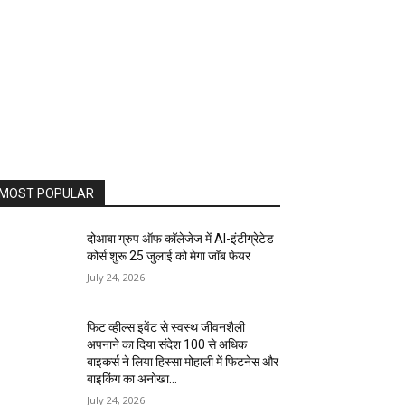
MOST POPULAR
दोआबा ग्रुप ऑफ कॉलेजेज में AI-इंटीग्रेटेड
कोर्स शुरू 25 जुलाई को मेगा जॉब फेयर
July 24, 2026
फिट व्हील्स इवेंट से स्वस्थ जीवनशैली
अपनाने का दिया संदेश 100 से अधिक
बाइकर्स ने लिया हिस्सा मोहाली में फिटनेस और
बाइकिंग का अनोखा...
July 24, 2026