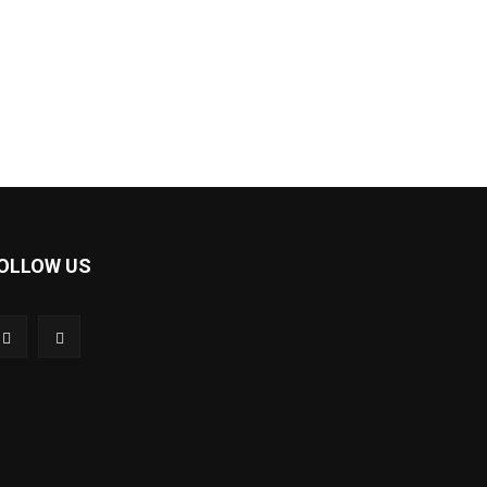
OLLOW US