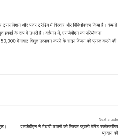
ावर ट्रांसमिशन और पावर ट्रेडिंग में विस्तार और विविधीकरण किया है। कंपनी
िद्युत इकाई के रूप में उभरी है। वर्तमान में, एसजेवीएन का परियोजना
,000 मेगावाट विद्युत उत्पादन करने के साझा विजन को प्राप्त करने की
Next article
ुरू।
एसजेवीएन ने मेधावी छात्रों को सिल्‍वर जुबली मेरिट स्‍कॉलरशिप
प्रदान की