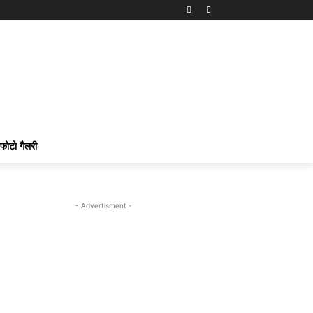
फोटो गैलरी
- Advertisment -